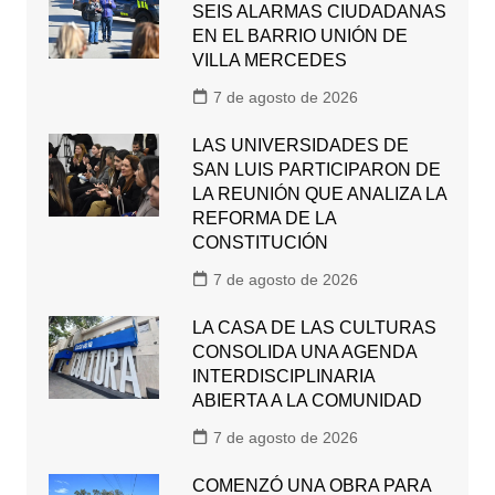
SEIS ALARMAS CIUDADANAS
EN EL BARRIO UNIÓN DE
VILLA MERCEDES
7 de agosto de 2026
LAS UNIVERSIDADES DE
SAN LUIS PARTICIPARON DE
LA REUNIÓN QUE ANALIZA LA
REFORMA DE LA
CONSTITUCIÓN
7 de agosto de 2026
LA CASA DE LAS CULTURAS
CONSOLIDA UNA AGENDA
INTERDISCIPLINARIA
ABIERTA A LA COMUNIDAD
7 de agosto de 2026
COMENZÓ UNA OBRA PARA