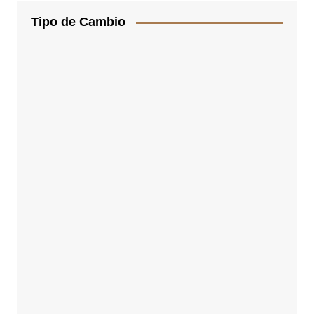
Tipo de Cambio