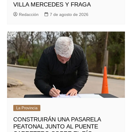
VILLA MERCEDES Y FRAGA
Redacción
7 de agosto de 2026
La Provincia
CONSTRUIRÁN UNA PASARELA
PEATONAL JUNTO AL PUENTE