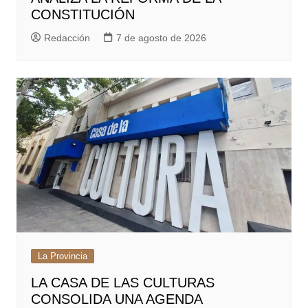
CONSTITUCIÓN
Redacción
7 de agosto de 2026
La Provincia
LA CASA DE LAS CULTURAS
CONSOLIDA UNA AGENDA