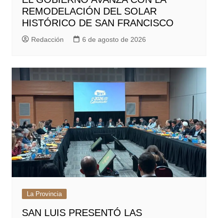
REMODELACIÓN DEL SOLAR
HISTÓRICO DE SAN FRANCISCO
Redacción
6 de agosto de 2026
La Provincia
SAN LUIS PRESENTÓ LAS