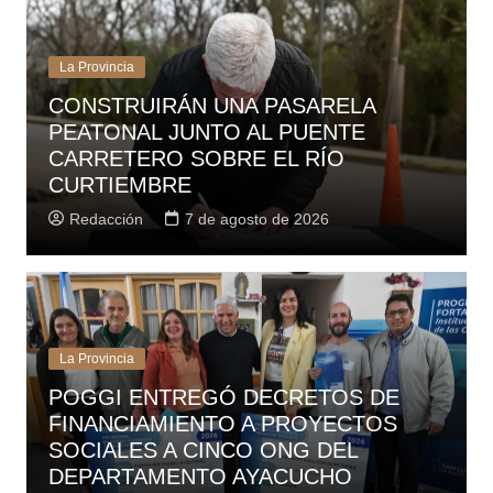
La Provincia
CONSTRUIRÁN UNA PASARELA
PEATONAL JUNTO AL PUENTE
CARRETERO SOBRE EL RÍO
CURTIEMBRE
Redacción
7 de agosto de 2026
La Provincia
POGGI ENTREGÓ DECRETOS DE
FINANCIAMIENTO A PROYECTOS
SOCIALES A CINCO ONG DEL
DEPARTAMENTO AYACUCHO