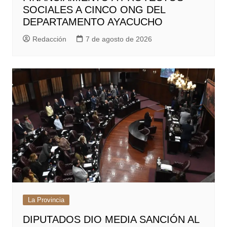
SOCIALES A CINCO ONG DEL
DEPARTAMENTO AYACUCHO
Redacción
7 de agosto de 2026
La Provincia
DIPUTADOS DIO MEDIA SANCIÓN AL