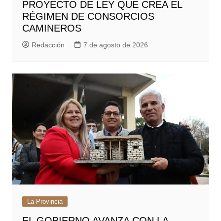
PROYECTO DE LEY QUE CREA EL
RÉGIMEN DE CONSORCIOS
CAMINEROS
Redacción
7 de agosto de 2026
La Provincia
EL GOBIERNO AVANZA CON LA