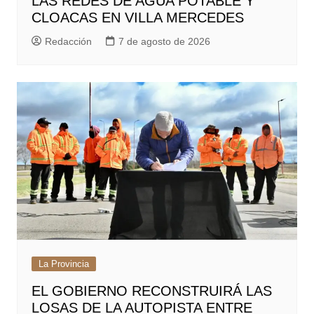
LAS REDES DE AGUA POTABLE Y
CLOACAS EN VILLA MERCEDES
Redacción
7 de agosto de 2026
La Provincia
EL GOBIERNO RECONSTRUIRÁ LAS
LOSAS DE LA AUTOPISTA ENTRE