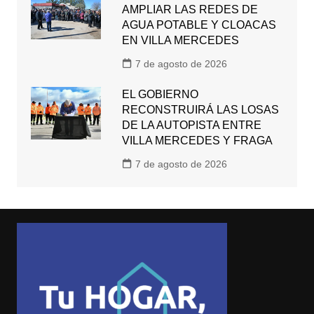
AMPLIAR LAS REDES DE
AGUA POTABLE Y CLOACAS
EN VILLA MERCEDES
7 de agosto de 2026
EL GOBIERNO
RECONSTRUIRÁ LAS LOSAS
DE LA AUTOPISTA ENTRE
VILLA MERCEDES Y FRAGA
7 de agosto de 2026