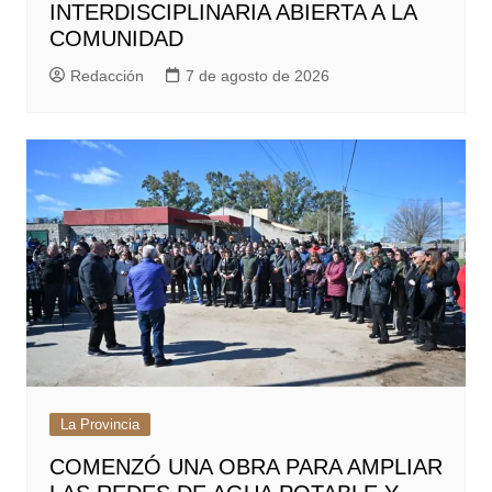
INTERDISCIPLINARIA ABIERTA A LA
COMUNIDAD
Redacción
7 de agosto de 2026
La Provincia
COMENZÓ UNA OBRA PARA AMPLIAR