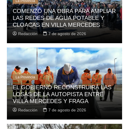
La Provincia
COMENZÓ UNA OBRA PARA AMPLIAR
LAS REDES DE AGUA POTABLE Y
CLOACAS EN VILLA MERCEDES
Redacción
7 de agosto de 2026
La Provincia
EL GOBIERNO RECONSTRUIRÁ LAS
LOSAS DE LA AUTOPISTA ENTRE
VILLA MERCEDES Y FRAGA
Redacción
7 de agosto de 2026