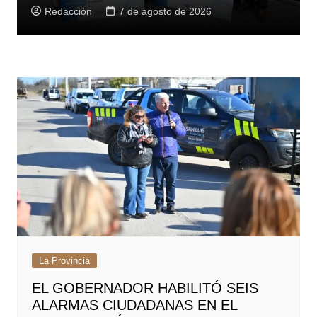
Redacción
7 de agosto de 2026
La Provincia
EL GOBERNADOR HABILITÓ SEIS
ALARMAS CIUDADANAS EN EL