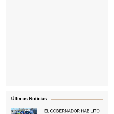
Últimas Noticias
EL GOBERNADOR HABILITÓ