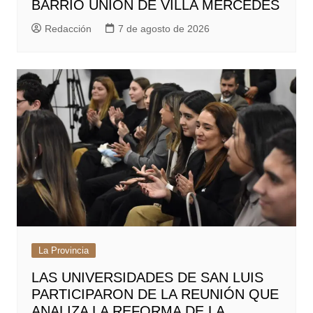
BARRIO UNIÓN DE VILLA MERCEDES
Redacción
7 de agosto de 2026
La Provincia
LAS UNIVERSIDADES DE SAN LUIS
PARTICIPARON DE LA REUNIÓN QUE
ANALIZA LA REFORMA DE LA