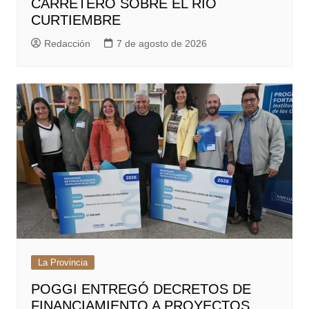
CARRETERO SOBRE EL RÍO
CURTIEMBRE
Redacción
7 de agosto de 2026
La Provincia
POGGI ENTREGÓ DECRETOS DE
FINANCIAMIENTO A PROYECTOS