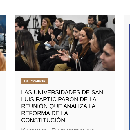
La Provincia
LAS UNIVERSIDADES DE SAN
LUIS PARTICIPARON DE LA
REUNIÓN QUE ANALIZA LA
REFORMA DE LA
CONSTITUCIÓN