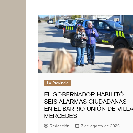
La Provincia
EL GOBERNADOR HABILITÓ
SEIS ALARMAS CIUDADANAS
EN EL BARRIO UNIÓN DE VILLA
MERCEDES
Redacción
7 de agosto de 2026