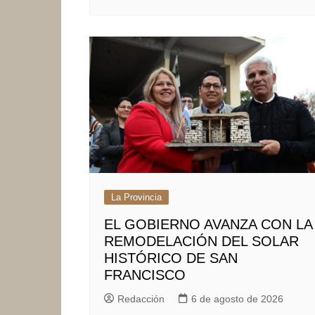
La Provincia
EL GOBIERNO AVANZA CON LA
REMODELACIÓN DEL SOLAR
HISTÓRICO DE SAN
FRANCISCO
Redacción
6 de agosto de 2026