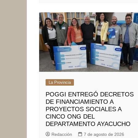
La Provincia
POGGI ENTREGÓ DECRETOS
DE FINANCIAMIENTO A
PROYECTOS SOCIALES A
CINCO ONG DEL
DEPARTAMENTO AYACUCHO
Redacción
7 de agosto de 2026