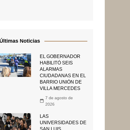
Últimas Noticias
EL GOBERNADOR
HABILITÓ SEIS
ALARMAS
CIUDADANAS EN EL
BARRIO UNIÓN DE
VILLA MERCEDES
7 de agosto de
2026
LAS
UNIVERSIDADES DE
SAN LUIS