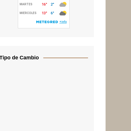
Tipo de Cambio