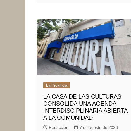
La Provincia
LA CASA DE LAS CULTURAS
CONSOLIDA UNA AGENDA
INTERDISCIPLINARIA ABIERTA
A LA COMUNIDAD
Redacción
7 de agosto de 2026