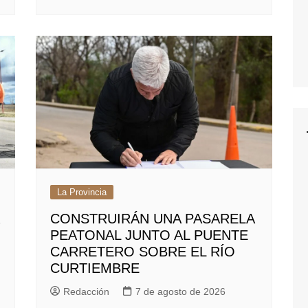
La Provincia
CONSTRUIRÁN UNA PASARELA
PEATONAL JUNTO AL PUENTE
CARRETERO SOBRE EL RÍO
CURTIEMBRE
Redacción
7 de agosto de 2026