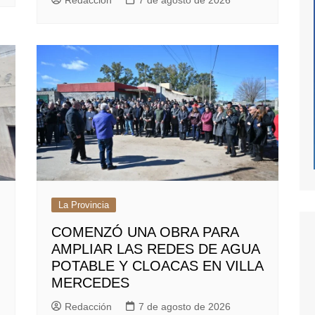
Redacción
7 de agosto de 2026
La Provincia
COMENZÓ UNA OBRA PARA
AMPLIAR LAS REDES DE AGUA
POTABLE Y CLOACAS EN VILLA
MERCEDES
Redacción
7 de agosto de 2026