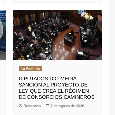
La Provincia
DIPUTADOS DIO MEDIA
SANCIÓN AL PROYECTO DE
LEY QUE CREA EL RÉGIMEN
DE CONSORCIOS CAMINEROS
Redacción
7 de agosto de 2026