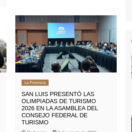
La Provincia
SAN LUIS PRESENTÓ LAS
OLIMPIADAS DE TURISMO
2026 EN LA ASAMBLEA DEL
CONSEJO FEDERAL DE
TURISMO