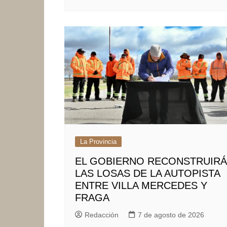
La Provincia
EL GOBIERNO RECONSTRUIRÁ
LAS LOSAS DE LA AUTOPISTA
ENTRE VILLA MERCEDES Y
FRAGA
Redacción
7 de agosto de 2026