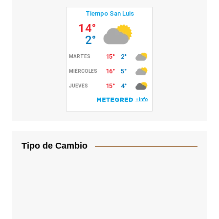
Tipo de Cambio