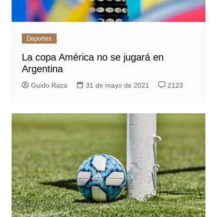
Deportes
La copa América no se jugará en
Argentina
Guido Raza
31 de mayo de 2021
2123