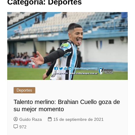
Categoría:
Deportes
Deportes
Talento merlino: Brahian Cuello goza de
su mejor momento
Guido Raza
15 de septiembre de 2021
972