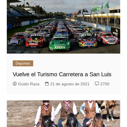
Deportes
Vuelve el Turismo Carretera a San Luis
Guido Raza
21 de agosto de 2021
2700