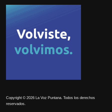
Copyright © 2026 La Voz Puntana. Todos los derechos
reservados.