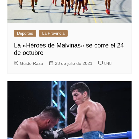
Deportes
La Provincia
La «Héroes de Malvinas» se corre el 24
de octubre
Guido Raza
23 de julio de 2021
848