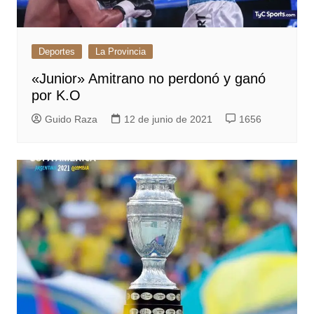
Deportes
La Provincia
«Junior» Amitrano no perdonó y ganó
por K.O
Guido Raza
12 de junio de 2021
1656