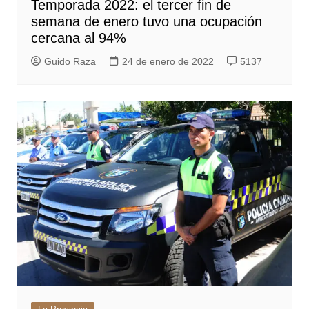
Temporada 2022: el tercer fin de
semana de enero tuvo una ocupación
cercana al 94%
Guido Raza
24 de enero de 2022
5137