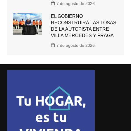
7 de agosto de 2026
EL GOBIERNO
RECONSTRUIRÁ LAS LOSAS
DE LA AUTOPISTA ENTRE
VILLA MERCEDES Y FRAGA
7 de agosto de 2026