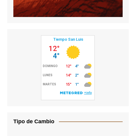
Tipo de Cambio