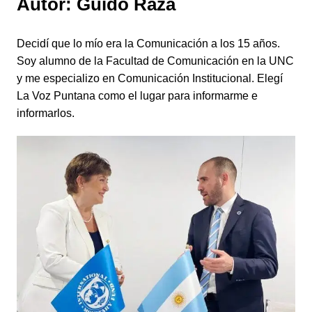
Autor:
Guido Raza
Decidí que lo mío era la Comunicación a los 15 años.
Soy alumno de la Facultad de Comunicación en la UNC
y me especializo en Comunicación Institucional. Elegí
La Voz Puntana como el lugar para informarme e
informarlos.