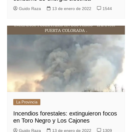
Guido Raza
13 de enero de 2022
1544
La Provincia
Incendios forestales: extinguieron focos
en Toro Negro y Los Cajones
Guido Raza
13 de enero de 2022
1309