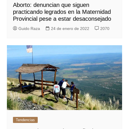
Aborto: denuncian que siguen
practicando legrados en la Maternidad
Provincial pese a estar desaconsejado
Guido Raza
24 de enero de 2022
2070
Tendencias