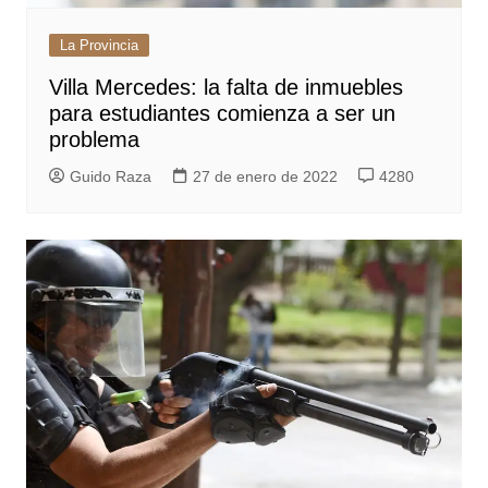
La Provincia
Villa Mercedes: la falta de inmuebles
para estudiantes comienza a ser un
problema
Guido Raza
27 de enero de 2022
4280