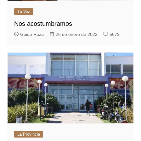
Tu Voz
Nos acostumbramos
Guido Raza
26 de enero de 2022
6679
La Provincia