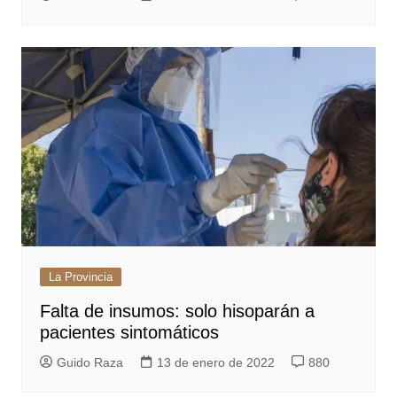
La Provincia
Falta de insumos: solo hisoparán a
pacientes sintomáticos
Guido Raza
13 de enero de 2022
880