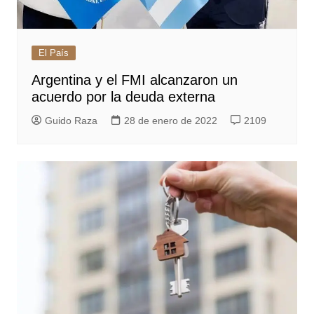
El País
Argentina y el FMI alcanzaron un
acuerdo por la deuda externa
Guido Raza
28 de enero de 2022
2109