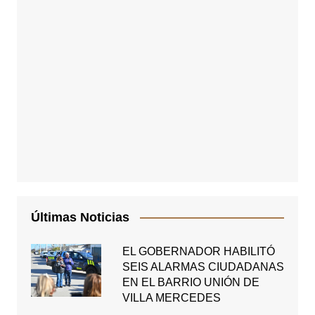
Últimas Noticias
EL GOBERNADOR HABILITÓ
SEIS ALARMAS CIUDADANAS
EN EL BARRIO UNIÓN DE
VILLA MERCEDES