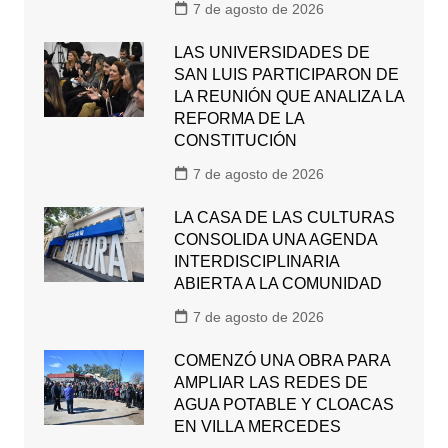
7 de agosto de 2026
LAS UNIVERSIDADES DE
SAN LUIS PARTICIPARON DE
LA REUNIÓN QUE ANALIZA LA
REFORMA DE LA
CONSTITUCIÓN
7 de agosto de 2026
LA CASA DE LAS CULTURAS
CONSOLIDA UNA AGENDA
INTERDISCIPLINARIA
ABIERTA A LA COMUNIDAD
7 de agosto de 2026
COMENZÓ UNA OBRA PARA
AMPLIAR LAS REDES DE
AGUA POTABLE Y CLOACAS
EN VILLA MERCEDES