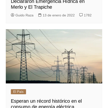
Declararon Emergencia Hídrica en
Merlo y El Trapiche
Guido Raza
13 de enero de 2022
1782
El País
Esperan un récord histórico en el
consumo de energía eléctrica