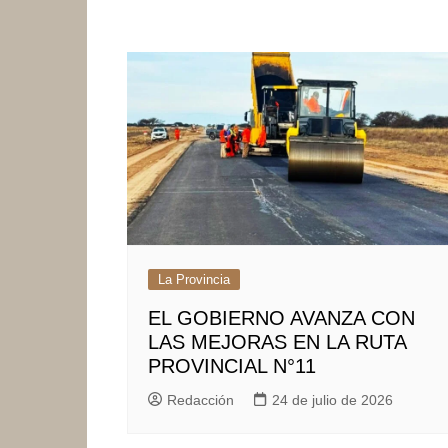
La Provincia
EL GOBIERNO AVANZA CON
LAS MEJORAS EN LA RUTA
PROVINCIAL N°11
Redacción
24 de julio de 2026