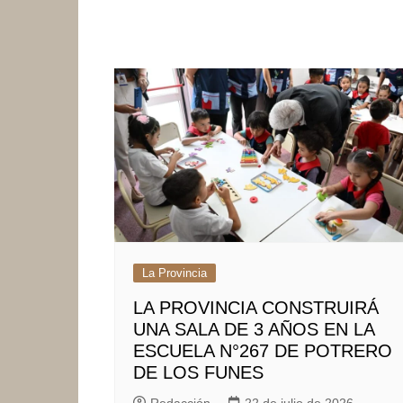
La Provincia
LA PROVINCIA CONSTRUIRÁ
UNA SALA DE 3 AÑOS EN LA
ESCUELA N°267 DE POTRERO
DE LOS FUNES