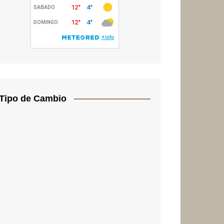
Tipo de Cambio