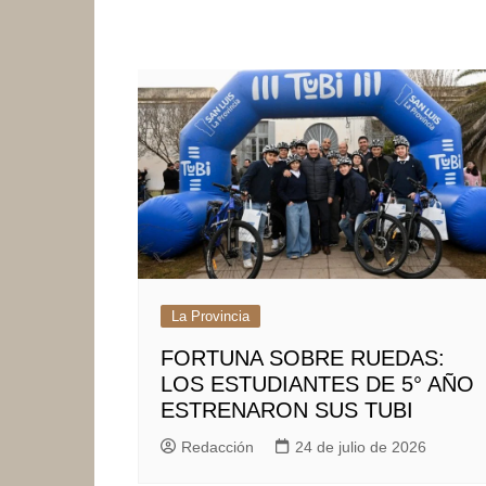
La Provincia
FORTUNA SOBRE RUEDAS:
LOS ESTUDIANTES DE 5° AÑO
ESTRENARON SUS TUBI
Redacción
24 de julio de 2026