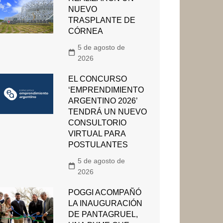
NUEVO
TRASPLANTE DE
CÓRNEA
5 de agosto de
2026
EL CONCURSO
‘EMPRENDIMIENTO
ARGENTINO 2026’
TENDRÁ UN NUEVO
CONSULTORIO
VIRTUAL PARA
POSTULANTES
5 de agosto de
2026
POGGI ACOMPAÑÓ
LA INAUGURACIÓN
DE PANTAGRUEL,