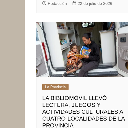
Redacción
22 de julio de 2026
La Provincia
LA BIBLIOMÓVIL LLEVÓ
LECTURA, JUEGOS Y
ACTIVIDADES CULTURALES A
CUATRO LOCALIDADES DE LA
PROVINCIA