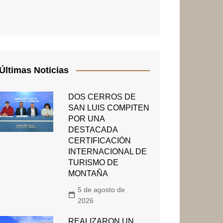
Últimas Noticias
DOS CERROS DE
SAN LUIS COMPITEN
POR UNA
DESTACADA
CERTIFICACIÓN
INTERNACIONAL DE
TURISMO DE
MONTAÑA
5 de agosto de
2026
REALIZARON UN