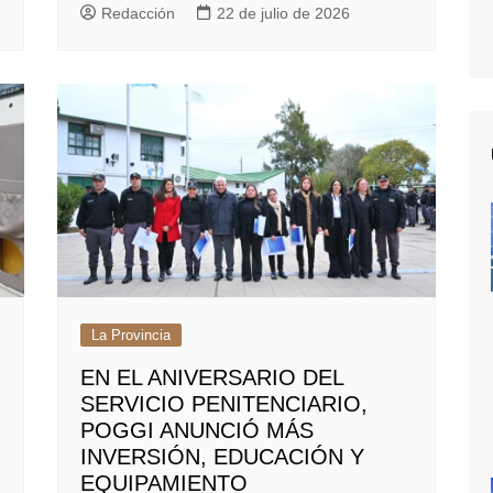
Redacción
22 de julio de 2026
La Provincia
EN EL ANIVERSARIO DEL
SERVICIO PENITENCIARIO,
POGGI ANUNCIÓ MÁS
INVERSIÓN, EDUCACIÓN Y
EQUIPAMIENTO