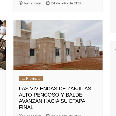
Redacción
24 de julio de 2026
La Provincia
LAS VIVIENDAS DE ZANJITAS,
ALTO PENCOSO Y BALDE
AVANZAN HACIA SU ETAPA
FINAL