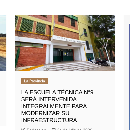
La Provincia
LA ESCUELA TÉCNICA N°9
SERÁ INTERVENIDA
INTEGRALMENTE PARA
MODERNIZAR SU
INFRAESTRUCTURA