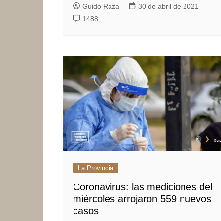
Guido Raza
30 de abril de 2021
1488
La Provincia
Coronavirus: las mediciones del
miércoles arrojaron 559 nuevos
casos