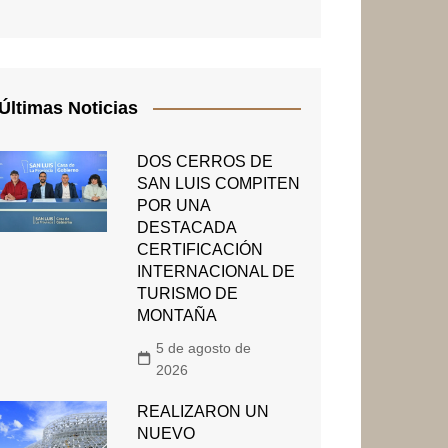
Últimas Noticias
DOS CERROS DE
SAN LUIS COMPITEN
POR UNA
DESTACADA
CERTIFICACIÓN
INTERNACIONAL DE
TURISMO DE
MONTAÑA
5 de agosto de
2026
REALIZARON UN
NUEVO