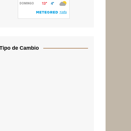
Tipo de Cambio