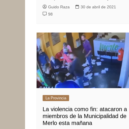
Guido Raza
30 de abril de 2021
98
La Provincia
La violencia como fin: atacaron a
miembros de la Municipalidad de
Merlo esta mañana