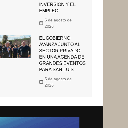
INVERSIÓN Y EL
EMPLEO
5 de agosto de
2026
EL GOBIERNO
AVANZA JUNTO AL
SECTOR PRIVADO
EN UNA AGENDA DE
GRANDES EVENTOS
PARA SAN LUIS
5 de agosto de
2026