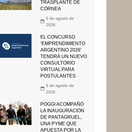
TRASPLANTE DE
CÓRNEA
5 de agosto de
2026
EL CONCURSO
‘EMPRENDIMIENTO
ARGENTINO 2026’
TENDRÁ UN NUEVO
CONSULTORIO
VIRTUAL PARA
POSTULANTES
5 de agosto de
2026
POGGI ACOMPAÑÓ
LA INAUGURACIÓN
DE PANTAGRUEL,
UNA PYME QUE
APUESTA POR LA