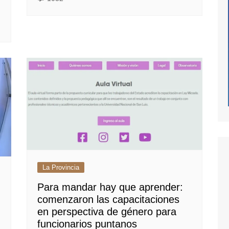
La Provincia
Para mandar hay que aprender:
comenzaron las capacitaciones
en perspectiva de género para
funcionarios puntanos