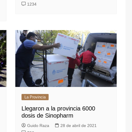
1234
La Provincia
Llegaron a la provincia 6000
dosis de Sinopharm
Guido Raza
28 de abril de 2021