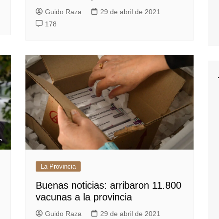
Guido Raza
29 de abril de 2021
178
La Provincia
Buenas noticias: arribaron 11.800
vacunas a la provincia
Guido Raza
29 de abril de 2021