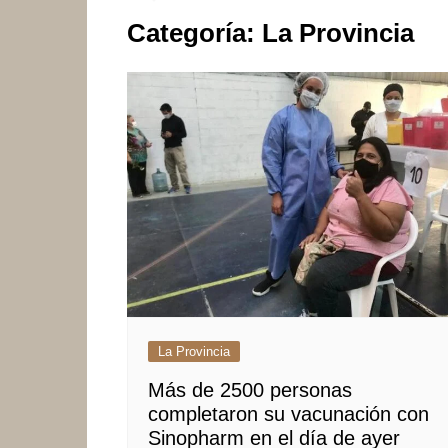
Categoría:
La Provincia
La Provincia
Más de 2500 personas
completaron su vacunación con
Sinopharm en el día de ayer