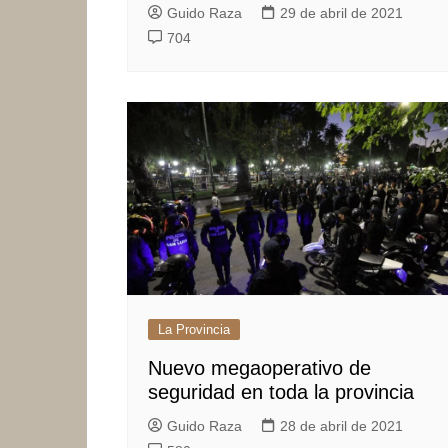
Guido Raza
29 de abril de 2021
704
La Provincia
Nuevo megaoperativo de
seguridad en toda la provincia
Guido Raza
28 de abril de 2021