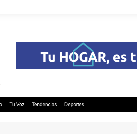
o
Tu Voz
Tendencias
Deportes