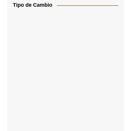
Tipo de Cambio