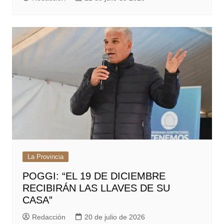
La Provincia
POGGI: “EL 19 DE DICIEMBRE
RECIBIRÁN LAS LLAVES DE SU
CASA”
Redacción
20 de julio de 2026