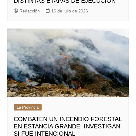
DISTINTAS ETAPAS DE EJECUCIÓN
Redacción
16 de julio de 2026
La Provincia
COMBATEN UN INCENDIO FORESTAL
EN ESTANCIA GRANDE: INVESTIGAN
SI FUE INTENCIONAL