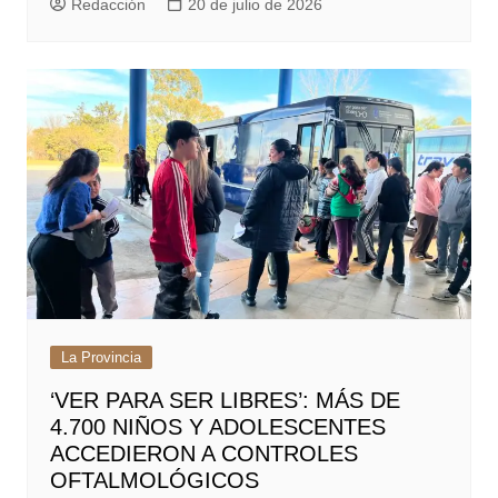
Redacción
20 de julio de 2026
La Provincia
‘VER PARA SER LIBRES’: MÁS DE
4.700 NIÑOS Y ADOLESCENTES
ACCEDIERON A CONTROLES
OFTALMOLÓGICOS