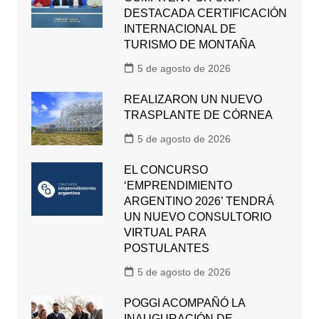
DESTACADA CERTIFICACIÓN
INTERNACIONAL DE
TURISMO DE MONTAÑA
5 de agosto de 2026
REALIZARON UN NUEVO
TRASPLANTE DE CÓRNEA
5 de agosto de 2026
EL CONCURSO
‘EMPRENDIMIENTO
ARGENTINO 2026’ TENDRÁ
UN NUEVO CONSULTORIO
VIRTUAL PARA
POSTULANTES
5 de agosto de 2026
POGGI ACOMPAÑÓ LA
INAUGURACIÓN DE