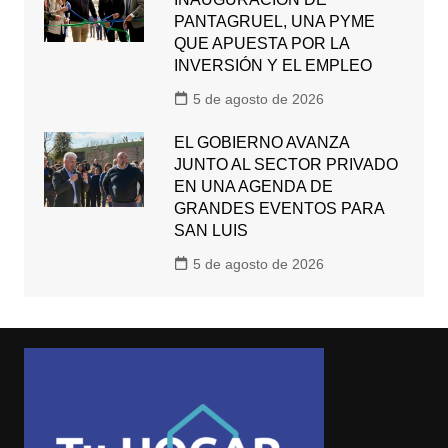
PANTAGRUEL, UNA PYME
QUE APUESTA POR LA
INVERSIÓN Y EL EMPLEO
5 de agosto de 2026
EL GOBIERNO AVANZA
JUNTO AL SECTOR PRIVADO
EN UNA AGENDA DE
GRANDES EVENTOS PARA
SAN LUIS
5 de agosto de 2026