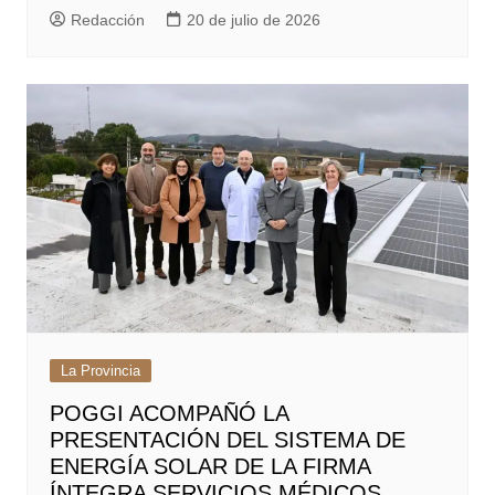
Redacción
20 de julio de 2026
La Provincia
POGGI ACOMPAÑÓ LA
PRESENTACIÓN DEL SISTEMA DE
ENERGÍA SOLAR DE LA FIRMA
ÍNTEGRA SERVICIOS MÉDICOS