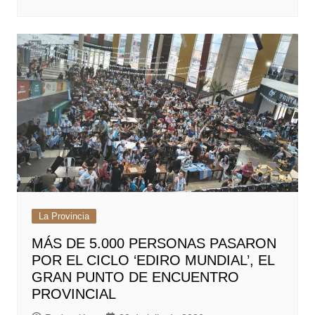
La Provincia
MÁS DE 5.000 PERSONAS PASARON
POR EL CICLO ‘EDIRO MUNDIAL’, EL
GRAN PUNTO DE ENCUENTRO
PROVINCIAL