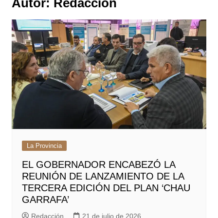
Autor:
Redacción
La Provincia
EL GOBERNADOR ENCABEZÓ LA
REUNIÓN DE LANZAMIENTO DE LA
TERCERA EDICIÓN DEL PLAN ‘CHAU
GARRAFA’
Redacción
21 de julio de 2026