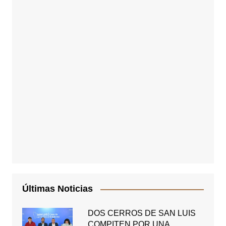
Últimas Noticias
DOS CERROS DE SAN LUIS
COMPITEN POR UNA