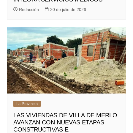
Redacción
20 de julio de 2026
La Provincia
LAS VIVIENDAS DE VILLA DE MERLO
AVANZAN CON NUEVAS ETAPAS
CONSTRUCTIVAS E