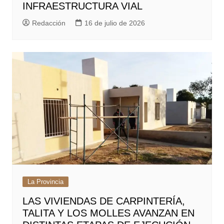
INFRAESTRUCTURA VIAL
Redacción
16 de julio de 2026
La Provincia
LAS VIVIENDAS DE CARPINTERÍA,
TALITA Y LOS MOLLES AVANZAN EN