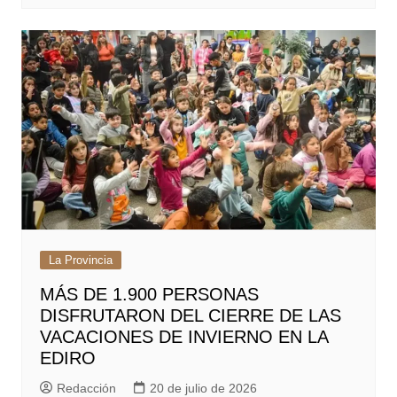
La Provincia
MÁS DE 1.900 PERSONAS
DISFRUTARON DEL CIERRE DE LAS
VACACIONES DE INVIERNO EN LA
EDIRO
Redacción
20 de julio de 2026