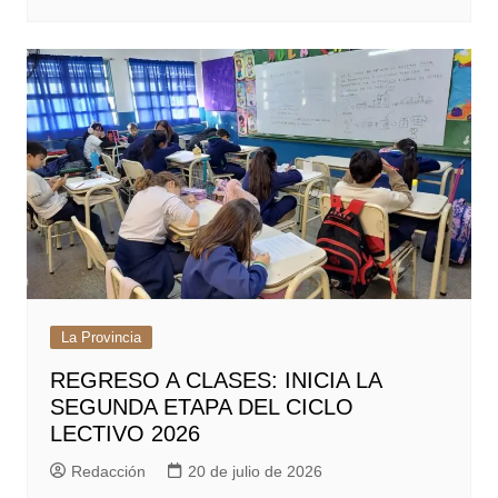
La Provincia
REGRESO A CLASES: INICIA LA
SEGUNDA ETAPA DEL CICLO
LECTIVO 2026
Redacción
20 de julio de 2026