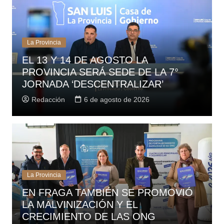
La Provincia
EL 13 Y 14 DE AGOSTO LA
PROVINCIA SERÁ SEDE DE LA 7°
JORNADA ‘DESCENTRALIZAR’
Redacción
6 de agosto de 2026
La Provincia
EN FRAGA TAMBIÉN SE PROMOVIÓ
LA MALVINIZACIÓN Y EL
CRECIMIENTO DE LAS ONG