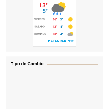
Tipo de Cambio