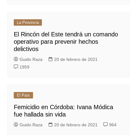
La Provincia
El Rincón del Este tendrá un comando
operativo para prevenir hechos
delictivos
Guido Raza
20 de febrero de 2021
1959
El País
Femicidio en Córdoba: Ivana Módica
fue hallada sin vida
Guido Raza
20 de febrero de 2021
964