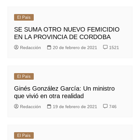
El País
SE SUMA OTRO NUEVO FEMICIDIO
EN LA PROVINCIA DE CORDOBA
Redacción
20 de febrero de 2021
1521
El País
Ginés González García: Un ministro
que vivió en otra realidad
Redacción
19 de febrero de 2021
746
El País