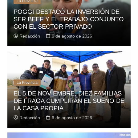
La Provincia
POGGI DESTACÓ LA INVERSIÓN DE
SER BEEF Y EL TRABAJO CONJUNTO
CON EL SECTOR PRIVADO
Redacción
6 de agosto de 2026
La Provincia
EL 5 DE NOVIEMBRE, DIEZ FAMILIAS
DE FRAGA CUMPLIRÁN EL SUEÑO DE
LA CASA PROPIA
Redacción
6 de agosto de 2026