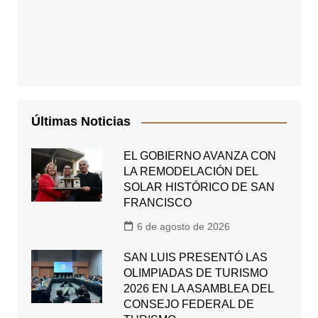
Últimas Noticias
EL GOBIERNO AVANZA CON
LA REMODELACIÓN DEL
SOLAR HISTÓRICO DE SAN
FRANCISCO
6 de agosto de 2026
SAN LUIS PRESENTÓ LAS
OLIMPIADAS DE TURISMO
2026 EN LA ASAMBLEA DEL
CONSEJO FEDERAL DE