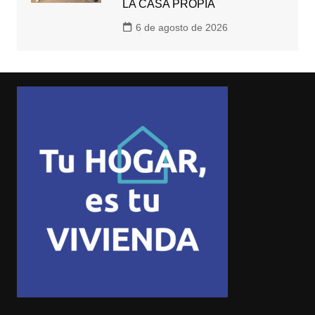
LA CASA PROPIA
6 de agosto de 2026