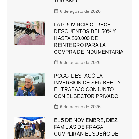
TURISMO
6 de agosto de 2026
LA PROVINCIA OFRECE
DESCUENTOS DEL 50% Y
HASTA $60.000 DE
REINTEGRO PARA LA
COMPRA DE INDUMENTARIA
6 de agosto de 2026
POGGI DESTACÓ LA
INVERSIÓN DE SER BEEF Y
EL TRABAJO CONJUNTO
CON EL SECTOR PRIVADO
6 de agosto de 2026
EL 5 DE NOVIEMBRE, DIEZ
FAMILIAS DE FRAGA
CUMPLIRÁN EL SUEÑO DE