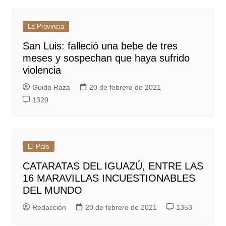
La Provincia
San Luis: falleció una bebe de tres
meses y sospechan que haya sufrido
violencia
Guido Raza
20 de febrero de 2021
1329
El País
CATARATAS DEL IGUAZÚ, ENTRE LAS
16 MARAVILLAS INCUESTIONABLES
DEL MUNDO
Redacción
20 de febrero de 2021
1353