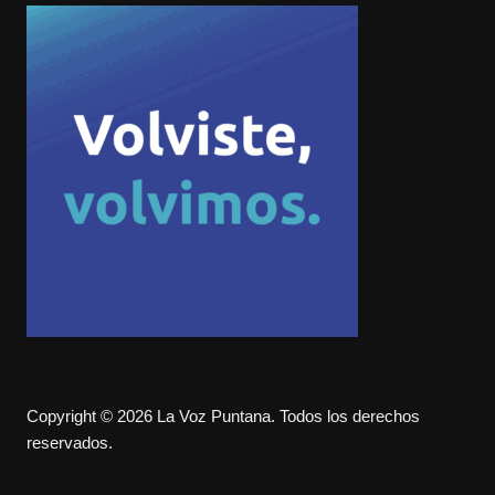
Copyright © 2026 La Voz Puntana. Todos los derechos
reservados.