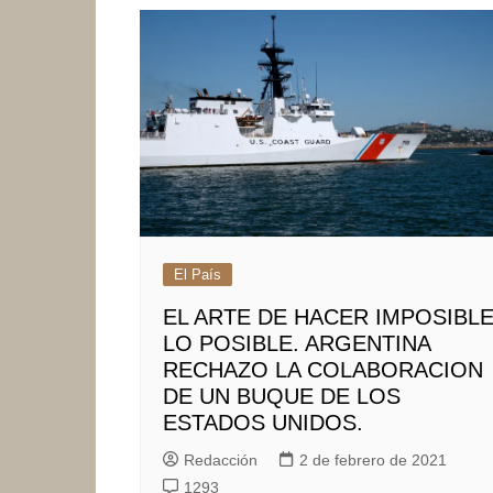
El País
EL ARTE DE HACER IMPOSIBL
LO POSIBLE. ARGENTINA
RECHAZO LA COLABORACION
DE UN BUQUE DE LOS
ESTADOS UNIDOS.
Redacción
2 de febrero de 2021
1293