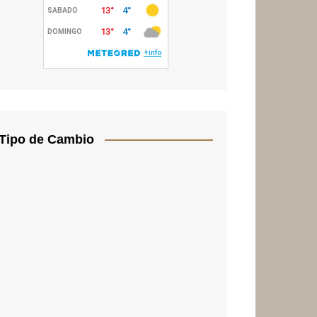
Tipo de Cambio