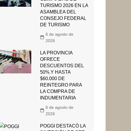
TURISMO 2026 EN LA
ASAMBLEA DEL
CONSEJO FEDERAL
DE TURISMO
6 de agosto de
2026
LA PROVINCIA
OFRECE
DESCUENTOS DEL
50% Y HASTA
$60.000 DE
REINTEGRO PARA
LA COMPRA DE
INDUMENTARIA
6 de agosto de
2026
POGGI DESTACÓ LA