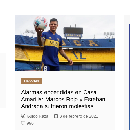
Deportes
Alarmas encendidas en Casa
Amarilla: Marcos Rojo y Esteban
Andrada sufrieron molestias
Guido Raza
3 de febrero de 2021
950