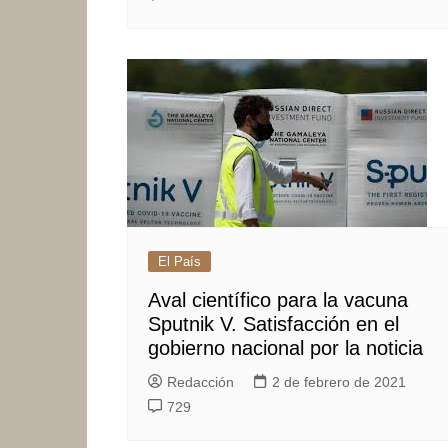
El País
Aval científico para la vacuna
Sputnik V. Satisfacción en el
gobierno nacional por la noticia
Redacción
2 de febrero de 2021
729