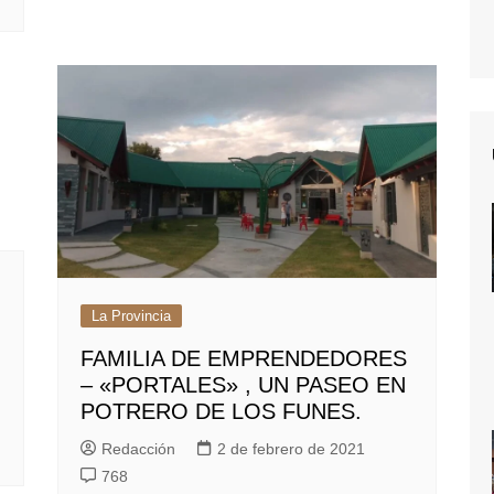
La Provincia
FAMILIA DE EMPRENDEDORES
– «PORTALES» , UN PASEO EN
POTRERO DE LOS FUNES.
Redacción
2 de febrero de 2021
768