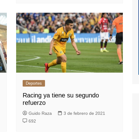
Deportes
Racing ya tiene su segundo
refuerzo
Guido Raza
3 de febrero de 2021
692