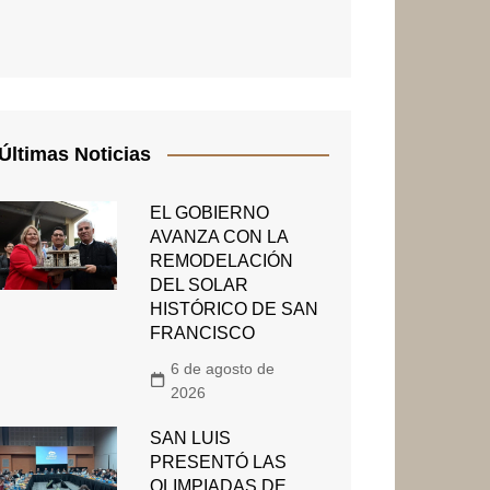
Últimas Noticias
EL GOBIERNO
AVANZA CON LA
REMODELACIÓN
DEL SOLAR
HISTÓRICO DE SAN
FRANCISCO
6 de agosto de
2026
SAN LUIS
PRESENTÓ LAS
OLIMPIADAS DE