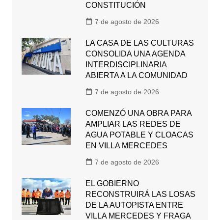
CONSTITUCIÓN
7 de agosto de 2026
LA CASA DE LAS CULTURAS
CONSOLIDA UNA AGENDA
INTERDISCIPLINARIA
ABIERTA A LA COMUNIDAD
7 de agosto de 2026
COMENZÓ UNA OBRA PARA
AMPLIAR LAS REDES DE
AGUA POTABLE Y CLOACAS
EN VILLA MERCEDES
7 de agosto de 2026
EL GOBIERNO
RECONSTRUIRÁ LAS LOSAS
DE LA AUTOPISTA ENTRE
VILLA MERCEDES Y FRAGA