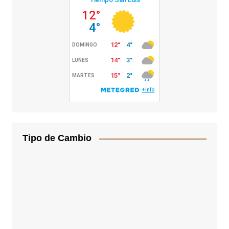
Tipo de Cambio