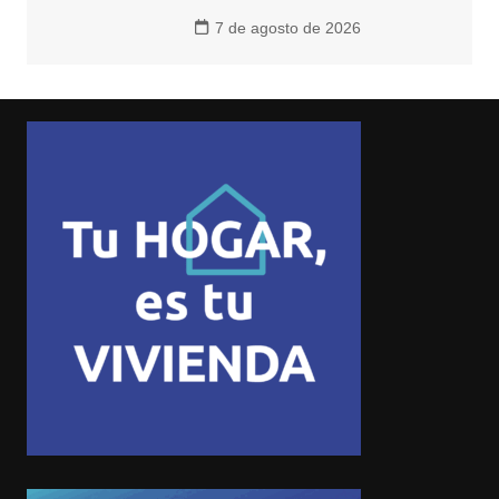
7 de agosto de 2026