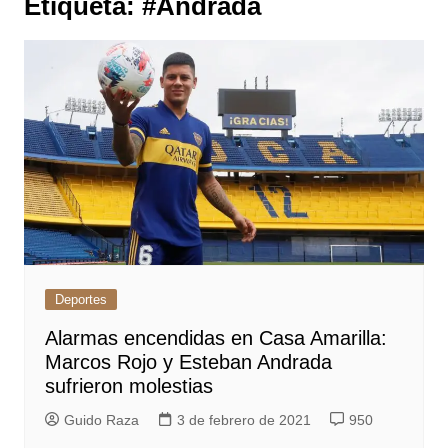
Etiqueta:
#Andrada
Deportes
Alarmas encendidas en Casa Amarilla:
Marcos Rojo y Esteban Andrada
sufrieron molestias
Guido Raza
3 de febrero de 2021
950