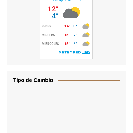
Tipo de Cambio