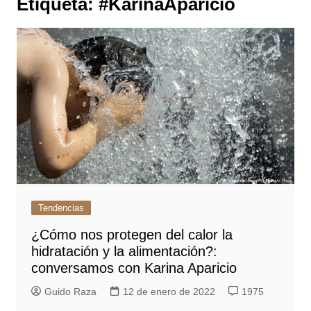
Etiqueta:
#KarinaAparicio
Tendencias
¿Cómo nos protegen del calor la
hidratación y la alimentación?:
conversamos con Karina Aparicio
Guido Raza
12 de enero de 2022
1975