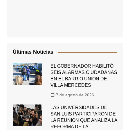
Últimas Noticias
EL GOBERNADOR HABILITÓ
SEIS ALARMAS CIUDADANAS
EN EL BARRIO UNIÓN DE
VILLA MERCEDES
7 de agosto de 2026
LAS UNIVERSIDADES DE
SAN LUIS PARTICIPARON DE
LA REUNIÓN QUE ANALIZA LA
REFORMA DE LA