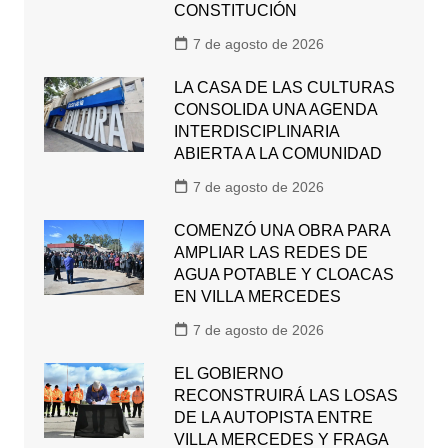
CONSTITUCIÓN
7 de agosto de 2026
LA CASA DE LAS CULTURAS
CONSOLIDA UNA AGENDA
INTERDISCIPLINARIA
ABIERTA A LA COMUNIDAD
7 de agosto de 2026
COMENZÓ UNA OBRA PARA
AMPLIAR LAS REDES DE
AGUA POTABLE Y CLOACAS
EN VILLA MERCEDES
7 de agosto de 2026
EL GOBIERNO
RECONSTRUIRÁ LAS LOSAS
DE LA AUTOPISTA ENTRE
VILLA MERCEDES Y FRAGA