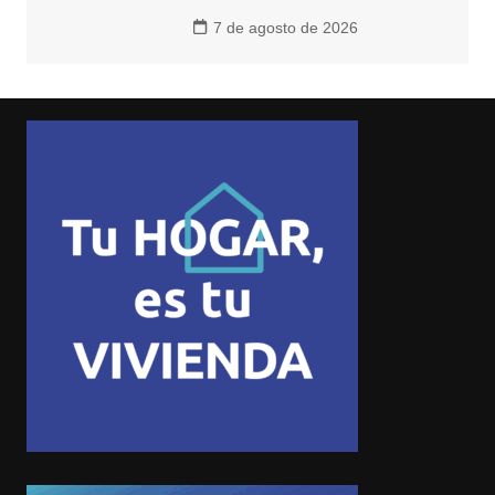
7 de agosto de 2026