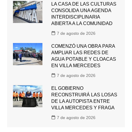
LA CASA DE LAS CULTURAS
CONSOLIDA UNA AGENDA
INTERDISCIPLINARIA
ABIERTA A LA COMUNIDAD
7 de agosto de 2026
COMENZÓ UNA OBRA PARA
AMPLIAR LAS REDES DE
AGUA POTABLE Y CLOACAS
EN VILLA MERCEDES
7 de agosto de 2026
EL GOBIERNO
RECONSTRUIRÁ LAS LOSAS
DE LA AUTOPISTA ENTRE
VILLA MERCEDES Y FRAGA
7 de agosto de 2026