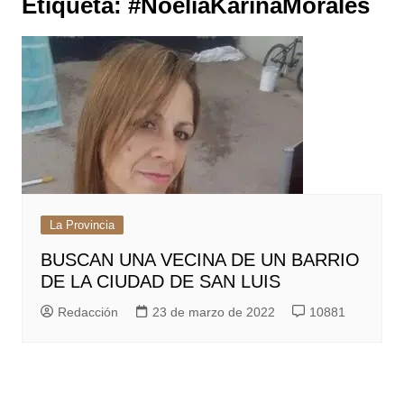
Etiqueta:
#NoeliaKarinaMorales
La Provincia
BUSCAN UNA VECINA DE UN BARRIO
DE LA CIUDAD DE SAN LUIS
Redacción
23 de marzo de 2022
10881