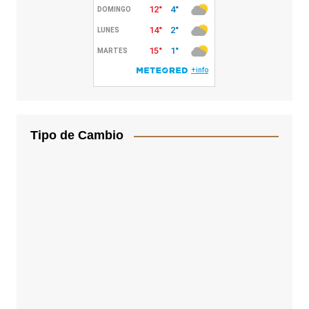
Tipo de Cambio