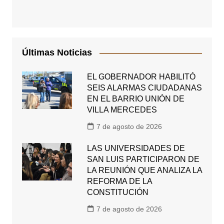
Últimas Noticias
EL GOBERNADOR HABILITÓ
SEIS ALARMAS CIUDADANAS
EN EL BARRIO UNIÓN DE
VILLA MERCEDES
7 de agosto de 2026
LAS UNIVERSIDADES DE
SAN LUIS PARTICIPARON DE
LA REUNIÓN QUE ANALIZA LA
REFORMA DE LA
CONSTITUCIÓN
7 de agosto de 2026