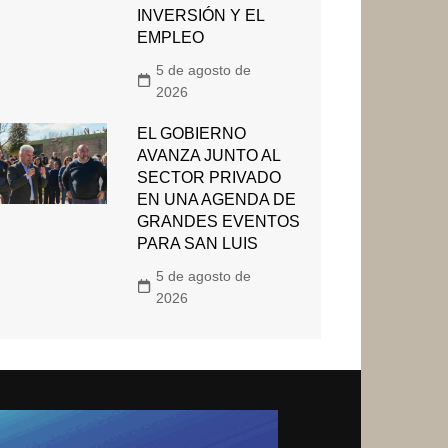
INVERSIÓN Y EL
EMPLEO
5 de agosto de
2026
EL GOBIERNO
AVANZA JUNTO AL
SECTOR PRIVADO
EN UNA AGENDA DE
GRANDES EVENTOS
PARA SAN LUIS
5 de agosto de
2026