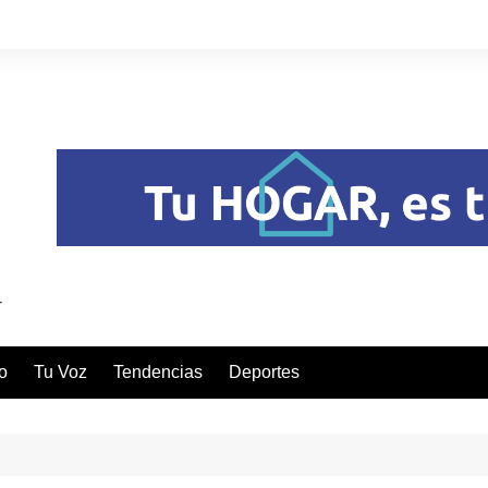
o
Tu Voz
Tendencias
Deportes