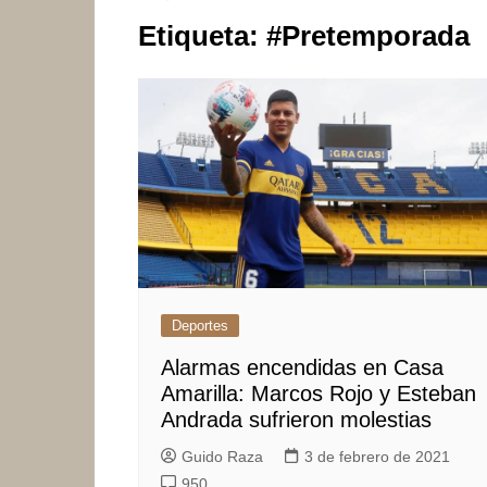
Etiqueta:
#Pretemporada
Deportes
Alarmas encendidas en Casa
Amarilla: Marcos Rojo y Esteban
Andrada sufrieron molestias
Guido Raza
3 de febrero de 2021
950