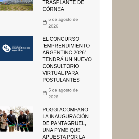
TRASPLANTE DE
CÓRNEA
5 de agosto de
2026
EL CONCURSO
‘EMPRENDIMIENTO
ARGENTINO 2026’
TENDRÁ UN NUEVO
CONSULTORIO
VIRTUAL PARA
POSTULANTES
5 de agosto de
2026
POGGI ACOMPAÑÓ
LA INAUGURACIÓN
DE PANTAGRUEL,
UNA PYME QUE
APUESTA POR LA