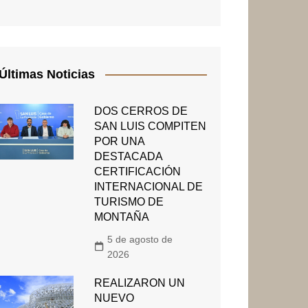
Últimas Noticias
DOS CERROS DE
SAN LUIS COMPITEN
POR UNA
DESTACADA
CERTIFICACIÓN
INTERNACIONAL DE
TURISMO DE
MONTAÑA
5 de agosto de
2026
REALIZARON UN
NUEVO