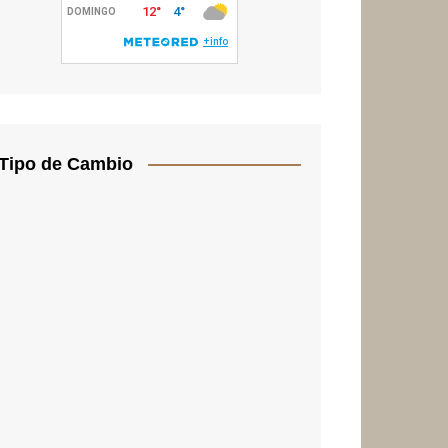
Tipo de Cambio