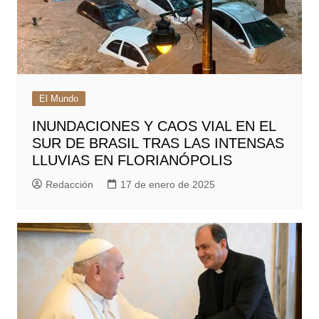
El Mundo
INUNDACIONES Y CAOS VIAL EN EL
SUR DE BRASIL TRAS LAS INTENSAS
LLUVIAS EN FLORIANÓPOLIS
Redacción
17 de enero de 2025