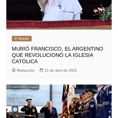
El Mundo
MURIÓ FRANCISCO, EL ARGENTINO
QUE REVOLUCIONÓ LA IGLESIA
CATÓLICA
Redacción
21 de abril de 2025