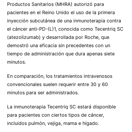
Productos Sanitarios (MHRA) autorizó para
pacientes en el Reino Unido el uso de la primera
inyección subcutánea de una inmunoterapia contra
el cáncer anti-PD-(L)1, conocida como Tecentriq SC
(atezolizumab) y desarrollada por Roche, que
demostró una eficacia sin precedentes con un
tiempo de administración que dura apenas siete
minutos.
En comparación, los tratamientos intravenosos
convencionales suelen requerir entre 30 y 60
minutos para ser administrados.
La inmunoterapia Tecentriq SC estará disponible
para pacientes con ciertos tipos de cáncer,
incluidos pulmón, vejiga, mama e hígado.