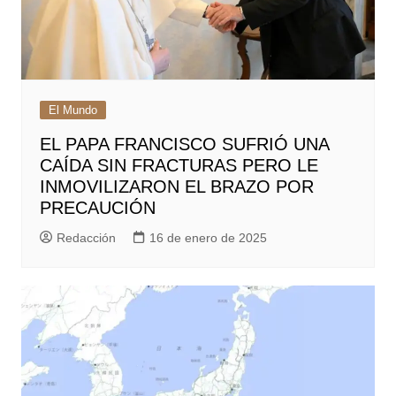
El Mundo
EL PAPA FRANCISCO SUFRIÓ UNA
CAÍDA SIN FRACTURAS PERO LE
INMOVILIZARON EL BRAZO POR
PRECAUCIÓN
Redacción
16 de enero de 2025