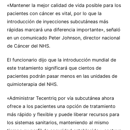
«Mantener la mejor calidad de vida posible para los
pacientes con cáncer es vital, por lo que la
introducción de inyecciones subcutáneas más
rápidas marcará una diferencia importante», señaló
en un comunicado Peter Johnson, director nacional
de Cáncer del NHS.
El funcionario dijo que la introducción mundial de
este tratamiento significará que cientos de
pacientes podrán pasar menos en las unidades de
quimioterapia del NHS.
«Administrar Tecentriq por vía subcutánea ahora
ofrece a los pacientes una opción de tratamiento
más rápido y flexible y puede liberar recursos para
los sistemas sanitarios, manteniendo al mismo