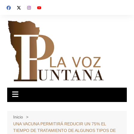
Saltar
al
contenido
Inicio
UNA VACUNA PERMITIRÁ REDUCIR UN 75% EL
TIEMPO DE TRATAMIENTO DE ALGUNOS TIPOS DE