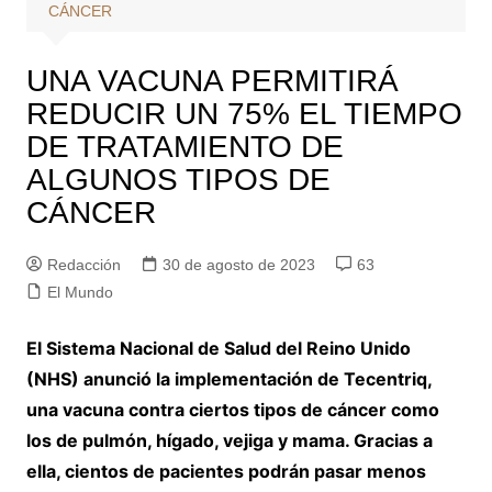
CÁNCER
UNA VACUNA PERMITIRÁ
REDUCIR UN 75% EL TIEMPO
DE TRATAMIENTO DE
ALGUNOS TIPOS DE
CÁNCER
Redacción
30 de agosto de 2023
63
El Mundo
El Sistema Nacional de Salud del Reino Unido
(NHS) anunció la implementación de Tecentriq,
una vacuna contra ciertos tipos de cáncer como
los de pulmón, hígado, vejiga y mama. Gracias a
ella, cientos de pacientes podrán pasar menos