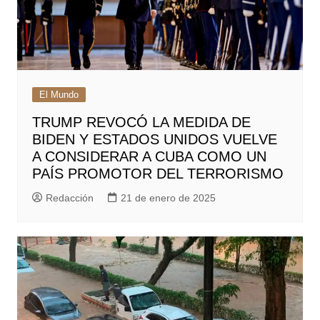
El Mundo
TRUMP REVOCÓ LA MEDIDA DE
BIDEN Y ESTADOS UNIDOS VUELVE
A CONSIDERAR A CUBA COMO UN
PAÍS PROMOTOR DEL TERRORISMO
Redacción
21 de enero de 2025