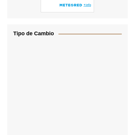
Tipo de Cambio