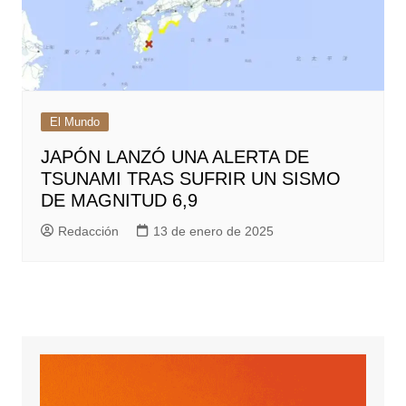
El Mundo
JAPÓN LANZÓ UNA ALERTA DE
TSUNAMI TRAS SUFRIR UN SISMO
DE MAGNITUD 6,9
Redacción
13 de enero de 2025