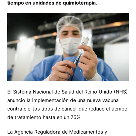
tiempo en unidades de quimioterapia.
El Sistema Nacional de Salud del Reino Unido (NHS)
anunció la implementación de una nueva vacuna
contra ciertos tipos de cáncer que reduce el tiempo
de tratamiento hasta en un 75%.
La Agencia Reguladora de Medicamentos y