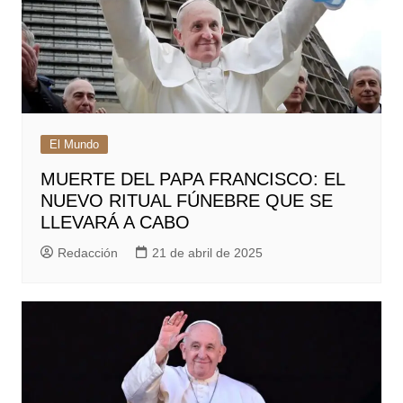
El Mundo
MUERTE DEL PAPA FRANCISCO: EL
NUEVO RITUAL FÚNEBRE QUE SE
LLEVARÁ A CABO
Redacción
21 de abril de 2025