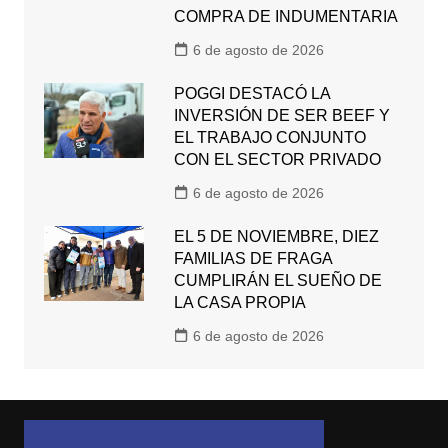
COMPRA DE INDUMENTARIA
6 de agosto de 2026
POGGI DESTACÓ LA
INVERSIÓN DE SER BEEF Y
EL TRABAJO CONJUNTO
CON EL SECTOR PRIVADO
6 de agosto de 2026
EL 5 DE NOVIEMBRE, DIEZ
FAMILIAS DE FRAGA
CUMPLIRÁN EL SUEÑO DE
LA CASA PROPIA
6 de agosto de 2026