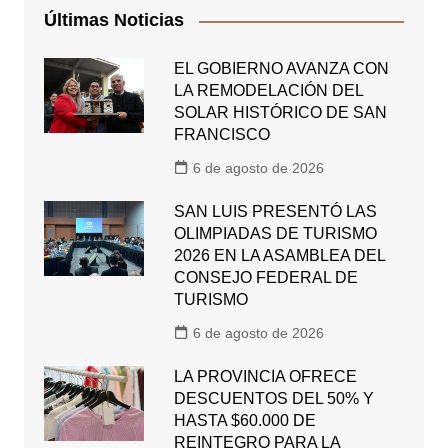
Últimas Noticias
EL GOBIERNO AVANZA CON
LA REMODELACIÓN DEL
SOLAR HISTÓRICO DE SAN
FRANCISCO
6 de agosto de 2026
SAN LUIS PRESENTÓ LAS
OLIMPIADAS DE TURISMO
2026 EN LA ASAMBLEA DEL
CONSEJO FEDERAL DE
TURISMO
6 de agosto de 2026
LA PROVINCIA OFRECE
DESCUENTOS DEL 50% Y
HASTA $60.000 DE
REINTEGRO PARA LA