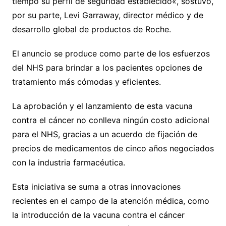
tiempo su perfil de seguridad establecido«, sostuvo,
por su parte, Levi Garraway, director médico y de
desarrollo global de productos de Roche.
El anuncio se produce como parte de los esfuerzos
del NHS para brindar a los pacientes opciones de
tratamiento más cómodas y eficientes.
La aprobación y el lanzamiento de esta vacuna
contra el cáncer no conlleva ningún costo adicional
para el NHS, gracias a un acuerdo de fijación de
precios de medicamentos de cinco años negociados
con la industria farmacéutica.
Esta iniciativa se suma a otras innovaciones
recientes en el campo de la atención médica, como
la introducción de la vacuna contra el cáncer