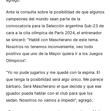
agregó.
Ante la consulta sobre la posibilidad de que algunos
campeones del mundo sean parte de la
convocatoria para la Selección argentina Sub-23 de
cara a la cita olímpica de París 2024, el entrenador
se sinceró: “Hablé con Mascherano de este tema.
Nosotros no tenemos inconveniente, veo todo
positivo que uno de la Mayor quiera ir a los Juegos
Olímpicos”.
“Yo no pude jugarlos y me quedé con la espina. El
que tenga la posibilidad será algo único. Me parece
bárbaro. Será Mascherano el que decida y que ese
jguador pueda hablar con el club para que los
sedan. Nosotros no vamos a impedir”, agregó.