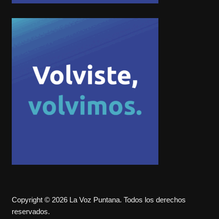
Copyright © 2026 La Voz Puntana. Todos los derechos
reservados.