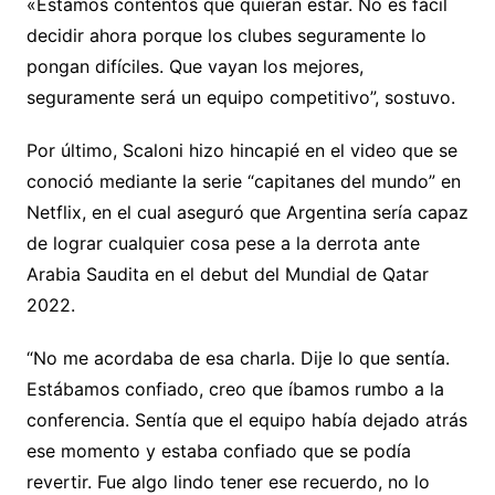
«Estamos contentos que quieran estar. No es fácil
decidir ahora porque los clubes seguramente lo
pongan difíciles. Que vayan los mejores,
seguramente será un equipo competitivo”, sostuvo.
Por último, Scaloni hizo hincapié en el video que se
conoció mediante la serie “capitanes del mundo” en
Netflix, en el cual aseguró que Argentina sería capaz
de lograr cualquier cosa pese a la derrota ante
Arabia Saudita en el debut del Mundial de Qatar
2022.
“No me acordaba de esa charla. Dije lo que sentía.
Estábamos confiado, creo que íbamos rumbo a la
conferencia. Sentía que el equipo había dejado atrás
ese momento y estaba confiado que se podía
revertir. Fue algo lindo tener ese recuerdo, no lo