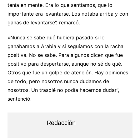
tenía en mente. Era lo que sentíamos, que lo
importante era levantarse. Los notaba arriba y con
ganas de levantarse”, remarcó.
«Nunca se sabe qué hubiera pasado si le
ganábamos a Arabia y si seguíamos con la racha
positiva. No se sabe. Para algunos dicen que fue
positivo para despertarse, aunque no sé de qué.
Otros que fue un golpe de atención. Hay opiniones
de todo, pero nosotros nunca dudamos de
nosotros. Un traspié no podía hacernos dudar”,
sentenció.
Redacción