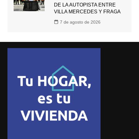
DE LA AUTOPISTA ENTRE
VILLA MERCEDES Y FRAGA
7 de agosto de 2026