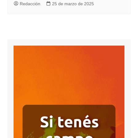
Redacción
25 de marzo de 2025