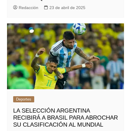
Redacción
23 de abril de 2025
Deportes
LA SELECCIÓN ARGENTINA
RECIBIRÁ A BRASIL PARA ABROCHAR
SU CLASIFICACIÓN AL MUNDIAL