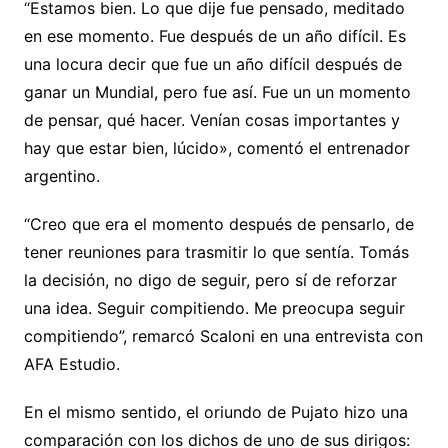
“Estamos bien. Lo que dije fue pensado, meditado
en ese momento. Fue después de un año difícil. Es
una locura decir que fue un año difícil después de
ganar un Mundial, pero fue así. Fue un un momento
de pensar, qué hacer. Venían cosas importantes y
hay que estar bien, lúcido», comentó el entrenador
argentino.
“Creo que era el momento después de pensarlo, de
tener reuniones para trasmitir lo que sentía. Tomás
la decisión, no digo de seguir, pero sí de reforzar
una idea. Seguir compitiendo. Me preocupa seguir
compitiendo”, remarcó Scaloni en una entrevista con
AFA Estudio.
En el mismo sentido, el oriundo de Pujato hizo una
comparación con los dichos de uno de sus dirigos: