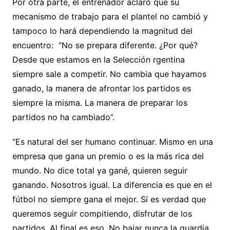
Por otra parte, el entrenador aclaró que su
mecanismo de trabajo para el plantel no cambió y
tampoco lo hará dependiendo la magnitud del
encuentro: “No se prepara diferente. ¿Por qué?
Desde que estamos en la Selección rgentina
siempre sale a competir. No cambia que hayamos
ganado, la manera de afrontar los partidos es
siempre la misma. La manera de preparar los
partidos no ha cambiado”.
“Es natural del ser humano continuar. Mismo en una
empresa que gana un premio o es la más rica del
mundo. No dice total ya gané, quieren seguir
ganando. Nosotros igual. La diferencia es que en el
fútbol no siempre gana el mejor. Sí es verdad que
queremos seguir compitiendo, disfrutar de los
partidos. Al final es eso. No bajar nunca la guardia.