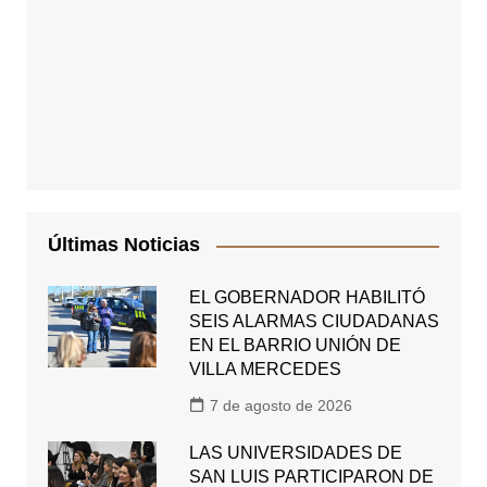
Últimas Noticias
EL GOBERNADOR HABILITÓ
SEIS ALARMAS CIUDADANAS
EN EL BARRIO UNIÓN DE
VILLA MERCEDES
7 de agosto de 2026
LAS UNIVERSIDADES DE
SAN LUIS PARTICIPARON DE