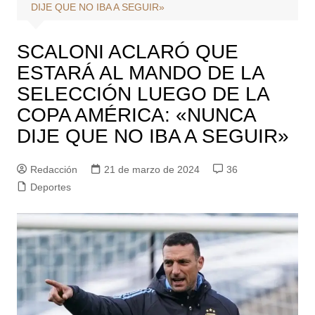
DIJE QUE NO IBA A SEGUIR»
SCALONI ACLARÓ QUE
ESTARÁ AL MANDO DE LA
SELECCIÓN LUEGO DE LA
COPA AMÉRICA: «NUNCA
DIJE QUE NO IBA A SEGUIR»
Redacción
21 de marzo de 2024
36
Deportes