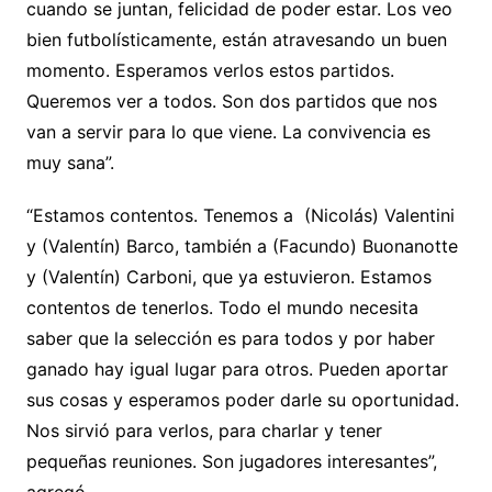
cuando se juntan, felicidad de poder estar. Los veo
bien futbolísticamente, están atravesando un buen
momento. Esperamos verlos estos partidos.
Queremos ver a todos. Son dos partidos que nos
van a servir para lo que viene. La convivencia es
muy sana”.
“Estamos contentos. Tenemos a (Nicolás) Valentini
y (Valentín) Barco, también a (Facundo) Buonanotte
y (Valentín) Carboni, que ya estuvieron. Estamos
contentos de tenerlos. Todo el mundo necesita
saber que la selección es para todos y por haber
ganado hay igual lugar para otros. Pueden aportar
sus cosas y esperamos poder darle su oportunidad.
Nos sirvió para verlos, para charlar y tener
pequeñas reuniones. Son jugadores interesantes”,