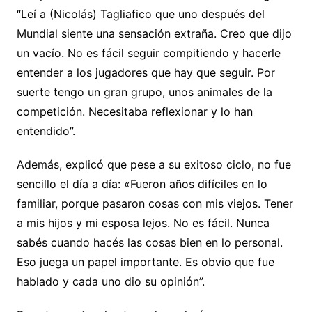
“Leí a (Nicolás) Tagliafico que uno después del
Mundial siente una sensación extraña. Creo que dijo
un vacío. No es fácil seguir compitiendo y hacerle
entender a los jugadores que hay que seguir. Por
suerte tengo un gran grupo, unos animales de la
competición. Necesitaba reflexionar y lo han
entendido”.
Además, explicó que pese a su exitoso ciclo, no fue
sencillo el día a día: «Fueron años difíciles en lo
familiar, porque pasaron cosas con mis viejos. Tener
a mis hijos y mi esposa lejos. No es fácil. Nunca
sabés cuando hacés las cosas bien en lo personal.
Eso juega un papel importante. Es obvio que fue
hablado y cada uno dio su opinión”.