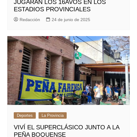
JUGARÁN LOS 16AVOS EN LOS
ESTADIOS PROVINCIALES
Redacción
24 de junio de 2025
Deportes
La Provincia
VIVÍ EL SUPERCLÁSICO JUNTO A LA
PEÑA BOQUENSE