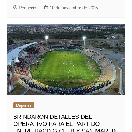
Redacción
10 de noviembre de 2025
Deportes
BRINDARON DETALLES DEL
OPERATIVO PARA EL PARTIDO
ENTRE RACING CLUB Y SAN MARTÍN