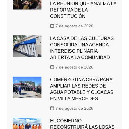
LA REUNIÓN QUE ANALIZA LA
REFORMA DE LA
CONSTITUCIÓN
7 de agosto de 2026
LA CASA DE LAS CULTURAS
CONSOLIDA UNA AGENDA
INTERDISCIPLINARIA
ABIERTA A LA COMUNIDAD
7 de agosto de 2026
COMENZÓ UNA OBRA PARA
AMPLIAR LAS REDES DE
AGUA POTABLE Y CLOACAS
EN VILLA MERCEDES
7 de agosto de 2026
EL GOBIERNO
RECONSTRUIRÁ LAS LOSAS