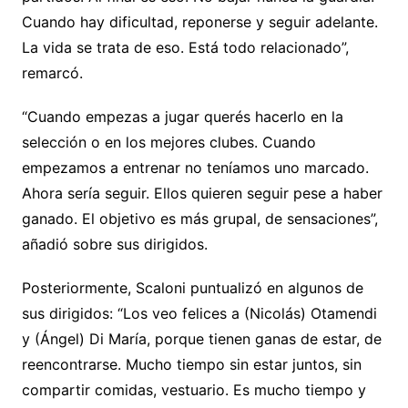
Cuando hay dificultad, reponerse y seguir adelante.
La vida se trata de eso. Está todo relacionado”,
remarcó.
“Cuando empezas a jugar querés hacerlo en la
selección o en los mejores clubes. Cuando
empezamos a entrenar no teníamos uno marcado.
Ahora sería seguir. Ellos quieren seguir pese a haber
ganado. El objetivo es más grupal, de sensaciones”,
añadió sobre sus dirigidos.
Posteriormente, Scaloni puntualizó en algunos de
sus dirigidos: “Los veo felices a (Nicolás) Otamendi
y (Ángel) Di María, porque tienen ganas de estar, de
reencontrarse. Mucho tiempo sin estar juntos, sin
compartir comidas, vestuario. Es mucho tiempo y