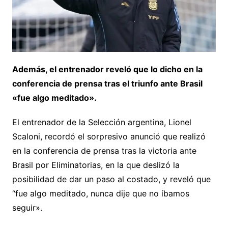
Además, el entrenador reveló que lo dicho en la
conferencia de prensa tras el triunfo ante Brasil
«fue algo meditado».
El entrenador de la Selección argentina, Lionel
Scaloni, recordó el sorpresivo anunció que realizó
en la conferencia de prensa tras la victoria ante
Brasil por Eliminatorias, en la que deslizó la
posibilidad de dar un paso al costado, y reveló que
“fue algo meditado, nunca dije que no íbamos
seguir».