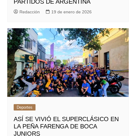
PARTIDOS DE ARGENTINA
Redacción
19 de enero de 2026
Deportes
ASÍ SE VIVIÓ EL SUPERCLÁSICO EN
LA PEÑA FARENGA DE BOCA
JUNIORS