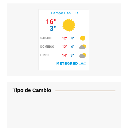
Tipo de Cambio