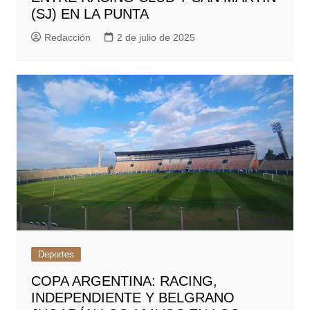
(SJ) EN LA PUNTA
Redacción
2 de julio de 2025
Deportes
COPA ARGENTINA: RACING,
INDEPENDIENTE Y BELGRANO