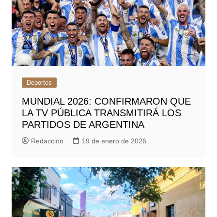
Deportes
MUNDIAL 2026: CONFIRMARON QUE
LA TV PÚBLICA TRANSMITIRÁ LOS
PARTIDOS DE ARGENTINA
Redacción
19 de enero de 2026