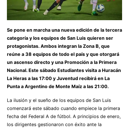
Se pone en marcha una nueva edición de la tercera
categoría y los equipos de San Luis quieren ser
protagonistas. Ambos integran la Zona B, que
reúne a 38 equipos de todo el país y que otorgará
un ascenso directo y una Promoción a la Primera
Nacional. Este sábado Estudiantes visita a Huracán
La Heras a las 17:00 y Juventud recibirá en La
Punta a Argentino de Monte Maíz a las 21:00.
La ilusión y el sueño de los equipos de San Luis
comenzará este sábado cuando empiece la primera
fecha del Federal A de fútbol. A principios de enero,
los dirigentes gestionaron con éxito ante la