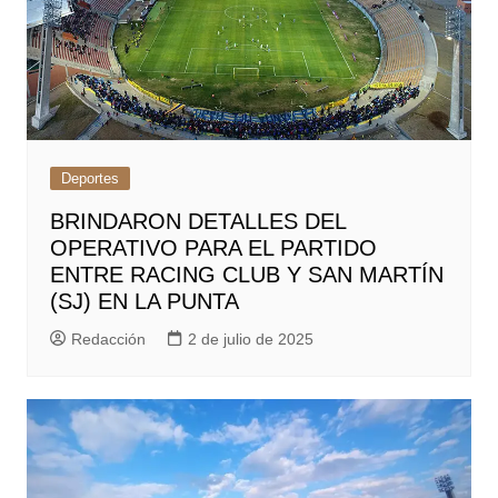
Deportes
BRINDARON DETALLES DEL
OPERATIVO PARA EL PARTIDO
ENTRE RACING CLUB Y SAN MARTÍN
(SJ) EN LA PUNTA
Redacción
2 de julio de 2025