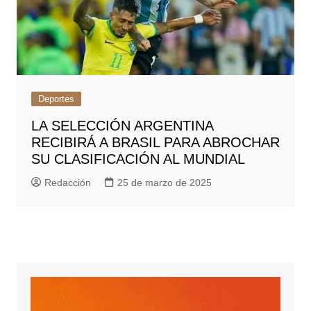
Deportes
LA SELECCIÓN ARGENTINA
RECIBIRÁ A BRASIL PARA ABROCHAR
SU CLASIFICACIÓN AL MUNDIAL
Redacción
25 de marzo de 2025