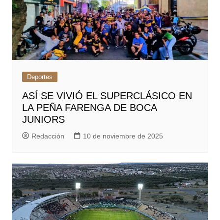
Deportes
ASÍ SE VIVIÓ EL SUPERCLÁSICO EN
LA PEÑA FARENGA DE BOCA
JUNIORS
Redacción
10 de noviembre de 2025