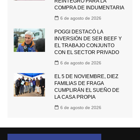
REINTEGRO PARA LA
COMPRA DE INDUMENTARIA
6 de agosto de 2026
POGGI DESTACÓ LA
INVERSIÓN DE SER BEEF Y
EL TRABAJO CONJUNTO
CON EL SECTOR PRIVADO
6 de agosto de 2026
EL 5 DE NOVIEMBRE, DIEZ
FAMILIAS DE FRAGA
CUMPLIRÁN EL SUEÑO DE
LA CASA PROPIA
6 de agosto de 2026