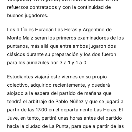
refuerzos contratados y con la continuidad de
buenos jugadores.
Los difíciles Huracán Las Heras y Argentino de
Monte Maíz serán los primeros examinadores de los
puntanos, más allá que entre ambos jugaron dos
clásicos durante su preparación y los dos fueron
para los auriazules por 3 a 1 y 1 a 0.
Estudiantes viajará este viernes en su propio
colectivo, adquirido recientemente, y quedará
alojado a la espera del partido de mañana que
tendrá el arbitraje de Pablo Núñez y que se jugará a
partir de las 17:00 en el departamento Las Heras. El
Juve, en tanto, partirá unas horas antes del partido
hacia la ciudad de La Punta, para que a partir de las