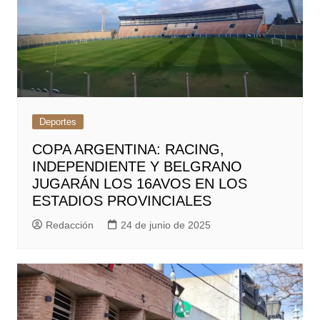
Deportes
COPA ARGENTINA: RACING,
INDEPENDIENTE Y BELGRANO
JUGARÁN LOS 16AVOS EN LOS
ESTADIOS PROVINCIALES
Redacción
24 de junio de 2025