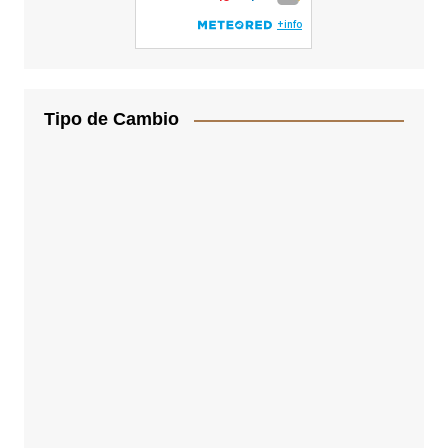
Tipo de Cambio