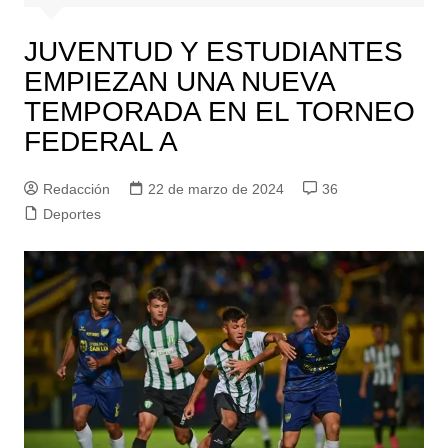
JUVENTUD Y ESTUDIANTES
EMPIEZAN UNA NUEVA
TEMPORADA EN EL TORNEO
FEDERAL A
Redacción
22 de marzo de 2024
36
Deportes