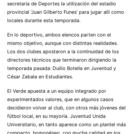
secretaría de Deportes la utilización del estadio
provincial ‘Juan Gilberto Funes’ para jugar allí como
locales durante esta temporada.
En lo deportivo, ambos elencos parten con el
mismo objetivo, aunque con distintas realidades.
Los dos clubes apostaron a la continuidad de los
directores técnicos que terminaron dirigiendo la
temporada pasada: Duilio Botella en Juventud y
César Zabala en Estudiantes.
El Verde apuesta a un equipo integrado por
experimentados valores, que en algunos casos
decidieron volver al club, con otros más jóvenes del
fútbol local, en su mayoría. Juventud Unida
Universitario, en tanto aparece como un plantel más
compacto, homogéneo, con mucha calidad en los