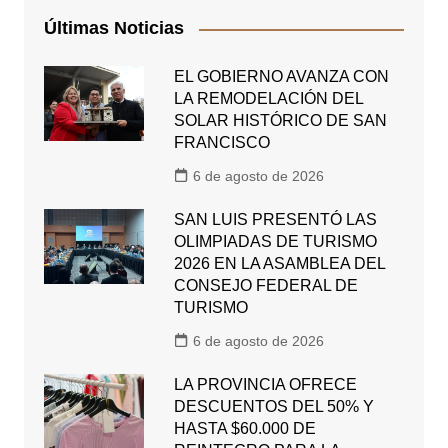
Últimas Noticias
EL GOBIERNO AVANZA CON
LA REMODELACIÓN DEL
SOLAR HISTÓRICO DE SAN
FRANCISCO
6 de agosto de 2026
SAN LUIS PRESENTÓ LAS
OLIMPIADAS DE TURISMO
2026 EN LA ASAMBLEA DEL
CONSEJO FEDERAL DE
TURISMO
6 de agosto de 2026
LA PROVINCIA OFRECE
DESCUENTOS DEL 50% Y
HASTA $60.000 DE