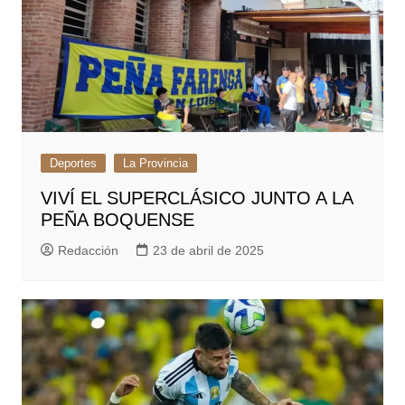
Deportes
La Provincia
VIVÍ EL SUPERCLÁSICO JUNTO A LA
PEÑA BOQUENSE
Redacción
23 de abril de 2025