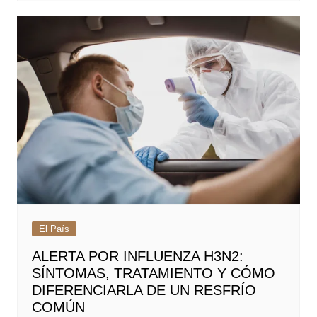
El País
ALERTA POR INFLUENZA H3N2:
SÍNTOMAS, TRATAMIENTO Y CÓMO
DIFERENCIARLA DE UN RESFRÍO
COMÚN