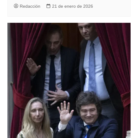
Redacción
21 de enero de 2026