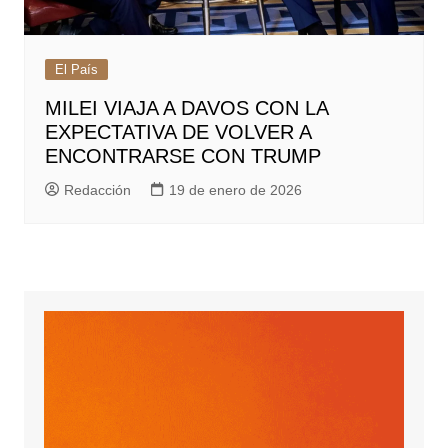
El País
MILEI VIAJA A DAVOS CON LA
EXPECTATIVA DE VOLVER A
ENCONTRARSE CON TRUMP
Redacción
19 de enero de 2026