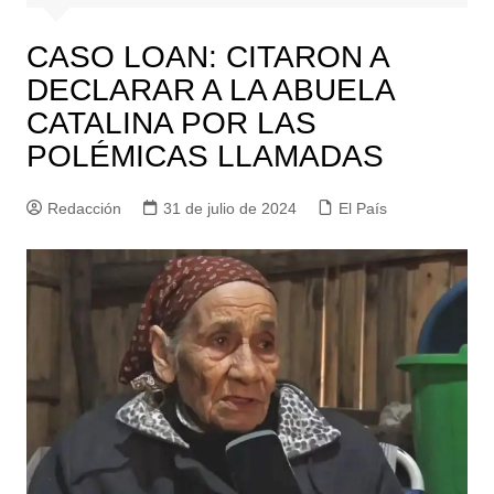
CASO LOAN: CITARON A
DECLARAR A LA ABUELA
CATALINA POR LAS
POLÉMICAS LLAMADAS
Redacción
31 de julio de 2024
El País