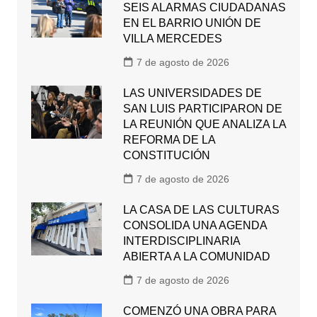
SEIS ALARMAS CIUDADANAS
EN EL BARRIO UNIÓN DE
VILLA MERCEDES
7 de agosto de 2026
LAS UNIVERSIDADES DE
SAN LUIS PARTICIPARON DE
LA REUNIÓN QUE ANALIZA LA
REFORMA DE LA
CONSTITUCIÓN
7 de agosto de 2026
LA CASA DE LAS CULTURAS
CONSOLIDA UNA AGENDA
INTERDISCIPLINARIA
ABIERTA A LA COMUNIDAD
7 de agosto de 2026
COMENZÓ UNA OBRA PARA