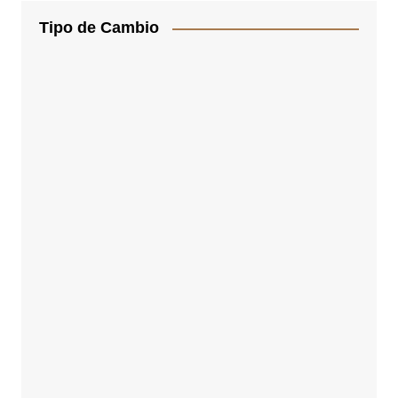
Tipo de Cambio