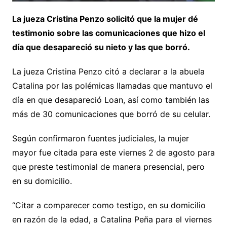
La jueza Cristina Penzo solicitó que la mujer dé
testimonio sobre las comunicaciones que hizo el
día que desapareció su nieto y las que borró.
La jueza Cristina Penzo citó a declarar a la abuela
Catalina por las polémicas llamadas que mantuvo el
día en que desapareció Loan, así como también las
más de 30 comunicaciones que borró de su celular.
Según confirmaron fuentes judiciales, la mujer
mayor fue citada para este viernes 2 de agosto para
que preste testimonial de manera presencial, pero
en su domicilio.
“Citar a comparecer como testigo, en su domicilio
en razón de la edad, a Catalina Peña para el viernes