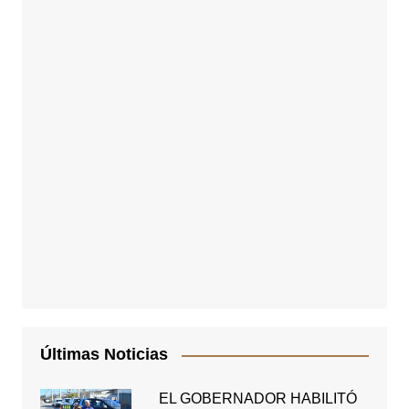
Últimas Noticias
EL GOBERNADOR HABILITÓ