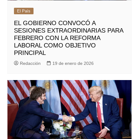
El País
EL GOBIERNO CONVOCÓ A
SESIONES EXTRAORDINARIAS PARA
FEBRERO CON LA REFORMA
LABORAL COMO OBJETIVO
PRINCIPAL
Redacción
19 de enero de 2026