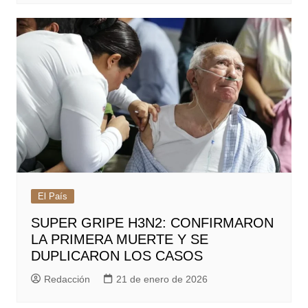
El País
SUPER GRIPE H3N2: CONFIRMARON
LA PRIMERA MUERTE Y SE
DUPLICARON LOS CASOS
Redacción
21 de enero de 2026