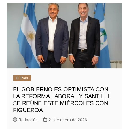
El País
EL GOBIERNO ES OPTIMISTA CON
LA REFORMA LABORAL Y SANTILLI
SE REÚNE ESTE MIÉRCOLES CON
FIGUEROA
Redacción
21 de enero de 2026