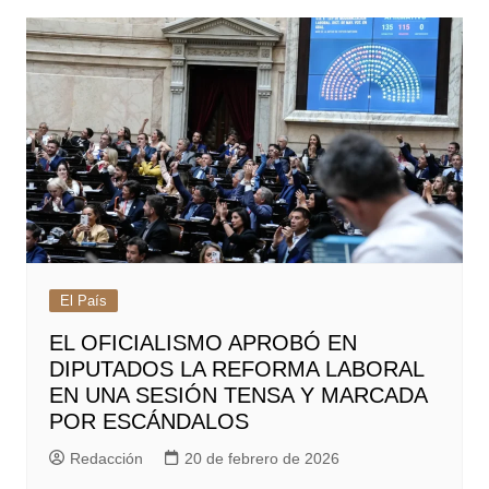
entradas
El País
EL OFICIALISMO APROBÓ EN
DIPUTADOS LA REFORMA LABORAL
EN UNA SESIÓN TENSA Y MARCADA
POR ESCÁNDALOS
Redacción
20 de febrero de 2026