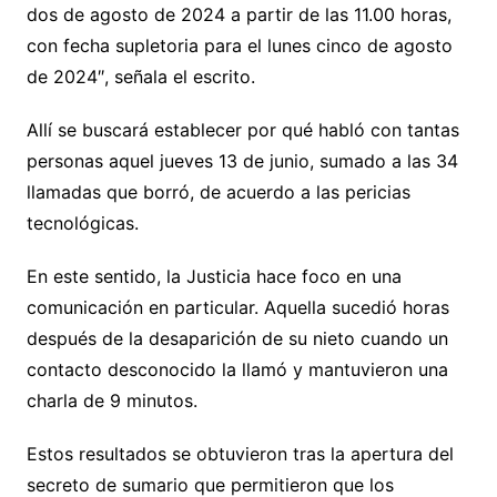
dos de agosto de 2024 a partir de las 11.00 horas,
con fecha supletoria para el lunes cinco de agosto
de 2024″, señala el escrito.
Allí se buscará establecer por qué habló con tantas
personas aquel jueves 13 de junio, sumado a las 34
llamadas que borró, de acuerdo a las pericias
tecnológicas.
En este sentido, la Justicia hace foco en una
comunicación en particular. Aquella sucedió horas
después de la desaparición de su nieto cuando un
contacto desconocido la llamó y mantuvieron una
charla de 9 minutos.
Estos resultados se obtuvieron tras la apertura del
secreto de sumario que permitieron que los