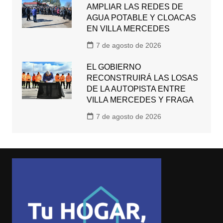
AMPLIAR LAS REDES DE
AGUA POTABLE Y CLOACAS
EN VILLA MERCEDES
7 de agosto de 2026
EL GOBIERNO
RECONSTRUIRÁ LAS LOSAS
DE LA AUTOPISTA ENTRE
VILLA MERCEDES Y FRAGA
7 de agosto de 2026