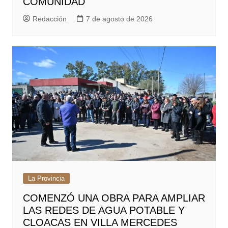
COMUNIDAD
Redacción
7 de agosto de 2026
La Provincia
COMENZÓ UNA OBRA PARA AMPLIAR
LAS REDES DE AGUA POTABLE Y
CLOACAS EN VILLA MERCEDES