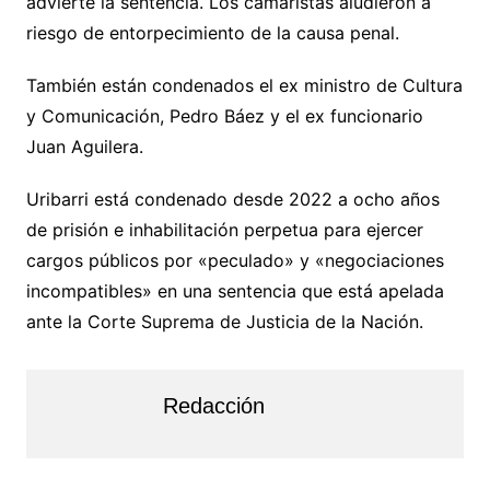
advierte la sentencia. Los camaristas aludieron a
riesgo de entorpecimiento de la causa penal.
También están condenados el ex ministro de Cultura
y Comunicación, Pedro Báez y el ex funcionario
Juan Aguilera.
Uribarri está condenado desde 2022 a ocho años
de prisión e inhabilitación perpetua para ejercer
cargos públicos por «peculado» y «negociaciones
incompatibles» en una sentencia que está apelada
ante la Corte Suprema de Justicia de la Nación.
Redacción