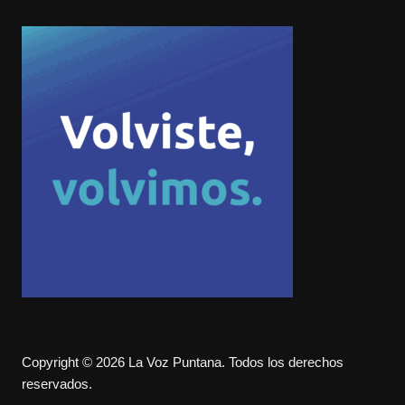
Copyright © 2026 La Voz Puntana. Todos los derechos
reservados.