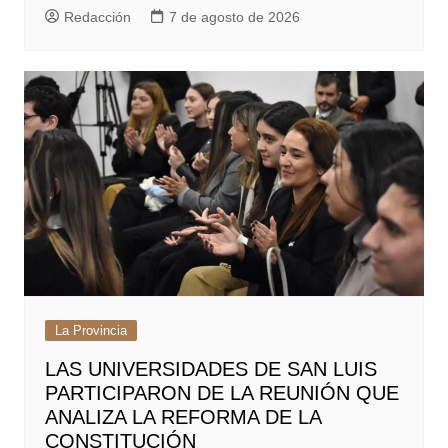
Redacción
7 de agosto de 2026
La Provincia
LAS UNIVERSIDADES DE SAN LUIS
PARTICIPARON DE LA REUNIÓN QUE
ANALIZA LA REFORMA DE LA
CONSTITUCIÓN