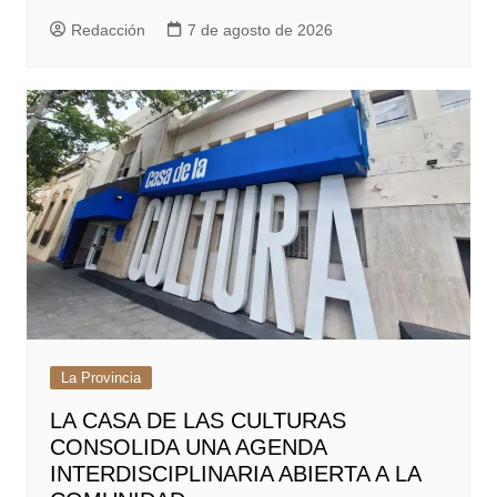
Redacción
7 de agosto de 2026
La Provincia
LA CASA DE LAS CULTURAS
CONSOLIDA UNA AGENDA
INTERDISCIPLINARIA ABIERTA A LA