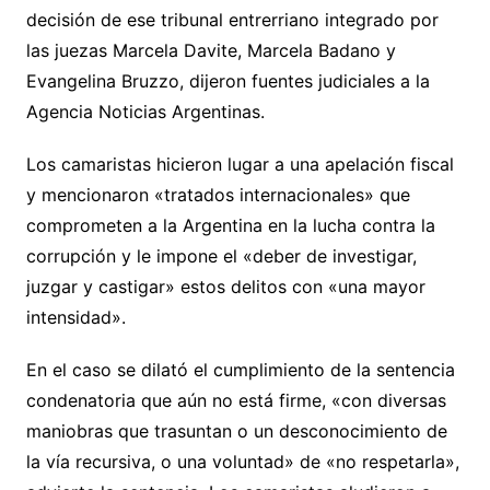
decisión de ese tribunal entrerriano integrado por
las juezas Marcela Davite, Marcela Badano y
Evangelina Bruzzo, dijeron fuentes judiciales a la
Agencia Noticias Argentinas.
Los camaristas hicieron lugar a una apelación fiscal
y mencionaron «tratados internacionales» que
comprometen a la Argentina en la lucha contra la
corrupción y le impone el «deber de investigar,
juzgar y castigar» estos delitos con «una mayor
intensidad».
En el caso se dilató el cumplimiento de la sentencia
condenatoria que aún no está firme, «con diversas
maniobras que trasuntan o un desconocimiento de
la vía recursiva, o una voluntad» de «no respetarla»,