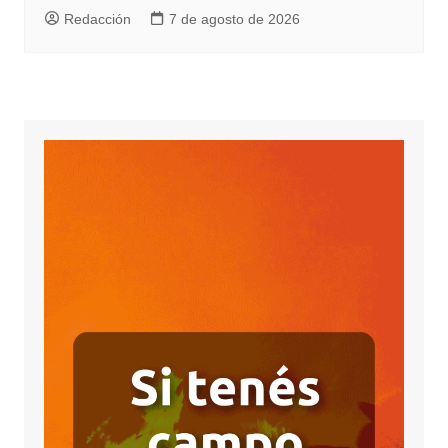
Redacción
7 de agosto de 2026