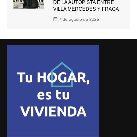
DE LA AUTOPISTA ENTRE
VILLA MERCEDES Y FRAGA
7 de agosto de 2026