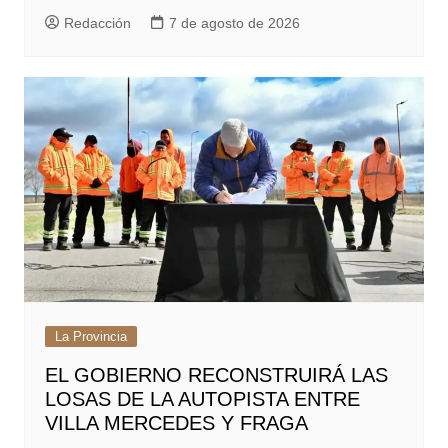
Redacción
7 de agosto de 2026
La Provincia
EL GOBIERNO RECONSTRUIRÁ LAS
LOSAS DE LA AUTOPISTA ENTRE
VILLA MERCEDES Y FRAGA