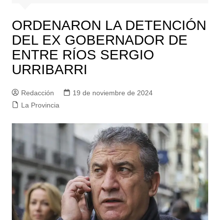
ORDENARON LA DETENCIÓN
DEL EX GOBERNADOR DE
ENTRE RÍOS SERGIO
URRIBARRI
Redacción
19 de noviembre de 2024
La Provincia