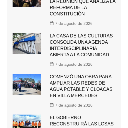
LA REUNIÓN QUE ANALIZA LA
REFORMA DE LA
CONSTITUCIÓN
7 de agosto de 2026
LA CASA DE LAS CULTURAS
CONSOLIDA UNA AGENDA
INTERDISCIPLINARIA
ABIERTA A LA COMUNIDAD
7 de agosto de 2026
COMENZÓ UNA OBRA PARA
AMPLIAR LAS REDES DE
AGUA POTABLE Y CLOACAS
EN VILLA MERCEDES
7 de agosto de 2026
EL GOBIERNO
RECONSTRUIRÁ LAS LOSAS