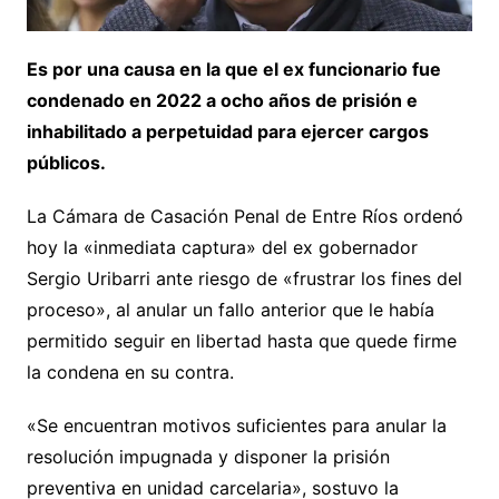
Es por una causa en la que el ex funcionario fue
condenado en 2022 a ocho años de prisión e
inhabilitado a perpetuidad para ejercer cargos
públicos.
La Cámara de Casación Penal de Entre Ríos ordenó
hoy la «inmediata captura» del ex gobernador
Sergio Uribarri ante riesgo de «frustrar los fines del
proceso», al anular un fallo anterior que le había
permitido seguir en libertad hasta que quede firme
la condena en su contra.
«Se encuentran motivos suficientes para anular la
resolución impugnada y disponer la prisión
preventiva en unidad carcelaria», sostuvo la