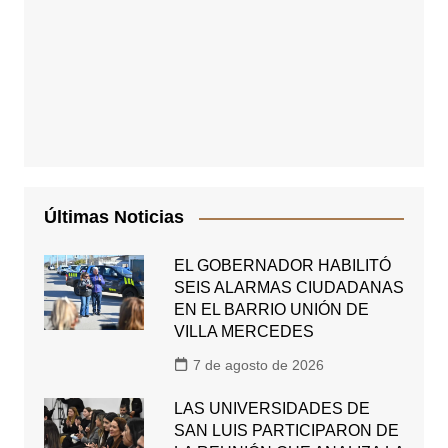
Últimas Noticias
EL GOBERNADOR HABILITÓ
SEIS ALARMAS CIUDADANAS
EN EL BARRIO UNIÓN DE
VILLA MERCEDES
7 de agosto de 2026
LAS UNIVERSIDADES DE
SAN LUIS PARTICIPARON DE