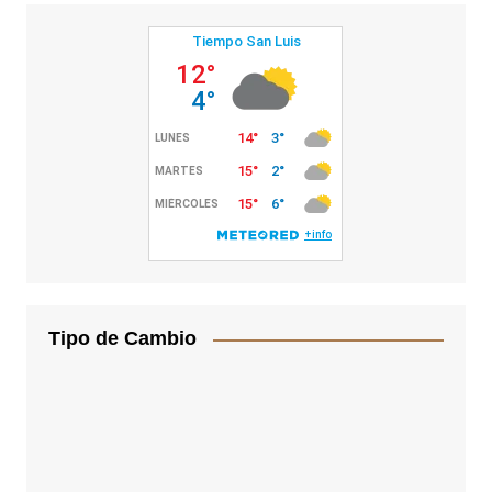
Tipo de Cambio