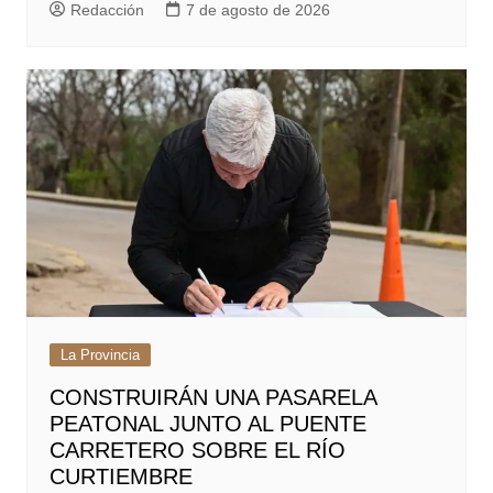
Redacción
7 de agosto de 2026
La Provincia
CONSTRUIRÁN UNA PASARELA
PEATONAL JUNTO AL PUENTE
CARRETERO SOBRE EL RÍO
CURTIEMBRE