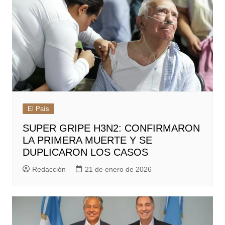
El País
SUPER GRIPE H3N2: CONFIRMARON
LA PRIMERA MUERTE Y SE
DUPLICARON LOS CASOS
Redacción
21 de enero de 2026