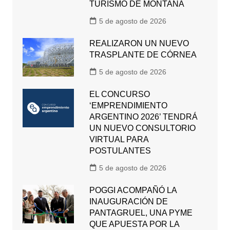
TURISMO DE MONTAÑA
5 de agosto de 2026
REALIZARON UN NUEVO
TRASPLANTE DE CÓRNEA
5 de agosto de 2026
EL CONCURSO
‘EMPRENDIMIENTO
ARGENTINO 2026’ TENDRÁ
UN NUEVO CONSULTORIO
VIRTUAL PARA
POSTULANTES
5 de agosto de 2026
POGGI ACOMPAÑÓ LA
INAUGURACIÓN DE
PANTAGRUEL, UNA PYME
QUE APUESTA POR LA