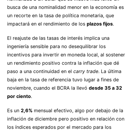
busca de una nominalidad menor en la economía es
un recorte en la tasa de política monetaria, que
impactará en el rendimiento de los
plazos fijos
.
El reajuste de las tasas de interés implica una
ingeniería sensible para no desequilibrar los
incentivos para invertir en moneda local, al sostener
un rendimiento positivo contra la inflación que dé
paso a una continuidad en el
carry trade
. La última
baja en la tasa de referencia tuvo lugar a fines de
noviembre, cuando el BCRA la llevó
desde 35 a 32
por ciento
.
Es un
2,6%
mensual efectivo, algo por debajo de la
inflación de diciembre pero positivo en relación con
los índices esperados por el mercado para los