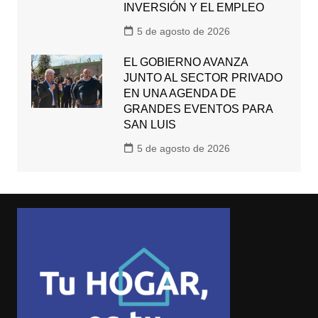
INVERSIÓN Y EL EMPLEO
5 de agosto de 2026
EL GOBIERNO AVANZA
JUNTO AL SECTOR PRIVADO
EN UNA AGENDA DE
GRANDES EVENTOS PARA
SAN LUIS
5 de agosto de 2026