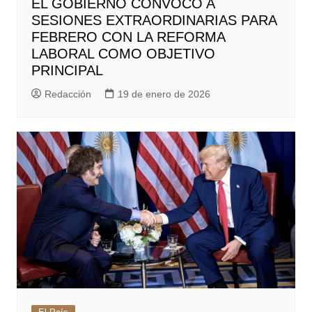
EL GOBIERNO CONVOCÓ A
SESIONES EXTRAORDINARIAS PARA
FEBRERO CON LA REFORMA
LABORAL COMO OBJETIVO
PRINCIPAL
Redacción
19 de enero de 2026