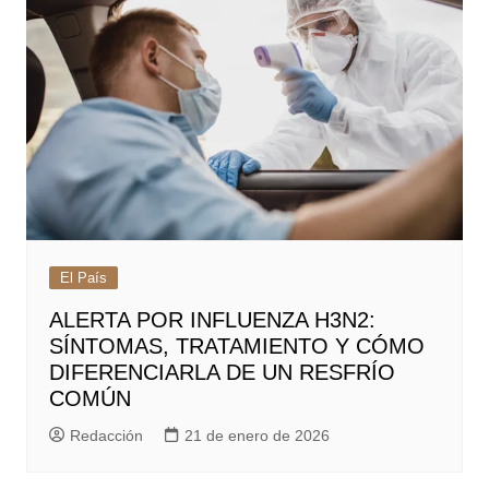
El País
ALERTA POR INFLUENZA H3N2:
SÍNTOMAS, TRATAMIENTO Y CÓMO
DIFERENCIARLA DE UN RESFRÍO
COMÚN
Redacción
21 de enero de 2026