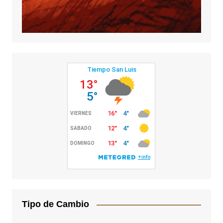
Tipo de Cambio