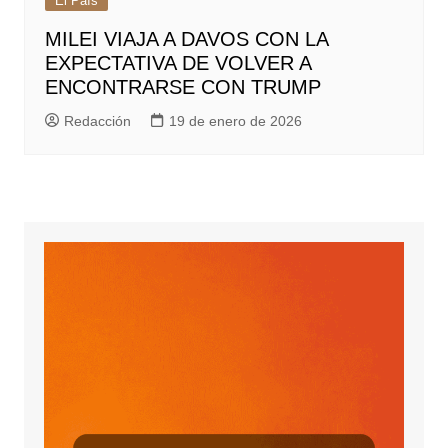
El País
MILEI VIAJA A DAVOS CON LA
EXPECTATIVA DE VOLVER A
ENCONTRARSE CON TRUMP
Redacción
19 de enero de 2026