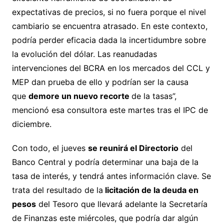
expectativas de precios, si no fuera porque el nivel
cambiario se encuentra atrasado. En este contexto,
podría perder eficacia dada la incertidumbre sobre
la evolución del dólar. Las reanudadas
intervenciones del BCRA en los mercados del CCL y
MEP dan prueba de ello y podrían ser la causa
que
demore un nuevo recorte
de la tasas”,
mencionó esa consultora este martes tras el IPC de
diciembre.
Con todo, el jueves
se reunirá el Directorio
del
Banco Central y podría determinar una baja de la
tasa de interés, y tendrá antes información clave. Se
trata del resultado de la
licitación de la deuda en
pesos
del Tesoro que llevará adelante la Secretaría
de Finanzas este miércoles, que podría dar algún