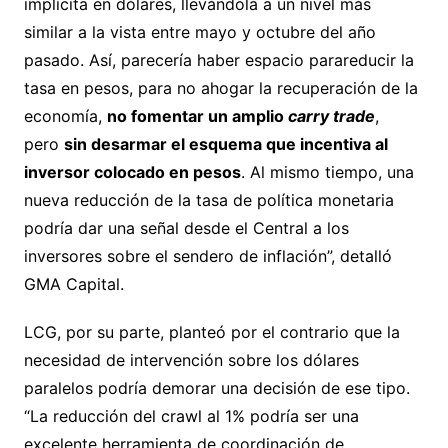
implícita en dólares, llevándola a un nivel más
similar a la vista entre mayo y octubre del año
pasado. Así, parecería haber espacio parareducir la
tasa en pesos, para no ahogar la recuperación de la
economía,
no fomentar un amplio
carry trade
,
pero
sin desarmar el esquema que incentiva al
inversor colocado en pesos
. Al mismo tiempo, una
nueva reducción de la tasa de política monetaria
podría dar una señal desde el Central a los
inversores sobre el sendero de inflación”, detalló
GMA Capital.
LCG, por su parte, planteó por el contrario que la
necesidad de intervención sobre los dólares
paralelos podría demorar una decisión de ese tipo.
“La reducción del crawl al 1% podría ser una
excelente herramienta de coordinación de