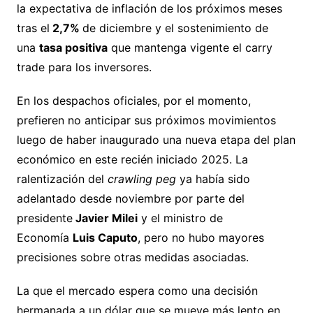
la expectativa de inflación de los próximos meses
tras el
2,7%
de diciembre y el sostenimiento de
una
tasa positiva
que mantenga vigente el carry
trade para los inversores.
En los despachos oficiales, por el momento,
prefieren no anticipar sus próximos movimientos
luego de haber inaugurado una nueva etapa del plan
económico en este recién iniciado 2025. La
ralentización del
crawling peg
ya había sido
adelantado desde noviembre por parte del
presidente
Javier Milei
y el ministro de
Economía
Luis Caputo
, pero no hubo mayores
precisiones sobre otras medidas asociadas.
La que el mercado espera como una decisión
hermanada a un dólar que se mueve más lento en