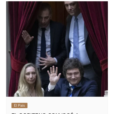
El País