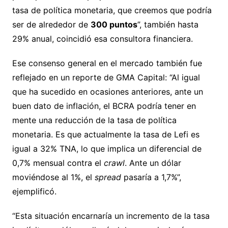
tasa de política monetaria, que creemos que podría
ser de alrededor de
300 puntos
”, también hasta
29% anual, coincidió esa consultora financiera.
Ese consenso general en el mercado también fue
reflejado en un reporte de GMA Capital: “Al igual
que ha sucedido en ocasiones anteriores, ante un
buen dato de inflación, el BCRA podría tener en
mente una reducción de la tasa de política
monetaria. Es que actualmente la tasa de Lefi es
igual a 32% TNA, lo que implica un diferencial de
0,7% mensual contra el
crawl
. Ante un dólar
moviéndose al 1%, el
spread
pasaría a 1,7%”,
ejemplificó.
“Esta situación encarnaría un incremento de la tasa