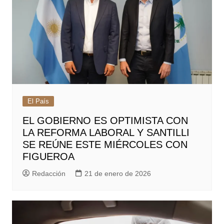
El País
EL GOBIERNO ES OPTIMISTA CON
LA REFORMA LABORAL Y SANTILLI
SE REÚNE ESTE MIÉRCOLES CON
FIGUEROA
Redacción
21 de enero de 2026