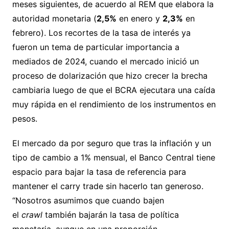
meses siguientes, de acuerdo al REM que elabora la
autoridad monetaria (
2,5%
en enero y
2,3%
en
febrero). Los recortes de la tasa de interés ya
fueron un tema de particular importancia a
mediados de 2024, cuando el mercado inició un
proceso de dolarización que hizo crecer la brecha
cambiaria luego de que el BCRA ejecutara una caída
muy rápida en el rendimiento de los instrumentos en
pesos.
El mercado da por seguro que tras la inflación y un
tipo de cambio a 1% mensual, el Banco Central tiene
espacio para bajar la tasa de referencia para
mantener el carry trade sin hacerlo tan generoso.
“Nosotros asumimos que cuando bajen
el
crawl
también bajarán la tasa de política