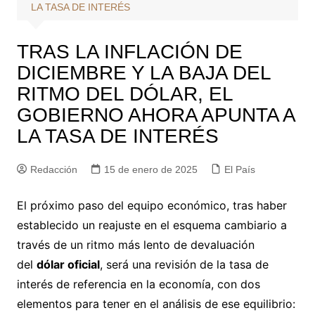
LA TASA DE INTERÉS
TRAS LA INFLACIÓN DE
DICIEMBRE Y LA BAJA DEL
RITMO DEL DÓLAR, EL
GOBIERNO AHORA APUNTA A
LA TASA DE INTERÉS
Redacción
15 de enero de 2025
El País
El próximo paso del equipo económico, tras haber
establecido un reajuste en el esquema cambiario a
través de un ritmo más lento de devaluación
del
dólar oficial
, será una revisión de la tasa de
interés de referencia en la economía, con dos
elementos para tener en el análisis de ese equilibrio: