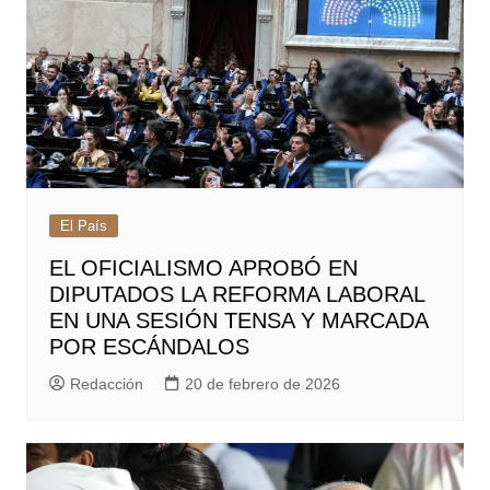
El País
EL OFICIALISMO APROBÓ EN
DIPUTADOS LA REFORMA LABORAL
EN UNA SESIÓN TENSA Y MARCADA
POR ESCÁNDALOS
Redacción
20 de febrero de 2026