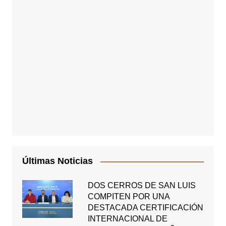
Últimas Noticias
DOS CERROS DE SAN LUIS
COMPITEN POR UNA
DESTACADA CERTIFICACIÓN
INTERNACIONAL DE