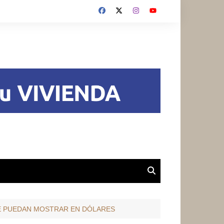
SE PUEDAN MOSTRAR EN DÓLARES