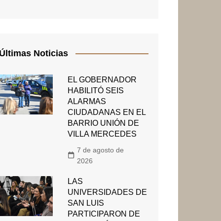
Últimas Noticias
EL GOBERNADOR
HABILITÓ SEIS
ALARMAS
CIUDADANAS EN EL
BARRIO UNIÓN DE
VILLA MERCEDES
7 de agosto de
2026
LAS
UNIVERSIDADES DE
SAN LUIS
PARTICIPARON DE