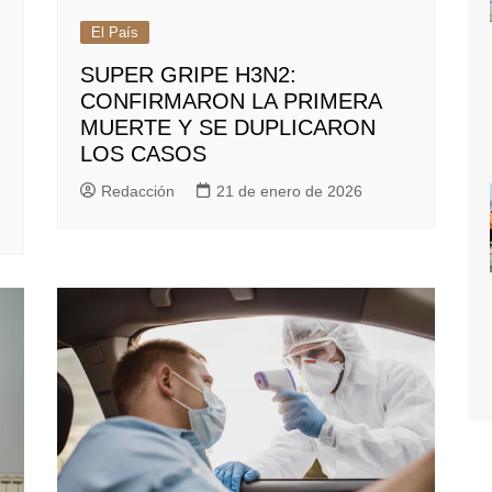
El País
SUPER GRIPE H3N2:
CONFIRMARON LA PRIMERA
MUERTE Y SE DUPLICARON
LOS CASOS
Redacción
21 de enero de 2026