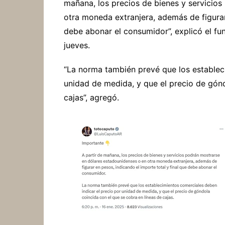
mañana, los precios de bienes y servicio
otra moneda extranjera, además de figurar
debe abonar el consumidor”, explicó el fu
jueves.
“La norma también prevé que los establec
unidad de medida, y que el precio de gónd
cajas”, agregó.