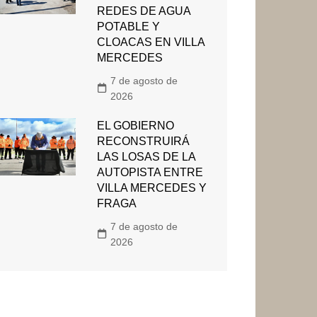
REDES DE AGUA
POTABLE Y
CLOACAS EN VILLA
MERCEDES
7 de agosto de
2026
EL GOBIERNO
RECONSTRUIRÁ
LAS LOSAS DE LA
AUTOPISTA ENTRE
VILLA MERCEDES Y
FRAGA
7 de agosto de
2026