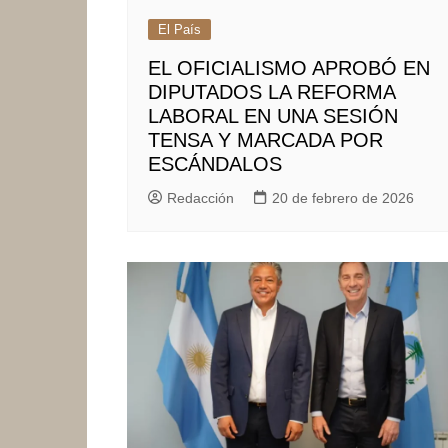
El País
EL OFICIALISMO APROBÓ EN
DIPUTADOS LA REFORMA
LABORAL EN UNA SESIÓN
TENSA Y MARCADA POR
ESCÁNDALOS
Redacción
20 de febrero de 2026