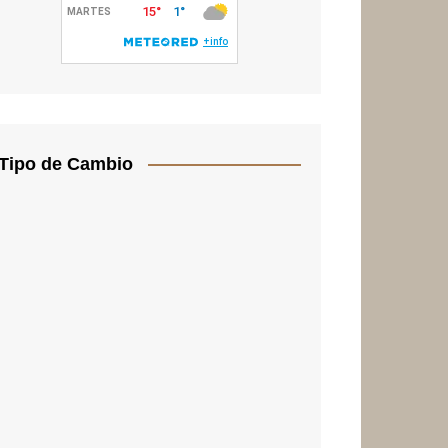
Tipo de Cambio