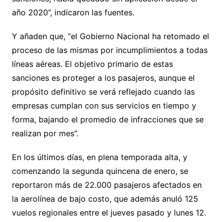
año 2020”, indicaron las fuentes.
Y añaden que, “el Gobierno Nacional ha retomado el
proceso de las mismas por incumplimientos a todas
líneas aéreas. El objetivo primario de estas
sanciones es proteger a los pasajeros, aunque el
propósito definitivo se verá reflejado cuando las
empresas cumplan con sus servicios en tiempo y
forma, bajando el promedio de infracciones que se
realizan por mes”.
En los últimos días, en plena temporada alta, y
comenzando la segunda quincena de enero, se
reportaron más de 22.000 pasajeros afectados en
la aerolínea de bajo costo, que además anuló 125
vuelos regionales entre el jueves pasado y lunes 12.