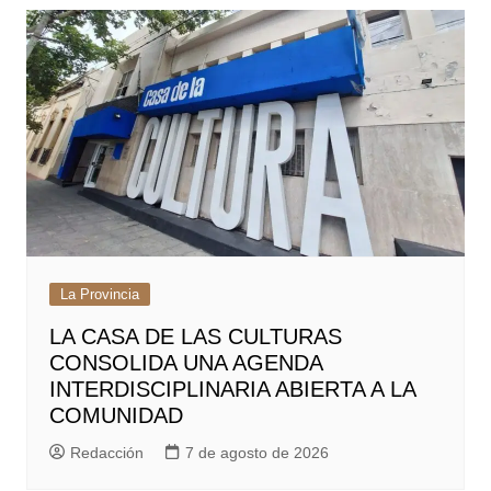
La Provincia
LA CASA DE LAS CULTURAS
CONSOLIDA UNA AGENDA
INTERDISCIPLINARIA ABIERTA A LA
COMUNIDAD
Redacción
7 de agosto de 2026