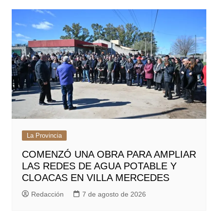
La Provincia
COMENZÓ UNA OBRA PARA AMPLIAR
LAS REDES DE AGUA POTABLE Y
CLOACAS EN VILLA MERCEDES
Redacción
7 de agosto de 2026