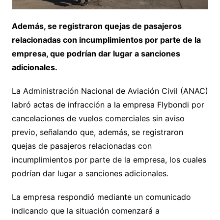
Además, se registraron quejas de pasajeros
relacionadas con incumplimientos por parte de la
empresa, que podrían dar lugar a sanciones
adicionales.
La Administración Nacional de Aviación Civil (ANAC)
labró actas de infracción a la empresa Flybondi por
cancelaciones de vuelos comerciales sin aviso
previo, señalando que, además, se registraron
quejas de pasajeros relacionadas con
incumplimientos por parte de la empresa, los cuales
podrían dar lugar a sanciones adicionales.
La empresa respondió mediante un comunicado
indicando que la situación comenzará a