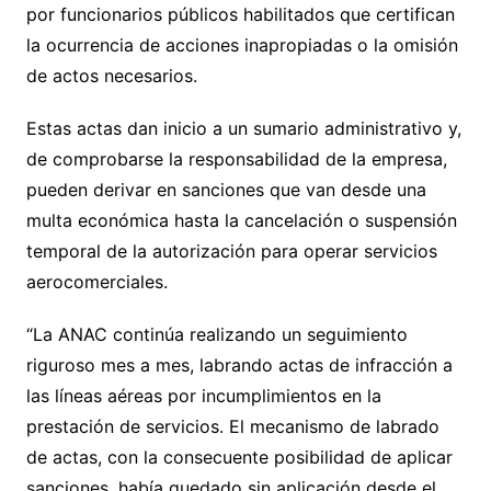
por funcionarios públicos habilitados que certifican
la ocurrencia de acciones inapropiadas o la omisión
de actos necesarios.
Estas actas dan inicio a un sumario administrativo y,
de comprobarse la responsabilidad de la empresa,
pueden derivar en sanciones que van desde una
multa económica hasta la cancelación o suspensión
temporal de la autorización para operar servicios
aerocomerciales.
“La ANAC continúa realizando un seguimiento
riguroso mes a mes, labrando actas de infracción a
las líneas aéreas por incumplimientos en la
prestación de servicios. El mecanismo de labrado
de actas, con la consecuente posibilidad de aplicar
sanciones, había quedado sin aplicación desde el