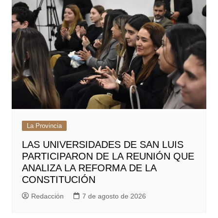
La Provincia
LAS UNIVERSIDADES DE SAN LUIS
PARTICIPARON DE LA REUNIÓN QUE
ANALIZA LA REFORMA DE LA
CONSTITUCIÓN
Redacción
7 de agosto de 2026