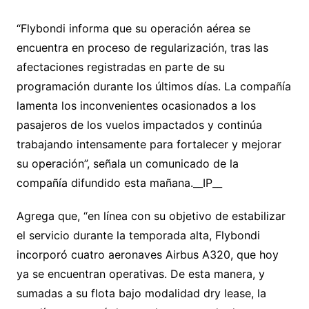
“Flybondi informa que su operación aérea se
encuentra en proceso de regularización, tras las
afectaciones registradas en parte de su
programación durante los últimos días. La compañía
lamenta los inconvenientes ocasionados a los
pasajeros de los vuelos impactados y continúa
trabajando intensamente para fortalecer y mejorar
su operación”, señala un comunicado de la
compañía difundido esta mañana.__IP__
Agrega que, “en línea con su objetivo de estabilizar
el servicio durante la temporada alta, Flybondi
incorporó cuatro aeronaves Airbus A320, que hoy
ya se encuentran operativas. De esta manera, y
sumadas a su flota bajo modalidad dry lease, la