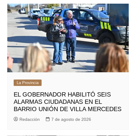
entradas
La Provincia
EL GOBERNADOR HABILITÓ SEIS
ALARMAS CIUDADANAS EN EL
BARRIO UNIÓN DE VILLA MERCEDES
Redacción
7 de agosto de 2026