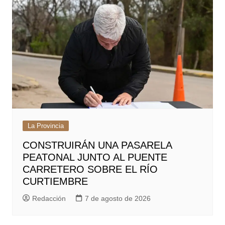
La Provincia
CONSTRUIRÁN UNA PASARELA
PEATONAL JUNTO AL PUENTE
CARRETERO SOBRE EL RÍO
CURTIEMBRE
Redacción
7 de agosto de 2026