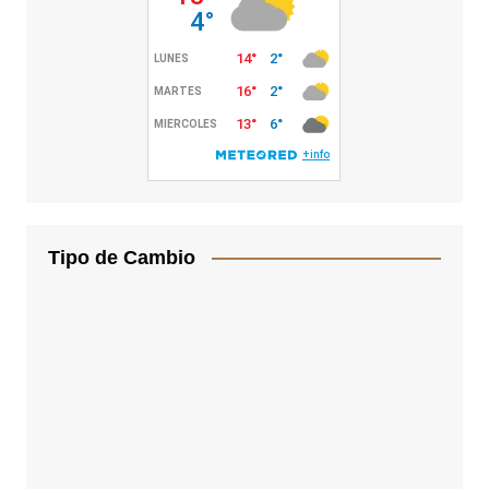
Tipo de Cambio