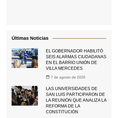
Últimas Noticias
EL GOBERNADOR HABILITÓ
SEIS ALARMAS CIUDADANAS
EN EL BARRIO UNIÓN DE
VILLA MERCEDES
7 de agosto de 2026
LAS UNIVERSIDADES DE
SAN LUIS PARTICIPARON DE
LA REUNIÓN QUE ANALIZA LA
REFORMA DE LA
CONSTITUCIÓN