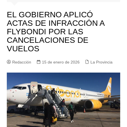
EL GOBIERNO APLICÓ
ACTAS DE INFRACCIÓN A
FLYBONDI POR LAS
CANCELACIONES DE
VUELOS
Redacción
15 de enero de 2026
La Provincia