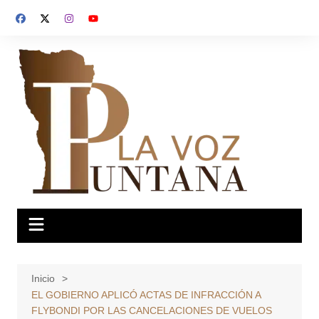
Saltar
al
contenido
Inicio
EL GOBIERNO APLICÓ ACTAS DE INFRACCIÓN A
FLYBONDI POR LAS CANCELACIONES DE VUELOS