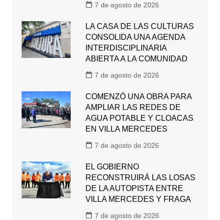
7 de agosto de 2026
LA CASA DE LAS CULTURAS
CONSOLIDA UNA AGENDA
INTERDISCIPLINARIA
ABIERTA A LA COMUNIDAD
7 de agosto de 2026
COMENZÓ UNA OBRA PARA
AMPLIAR LAS REDES DE
AGUA POTABLE Y CLOACAS
EN VILLA MERCEDES
7 de agosto de 2026
EL GOBIERNO
RECONSTRUIRÁ LAS LOSAS
DE LA AUTOPISTA ENTRE
VILLA MERCEDES Y FRAGA
7 de agosto de 2026