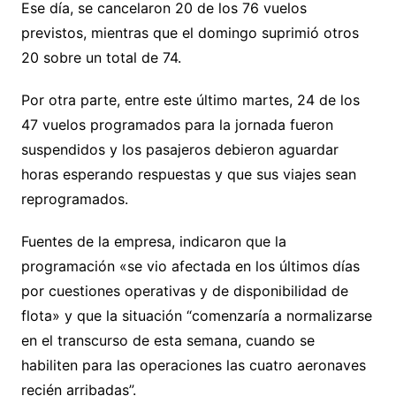
Ese día, se cancelaron 20 de los 76 vuelos
previstos, mientras que el domingo suprimió otros
20 sobre un total de 74.
Por otra parte, entre este último martes, 24 de los
47 vuelos programados para la jornada fueron
suspendidos y los pasajeros debieron aguardar
horas esperando respuestas y que sus viajes sean
reprogramados.
Fuentes de la empresa, indicaron que la
programación «se vio afectada en los últimos días
por cuestiones operativas y de disponibilidad de
flota» y que la situación “comenzaría a normalizarse
en el transcurso de esta semana, cuando se
habiliten para las operaciones las cuatro aeronaves
recién arribadas”.