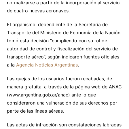
normalizarse a partir de la incorporación al servicio
de cuatro nuevas aeronaves.
El organismo, dependiente de la Secretaría de
Transporte del Ministerio de Economía de la Nación,
tomó esta decisión “cumpliendo con su rol de
autoridad de control y fiscalización del servicio de
transporte aéreo”, según indicaron fuentes oficiales
a la
Agencia Noticias Argentinas
.
Las quejas de los usuarios fueron recabadas, de
manera gratuita, a través de la página web de ANAC
(www.argentina.gob.ar/anac) ante lo que
consideraron una vulneración de sus derechos por
parte de las líneas aéreas.
Las actas de infracción son constataciones labradas