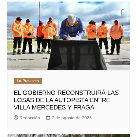
La Provincia
EL GOBIERNO RECONSTRUIRÁ LAS
LOSAS DE LA AUTOPISTA ENTRE
VILLA MERCEDES Y FRAGA
Redacción
7 de agosto de 2026