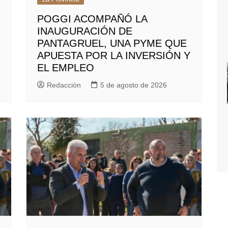
POGGI ACOMPAÑÓ LA
INAUGURACIÓN DE
PANTAGRUEL, UNA PYME QUE
APUESTA POR LA INVERSIÓN Y
EL EMPLEO
Redacción
5 de agosto de 2026