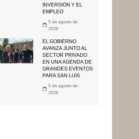
INVERSIÓN Y EL
EMPLEO
5 de agosto de
2026
EL GOBIERNO
AVANZA JUNTO AL
SECTOR PRIVADO
EN UNA AGENDA DE
GRANDES EVENTOS
PARA SAN LUIS
5 de agosto de
2026