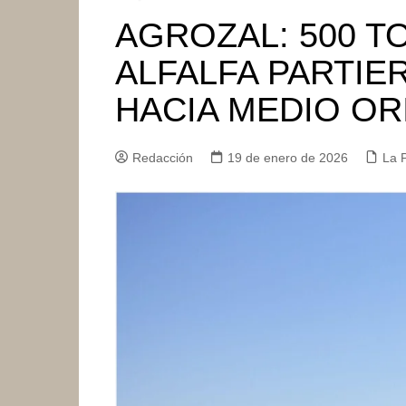
AGROZAL: 500 T
ALFALFA PARTIE
HACIA MEDIO OR
Redacción
19 de enero de 2026
La P