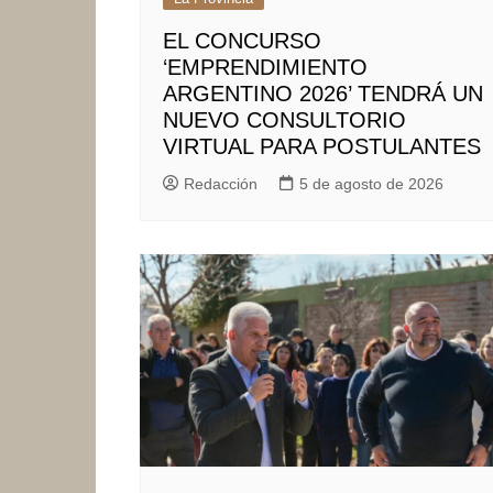
EL CONCURSO
‘EMPRENDIMIENTO
ARGENTINO 2026’ TENDRÁ UN
NUEVO CONSULTORIO
VIRTUAL PARA POSTULANTES
Redacción
5 de agosto de 2026