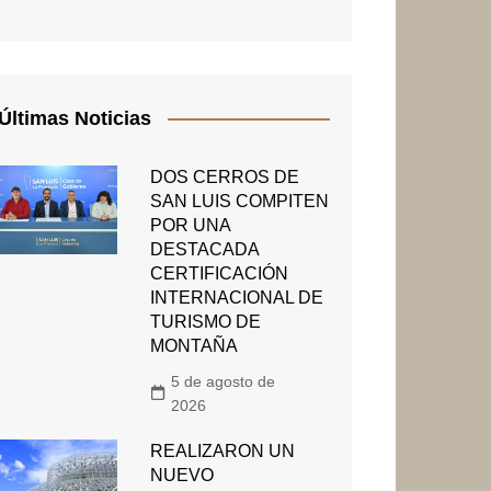
Últimas Noticias
DOS CERROS DE
SAN LUIS COMPITEN
POR UNA
DESTACADA
CERTIFICACIÓN
INTERNACIONAL DE
TURISMO DE
MONTAÑA
5 de agosto de
2026
REALIZARON UN
NUEVO