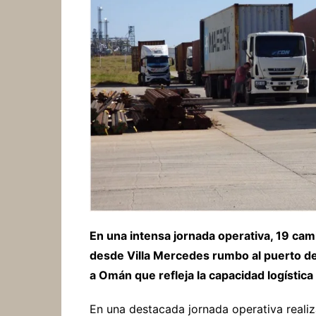
En una intensa jornada operativa, 19 ca
desde Villa Mercedes rumbo al puerto de
a Omán que refleja la capacidad logística
En una destacada jornada operativa realiz