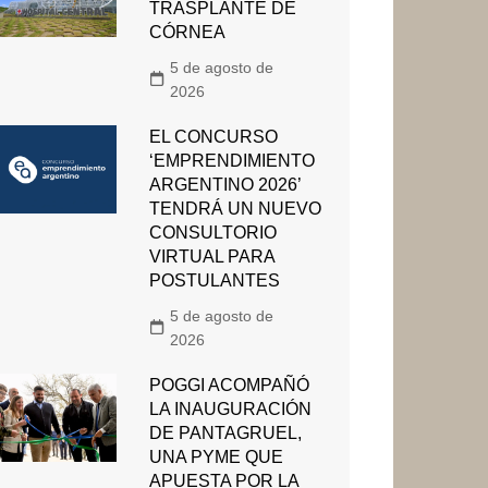
TRASPLANTE DE
CÓRNEA
5 de agosto de
2026
EL CONCURSO
‘EMPRENDIMIENTO
ARGENTINO 2026’
TENDRÁ UN NUEVO
CONSULTORIO
VIRTUAL PARA
POSTULANTES
5 de agosto de
2026
POGGI ACOMPAÑÓ
LA INAUGURACIÓN
DE PANTAGRUEL,
UNA PYME QUE
APUESTA POR LA