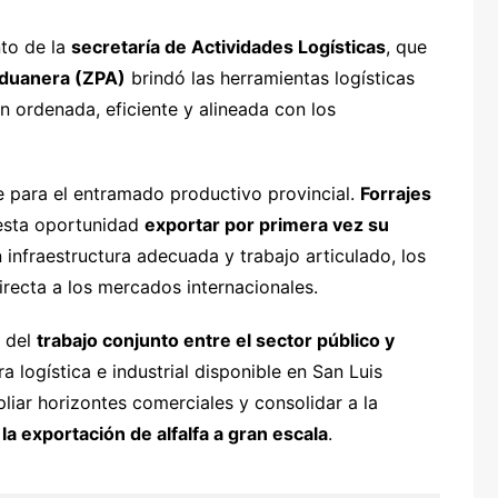
to de la
secretaría de Actividades Logísticas
, que
Aduanera (ZPA)
brindó las herramientas logísticas
n ordenada, eficiente y alineada con los
e para el entramado productivo provincial.
Forrajes
 esta oportunidad
exportar por primera vez su
 infraestructura adecuada y trabajo articulado, los
ecta a los mercados internacionales.
r del
trabajo conjunto entre el sector público y
a logística e industrial disponible en San Luis
liar horizontes comerciales y consolidar a la
la exportación de alfalfa a gran escala
.