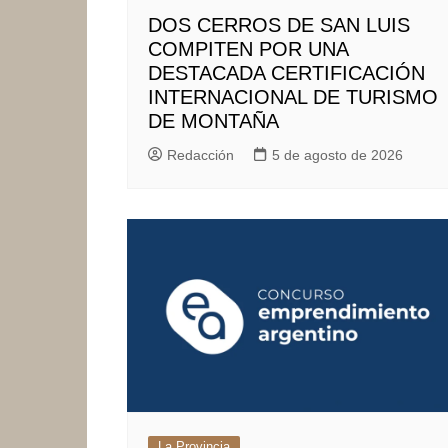
DOS CERROS DE SAN LUIS
COMPITEN POR UNA
DESTACADA CERTIFICACIÓN
INTERNACIONAL DE TURISMO
DE MONTAÑA
Redacción
5 de agosto de 2026
La Provincia