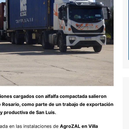
miones cargados con alfalfa compactada salieron
 Rosario, como parte de un trabajo de exportación
 y productiva de San Luis.
ada en las instalaciones de
AgroZAL en Villa