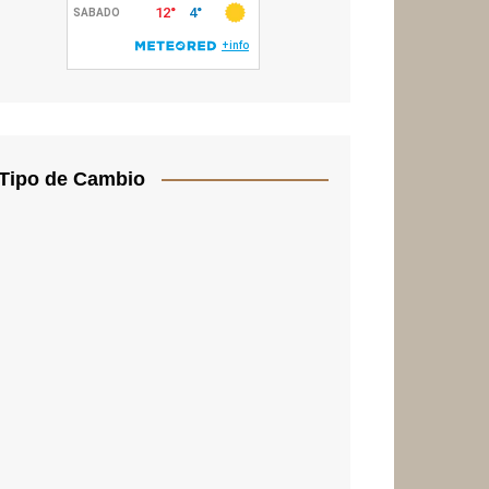
Tipo de Cambio