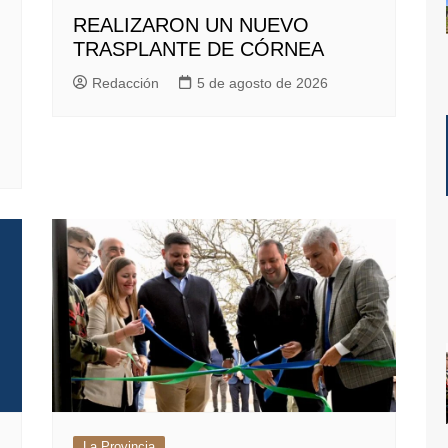
REALIZARON UN NUEVO
TRASPLANTE DE CÓRNEA
Redacción
5 de agosto de 2026
La Provincia