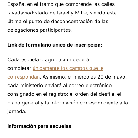
España, en el tramo que comprende las calles
Rivadavia/Estado de Israel y Mitre, siendo esta
última el punto de desconcentración de las
delegaciones participantes.
Link de formulario único de inscripción:
Cada escuela o agrupación deberá
completar
únicamente los campos que le
correspondan
. Asimismo, el miércoles 20 de mayo,
cada ministerio enviará al correo electrónico
consignado en el registro: el orden del desfile, el
plano general y la información correspondiente a la
jornada.
Información para escuelas