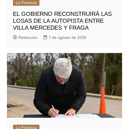
La Provincia
EL GOBIERNO RECONSTRUIRÁ LAS
LOSAS DE LA AUTOPISTA ENTRE
VILLA MERCEDES Y FRAGA
Redacción
7 de agosto de 2026
La Provincia