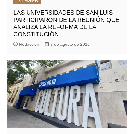
La Provincia
LAS UNIVERSIDADES DE SAN LUIS
PARTICIPARON DE LA REUNIÓN QUE
ANALIZA LA REFORMA DE LA
CONSTITUCIÓN
Redacción
7 de agosto de 2026