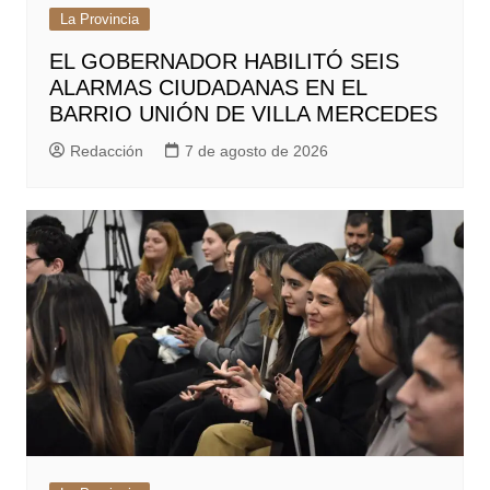
La Provincia
EL GOBERNADOR HABILITÓ SEIS
ALARMAS CIUDADANAS EN EL
BARRIO UNIÓN DE VILLA MERCEDES
Redacción
7 de agosto de 2026