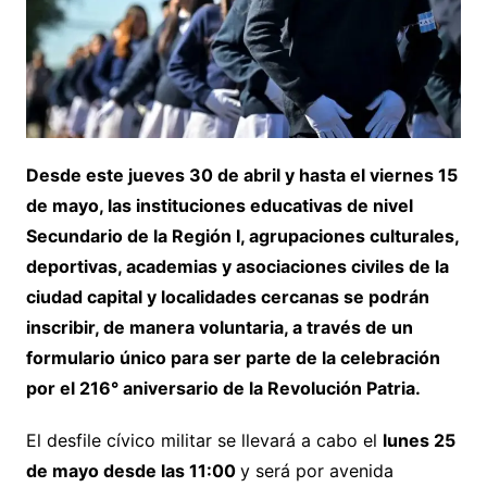
Desde este jueves 30 de abril y hasta el viernes 15
de mayo, las instituciones educativas de nivel
Secundario de la Región I, agrupaciones culturales,
deportivas, academias y asociaciones civiles de la
ciudad capital y localidades cercanas se podrán
inscribir, de manera voluntaria, a través de un
formulario único para ser parte de la celebración
por el 216° aniversario de la Revolución Patria.
El desfile cívico militar se llevará a cabo el
lunes 25
de mayo desde las 11:00
y será por avenida