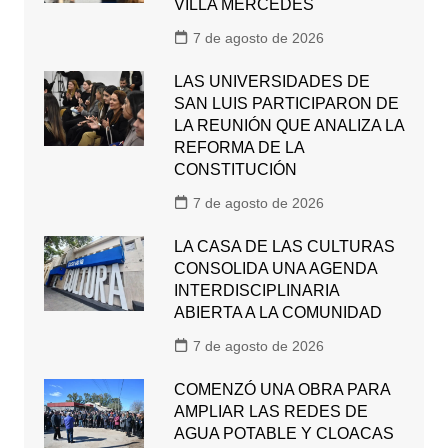
VILLA MERCEDES
7 de agosto de 2026
LAS UNIVERSIDADES DE
SAN LUIS PARTICIPARON DE
LA REUNIÓN QUE ANALIZA LA
REFORMA DE LA
CONSTITUCIÓN
7 de agosto de 2026
LA CASA DE LAS CULTURAS
CONSOLIDA UNA AGENDA
INTERDISCIPLINARIA
ABIERTA A LA COMUNIDAD
7 de agosto de 2026
COMENZÓ UNA OBRA PARA
AMPLIAR LAS REDES DE
AGUA POTABLE Y CLOACAS