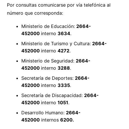
Por consultas comunicarse por vía telefónica al
número que corresponda:
Ministerio de Educación:
2664-
452000
interno
3634
.
Ministerio de Turismo y Cultura:
2664-
452000
interno
4272
.
Ministerio de Seguridad:
2664-
452000
interno
3288
.
Secretaría de Deportes:
2664-
452000
interno
3335
.
Secretaría de Discapacidad:
2664-
452000
interno
1051
.
Desarrollo Humano:
2664-
452000
internos
6200.