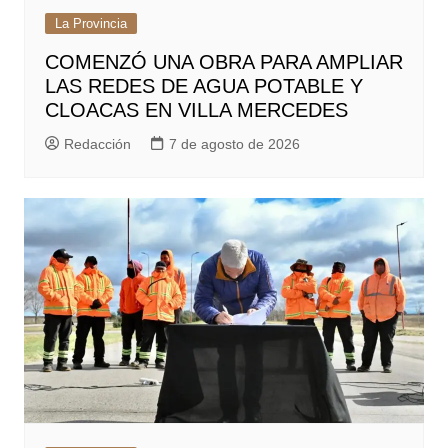
La Provincia
COMENZÓ UNA OBRA PARA AMPLIAR
LAS REDES DE AGUA POTABLE Y
CLOACAS EN VILLA MERCEDES
Redacción
7 de agosto de 2026