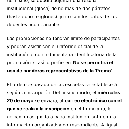
Asimismo, se deberá adjuntar una reseña
institucional (glosa) de no más de dos párrafos
(hasta ocho renglones), junto con los datos de los
docentes acompañantes.
Las promociones no tendrán límite de participantes
y podrán asistir con el uniforme oficial de la
institución o con indumentaria identificatoria de la
promoción, si así lo prefieren.
No se permitirá el
uso de banderas representativas de la ‘Promo’
.
El orden de pasada de las escuelas se establecerá
según la inscripción. Del mismo modo, el
miércoles
20 de mayo
se enviará, al
correo electrónico con el
que se realizó la inscripción
en el formulario, la
ubicación asignada a cada institución junto con la
información organizativa correspondiente. Al igual