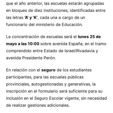
que el año anterior, las escuelas estarán agrupadas
en bloques de diez instituciones, identificadas entre
las letras
‘A’ y ‘K’
, cada una a cargo de un
funcionario del ministerio de Educación.
La concentración de escuelas será el
lunes 25 de
mayo a las 10:00
sobre avenida España, en el tramo
comprendido entre Estado de Israel/Rivadavia y
avenida Presidente Perón.
En relación con el
seguro
de los estudiantes
participantes, para las escuelas públicas
provinciales, autogestionadas y generativas, la
inscripción en el formulario será suficiente para su
inclusión en el Seguro Escolar vigente, sin necesidad
de realizar gestiones adicionales.