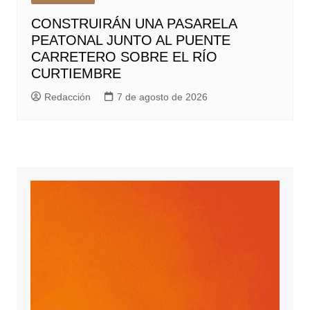
CONSTRUIRÁN UNA PASARELA
PEATONAL JUNTO AL PUENTE
CARRETERO SOBRE EL RÍO
CURTIEMBRE
Redacción
7 de agosto de 2026