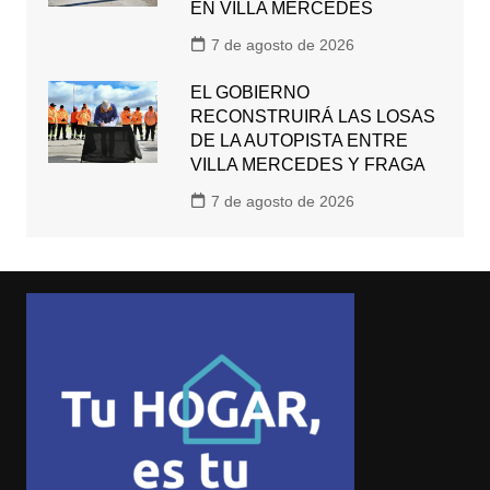
EN VILLA MERCEDES
7 de agosto de 2026
EL GOBIERNO
RECONSTRUIRÁ LAS LOSAS
DE LA AUTOPISTA ENTRE
VILLA MERCEDES Y FRAGA
7 de agosto de 2026