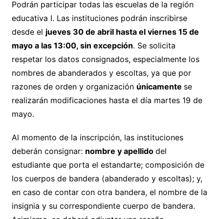
Podrán participar todas las escuelas de la región
educativa I. Las instituciones podrán inscribirse
desde el
jueves 30 de abril hasta el viernes 15 de
mayo a las 13:00, sin excepción
. Se solicita
respetar los datos consignados, especialmente los
nombres de abanderados y escoltas, ya que por
razones de orden y organización
únicamente
se
realizarán modificaciones hasta el día martes 19 de
mayo.
Al momento de la inscripción, las instituciones
deberán consignar:
nombre y apellido
del
estudiante que porta el estandarte; composición de
los cuerpos de bandera (abanderado y escoltas); y,
en caso de contar con otra bandera, el nombre de la
insignia y su correspondiente cuerpo de bandera.