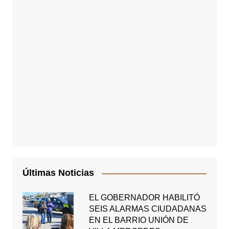
Últimas Noticias
EL GOBERNADOR HABILITÓ
SEIS ALARMAS CIUDADANAS
EN EL BARRIO UNIÓN DE