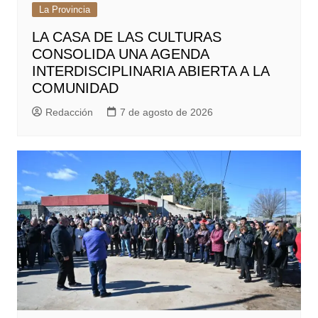
La Provincia
LA CASA DE LAS CULTURAS
CONSOLIDA UNA AGENDA
INTERDISCIPLINARIA ABIERTA A LA
COMUNIDAD
Redacción
7 de agosto de 2026