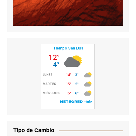
Tipo de Cambio