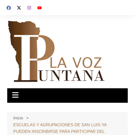
Saltar
al
contenido
Inicio
ESCUELAS Y AGRUPACIONES DE SAN LUIS YA
PUEDEN INSCRIBIRSE PARA PARTICIPAR DEL