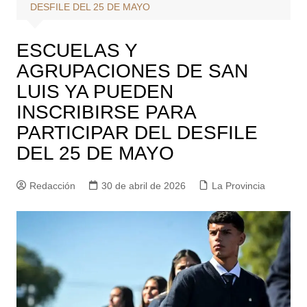
DESFILE DEL 25 DE MAYO
ESCUELAS Y
AGRUPACIONES DE SAN
LUIS YA PUEDEN
INSCRIBIRSE PARA
PARTICIPAR DEL DESFILE
DEL 25 DE MAYO
Redacción
30 de abril de 2026
La Provincia