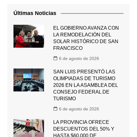
Últimas Noticias
EL GOBIERNO AVANZA CON
LA REMODELACIÓN DEL
SOLAR HISTÓRICO DE SAN
FRANCISCO
6 de agosto de 2026
SAN LUIS PRESENTÓ LAS
OLIMPIADAS DE TURISMO
2026 EN LA ASAMBLEA DEL
CONSEJO FEDERAL DE
TURISMO
6 de agosto de 2026
LA PROVINCIA OFRECE
DESCUENTOS DEL 50% Y
HASTA $60.000 DE