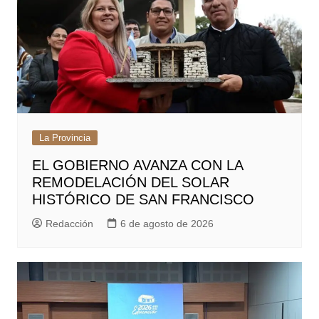
La Provincia
EL GOBIERNO AVANZA CON LA
REMODELACIÓN DEL SOLAR
HISTÓRICO DE SAN FRANCISCO
Redacción
6 de agosto de 2026