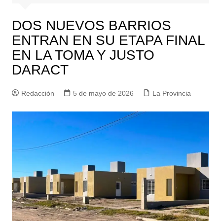
DOS NUEVOS BARRIOS
ENTRAN EN SU ETAPA FINAL
EN LA TOMA Y JUSTO
DARACT
Redacción
5 de mayo de 2026
La Provincia