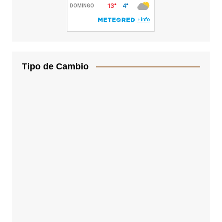
Tipo de Cambio