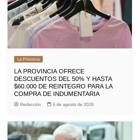
La Provincia
LA PROVINCIA OFRECE
DESCUENTOS DEL 50% Y HASTA
$60.000 DE REINTEGRO PARA LA
COMPRA DE INDUMENTARIA
Redacción
6 de agosto de 2026