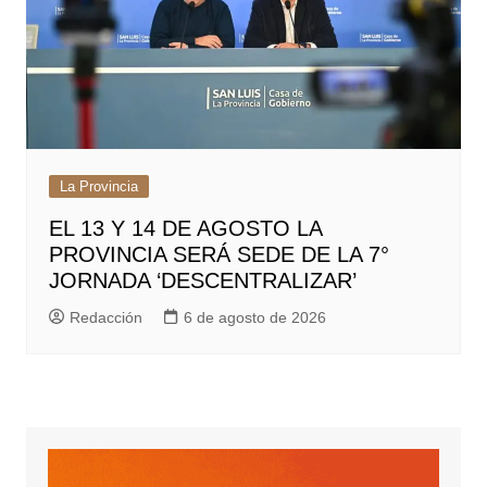
La Provincia
EL 13 Y 14 DE AGOSTO LA
PROVINCIA SERÁ SEDE DE LA 7°
JORNADA ‘DESCENTRALIZAR’
Redacción
6 de agosto de 2026