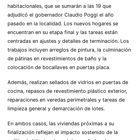
habitacionales, que se sumarán a las 19 que
adjudicó el gobernador Claudio Poggi el año
pasado en la localidad. Los nuevos hogares se
encuentran en su etapa final y las tareas están
centradas en ajustes y detalles de terminación. Los
trabajos incluyen arreglos de pintura, la culminación
de pátinas en revestimientos de baño y la
colocación de bocallaves en puertas placa.
Además, realizan sellados de vidrios en puertas de
cocina, repasos de revestimiento plástico exterior,
reparaciones en veredas perimetrales y tareas de
limpieza general y demarcación de lotes.
En ambos casos, las viviendas próximas a su
finalización reflejan el impacto sostenido de la