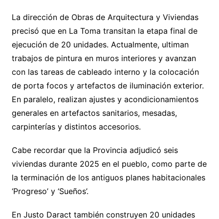
La dirección de Obras de Arquitectura y Viviendas
precisó que en La Toma transitan la etapa final de
ejecución de 20 unidades. Actualmente, ultiman
trabajos de pintura en muros interiores y avanzan
con las tareas de cableado interno y la colocación
de porta focos y artefactos de iluminación exterior.
En paralelo, realizan ajustes y acondicionamientos
generales en artefactos sanitarios, mesadas,
carpinterías y distintos accesorios.
Cabe recordar que la Provincia adjudicó seis
viviendas durante 2025 en el pueblo, como parte de
la terminación de los antiguos planes habitacionales
‘Progreso’ y ‘Sueños’.
En Justo Daract también construyen 20 unidades