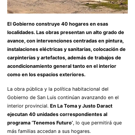
El Gobierno construye 40 hogares en esas
localidades. Las obras presentan un alto grado de
avance, con intervenciones centradas en pintura,
instalaciones eléctricas y sanitarias, colocación de
carpinterías y artefactos, además de trabajos de
acondicionamiento general tanto en el interior
como en los espacios exteriores.
La obra pública y la política habitacional del
Gobierno de San Luis continúan avanzando en el
interior provincial.
En La Toma y Justo Daract
ejecutan 40 unidades correspondientes al
programa ‘Tenemos Futuro’
, lo que permitirá que
más familias accedan a sus hogares.