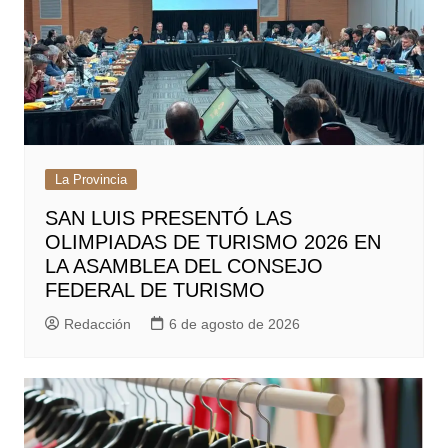
La Provincia
SAN LUIS PRESENTÓ LAS
OLIMPIADAS DE TURISMO 2026 EN
LA ASAMBLEA DEL CONSEJO
FEDERAL DE TURISMO
Redacción
6 de agosto de 2026