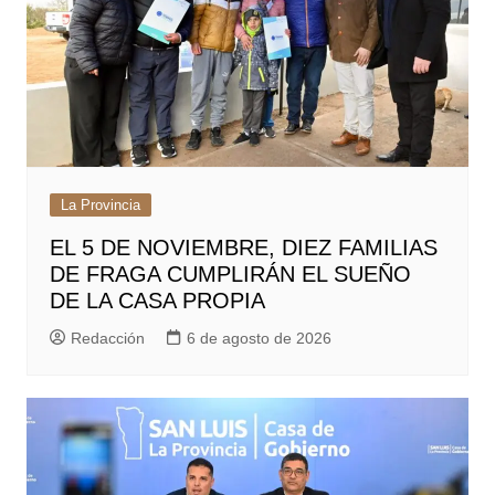
La Provincia
EL 5 DE NOVIEMBRE, DIEZ FAMILIAS
DE FRAGA CUMPLIRÁN EL SUEÑO
DE LA CASA PROPIA
Redacción
6 de agosto de 2026