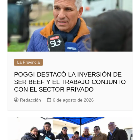
La Provincia
POGGI DESTACÓ LA INVERSIÓN DE
SER BEEF Y EL TRABAJO CONJUNTO
CON EL SECTOR PRIVADO
Redacción
6 de agosto de 2026