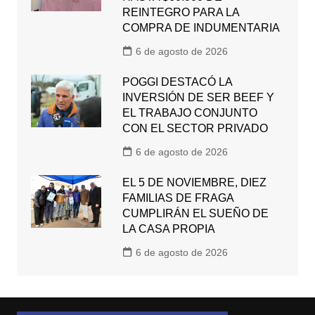
REINTEGRO PARA LA
COMPRA DE INDUMENTARIA
6 de agosto de 2026
POGGI DESTACÓ LA
INVERSIÓN DE SER BEEF Y
EL TRABAJO CONJUNTO
CON EL SECTOR PRIVADO
6 de agosto de 2026
EL 5 DE NOVIEMBRE, DIEZ
FAMILIAS DE FRAGA
CUMPLIRÁN EL SUEÑO DE
LA CASA PROPIA
6 de agosto de 2026