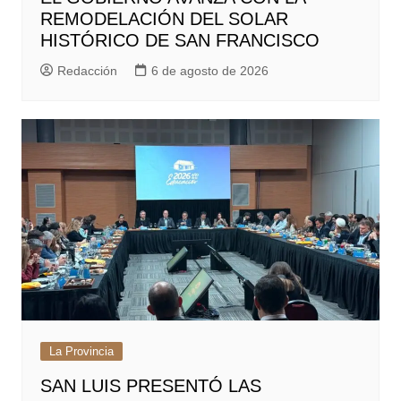
REMODELACIÓN DEL SOLAR
HISTÓRICO DE SAN FRANCISCO
Redacción
6 de agosto de 2026
La Provincia
SAN LUIS PRESENTÓ LAS