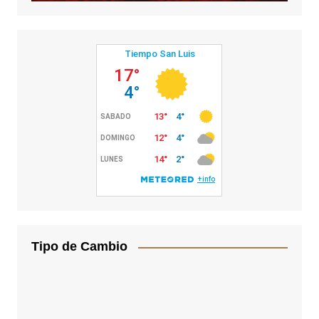
Tipo de Cambio