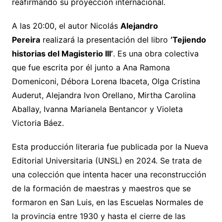
reafirmando su proyección internacional.
A las 20:00, el autor Nicolás
Alejandro
Pereira
realizará la presentación del libro
‘Tejiendo
historias del Magisterio III’
. Es una obra colectiva
que fue escrita por él junto a Ana Ramona
Domeniconi, Débora Lorena Ibaceta, Olga Cristina
Auderut, Alejandra Ivon Orellano, Mirtha Carolina
Aballay, Ivanna Marianela Bentancor y Violeta
Victoria Báez.
Esta producción literaria fue publicada por la Nueva
Editorial Universitaria (UNSL) en 2024. Se trata de
una colección que intenta hacer una reconstrucción
de la formación de maestras y maestros que se
formaron en San Luis, en las Escuelas Normales de
la provincia entre 1930 y hasta el cierre de las