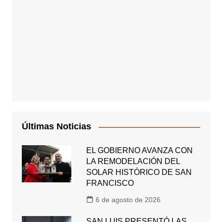
Últimas Noticias
EL GOBIERNO AVANZA CON
LA REMODELACIÓN DEL
SOLAR HISTÓRICO DE SAN
FRANCISCO
6 de agosto de 2026
SAN LUIS PRESENTÓ LAS