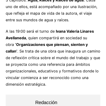
3 capítulos:
Agua, Raíces y Raíces de agua.
Cada
uno de ellos, está acompañado por una ilustración,
que refleja el mapa de vida de la autora, el viaje
entre sus mundos de agua y raíces.
A las 19:00 será el turno de
Ivana Valeria Linares
Avellaneda
, quien compartirá en sociedad su
obra
‘Organizaciones que piensan, sienten y
callan’
. Se trata de una obra que inaugura un camino
de reflexión crítica sobre el mundo del trabajo y que
se proyecta como una referencia para ámbitos
organizacionales, educativos y formativos donde lo
vincular comienza a ser reconocido como una
dimensión estratégica.
Redacción