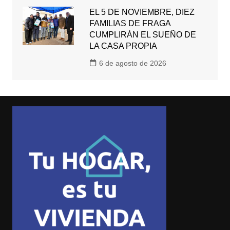
EL 5 DE NOVIEMBRE, DIEZ
FAMILIAS DE FRAGA
CUMPLIRÁN EL SUEÑO DE
LA CASA PROPIA
6 de agosto de 2026