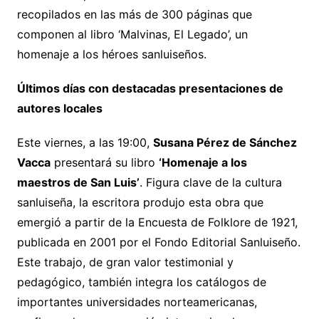
recopilados en las más de 300 páginas que
componen al libro ‘Malvinas, El Legado’, un
homenaje a los héroes sanluiseños.
Últimos días con destacadas presentaciones de
autores locales
Este viernes, a las 19:00,
Susana Pérez de Sánchez
Vacca
presentará su libro
‘Homenaje a los
maestros de San Luis’
. Figura clave de la cultura
sanluiseña, la escritora produjo esta obra que
emergió a partir de la Encuesta de Folklore de 1921,
publicada en 2001 por el Fondo Editorial Sanluiseño.
Este trabajo, de gran valor testimonial y
pedagógico, también integra los catálogos de
importantes universidades norteamericanas,