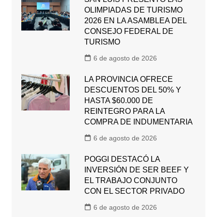
OLIMPIADAS DE TURISMO
2026 EN LA ASAMBLEA DEL
CONSEJO FEDERAL DE
TURISMO
6 de agosto de 2026
LA PROVINCIA OFRECE
DESCUENTOS DEL 50% Y
HASTA $60.000 DE
REINTEGRO PARA LA
COMPRA DE INDUMENTARIA
6 de agosto de 2026
POGGI DESTACÓ LA
INVERSIÓN DE SER BEEF Y
EL TRABAJO CONJUNTO
CON EL SECTOR PRIVADO
6 de agosto de 2026