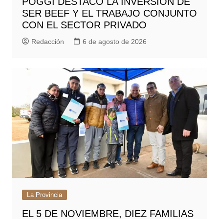
POGGI DESTACÓ LA INVERSIÓN DE
SER BEEF Y EL TRABAJO CONJUNTO
CON EL SECTOR PRIVADO
Redacción
6 de agosto de 2026
La Provincia
EL 5 DE NOVIEMBRE, DIEZ FAMILIAS