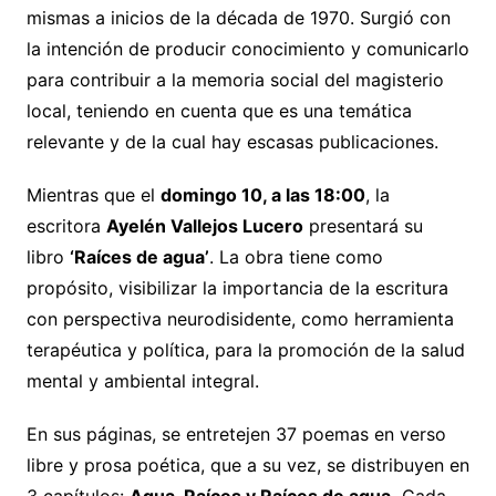
mismas a inicios de la década de 1970. Surgió con
la intención de producir conocimiento y comunicarlo
para contribuir a la memoria social del magisterio
local, teniendo en cuenta que es una temática
relevante y de la cual hay escasas publicaciones.
Mientras que el
domingo 10, a las 18:00
, la
escritora
Ayelén Vallejos Lucero
presentará su
libro
‘Raíces de agua’
. La obra tiene como
propósito, visibilizar la importancia de la escritura
con perspectiva neurodisidente, como herramienta
terapéutica y política, para la promoción de la salud
mental y ambiental integral.
En sus páginas, se entretejen 37 poemas en verso
libre y prosa poética, que a su vez, se distribuyen en