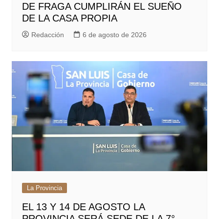
DE FRAGA CUMPLIRÁN EL SUEÑO
DE LA CASA PROPIA
Redacción
6 de agosto de 2026
La Provincia
EL 13 Y 14 DE AGOSTO LA
PROVINCIA SERÁ SEDE DE LA 7°