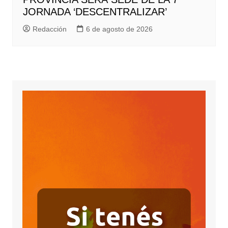
JORNADA ‘DESCENTRALIZAR’
Redacción
6 de agosto de 2026