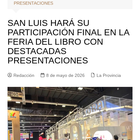
PRESENTACIONES
SAN LUIS HARÁ SU
PARTICIPACIÓN FINAL EN LA
FERIA DEL LIBRO CON
DESTACADAS
PRESENTACIONES
Redacción
8 de mayo de 2026
La Provincia