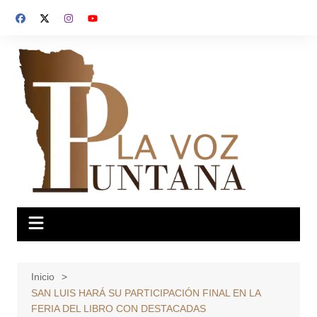
Saltar
al
contenido
Inicio
SAN LUIS HARÁ SU PARTICIPACIÓN FINAL EN LA
FERIA DEL LIBRO CON DESTACADAS