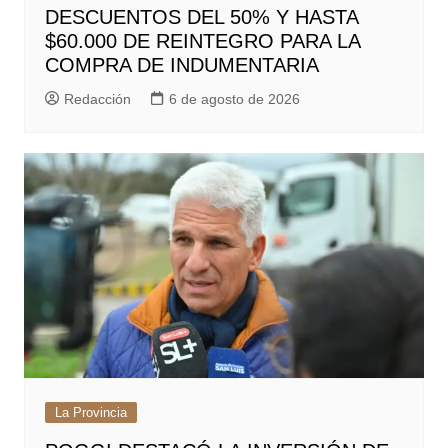
DESCUENTOS DEL 50% Y HASTA
$60.000 DE REINTEGRO PARA LA
COMPRA DE INDUMENTARIA
Redacción
6 de agosto de 2026
La Provincia