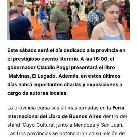
Este sábado será el día dedicado a la provincia en
el prestigioso evento literario. A las 16:00, el
gobernador Claudio Poggi presentará el libro
‘Malvinas, El Legado’. Además, en estos últimos
días habrá importantes charlas y exposiciones a
cargo de autores locales.
La provincia cursa sus últimas jornadas en la
Feria
Internacional del Libro de Buenos Aires
dentro del
stand ‘Cuyo Cultura’, junto a Mendoza y San Juan.
Las tres provincias se potenciaron en su misión de