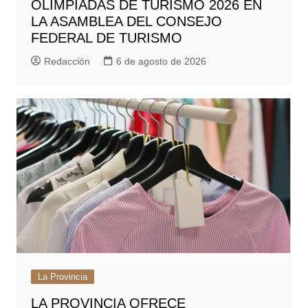
OLIMPIADAS DE TURISMO 2026 EN
LA ASAMBLEA DEL CONSEJO
FEDERAL DE TURISMO
Redacción
6 de agosto de 2026
La Provincia
LA PROVINCIA OFRECE