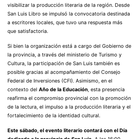
visibilizar la producción literaria de la región. Desde
San Luis Libro se impulsó la convocatoria destinada
a escritores locales, que tuvo una respuesta más
que satisfactoria.
Si bien la organización está a cargo del Gobierno de
la provincia, a través del ministerio de Turismo y
Cultura, la participación de San Luis también es
posible gracias al acompañamiento del Consejo
Federal de Inversiones (CFI). Asimismo, en el
contexto del
Año de la Educación
, esta presencia
reafirma el compromiso provincial con la promoción
de la lectura, el impulso a la producción literaria y el
fortalecimiento de la identidad cultural.
Este sábado, el evento literario contará con el Día