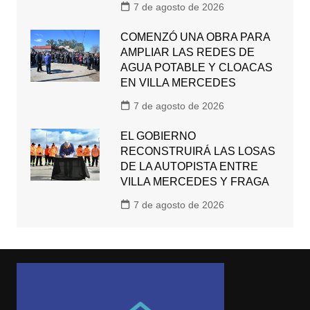
7 de agosto de 2026
COMENZÓ UNA OBRA PARA
AMPLIAR LAS REDES DE
AGUA POTABLE Y CLOACAS
EN VILLA MERCEDES
7 de agosto de 2026
EL GOBIERNO
RECONSTRUIRÁ LAS LOSAS
DE LA AUTOPISTA ENTRE
VILLA MERCEDES Y FRAGA
7 de agosto de 2026