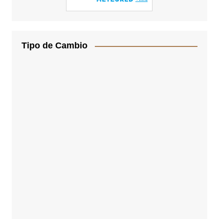
Tipo de Cambio