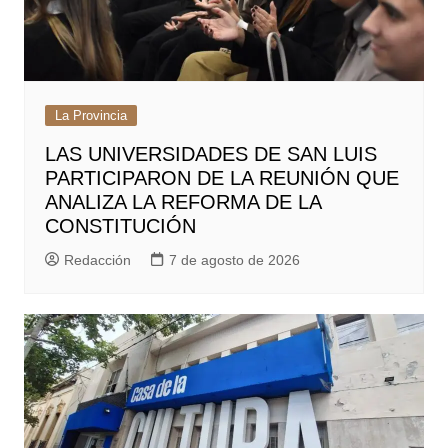
La Provincia
LAS UNIVERSIDADES DE SAN LUIS
PARTICIPARON DE LA REUNIÓN QUE
ANALIZA LA REFORMA DE LA
CONSTITUCIÓN
Redacción
7 de agosto de 2026