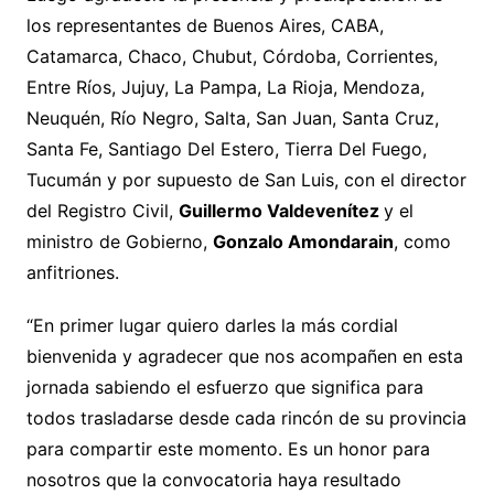
los representantes de Buenos Aires, CABA,
Catamarca, Chaco, Chubut, Córdoba, Corrientes,
Entre Ríos, Jujuy, La Pampa, La Rioja, Mendoza,
Neuquén, Río Negro, Salta, San Juan, Santa Cruz,
Santa Fe, Santiago Del Estero, Tierra Del Fuego,
Tucumán y por supuesto de San Luis, con el director
del Registro Civil,
Guillermo Valdevenítez
y el
ministro de Gobierno,
Gonzalo Amondarain
, como
anfitriones.
“En primer lugar quiero darles la más cordial
bienvenida y agradecer que nos acompañen en esta
jornada sabiendo el esfuerzo que significa para
todos trasladarse desde cada rincón de su provincia
para compartir este momento. Es un honor para
nosotros que la convocatoria haya resultado