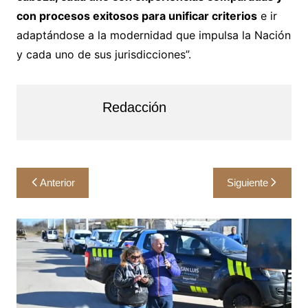
con procesos exitosos para unificar criterios
e ir
adaptándose a la modernidad que impulsa la Nación
y cada uno de sus jurisdicciones”.
Redacción
Navegación
Anterior
Siguiente
de
entradas