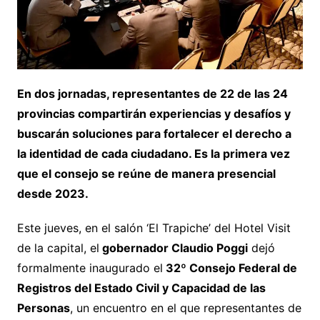
En dos jornadas, representantes de 22 de las 24
provincias compartirán experiencias y desafíos y
buscarán soluciones para fortalecer el derecho a
la identidad de cada ciudadano. Es la primera vez
que el consejo se reúne de manera presencial
desde 2023.
Este jueves, en el salón ‘El Trapiche’ del Hotel Visit
de la capital, el
gobernador Claudio Poggi
dejó
formalmente inaugurado el
32º Consejo Federal de
Registros del Estado Civil y Capacidad de las
Personas
, un encuentro en el que representantes de