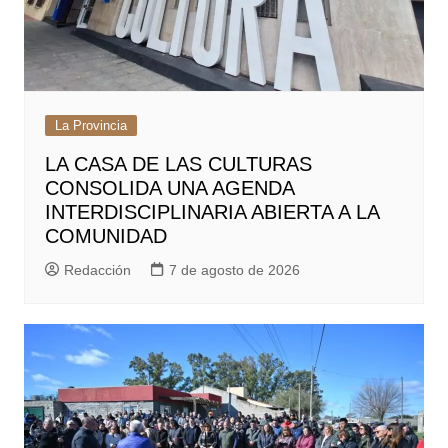
La Provincia
LA CASA DE LAS CULTURAS
CONSOLIDA UNA AGENDA
INTERDISCIPLINARIA ABIERTA A LA
COMUNIDAD
Redacción
7 de agosto de 2026