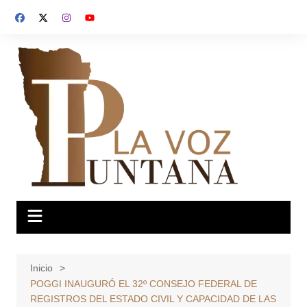
Saltar
al
contenido
Inicio
POGGI INAUGURÓ EL 32º CONSEJO FEDERAL DE
REGISTROS DEL ESTADO CIVIL Y CAPACIDAD DE LAS