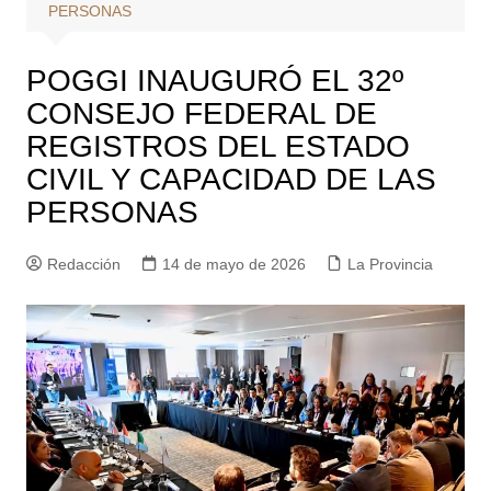
PERSONAS
POGGI INAUGURÓ EL 32º
CONSEJO FEDERAL DE
REGISTROS DEL ESTADO
CIVIL Y CAPACIDAD DE LAS
PERSONAS
Redacción
14 de mayo de 2026
La Provincia