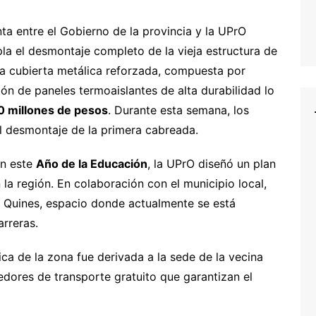
ta entre el Gobierno de la provincia y la UPrO
la el desmontaje completo de la vieja estructura de
va cubierta metálica reforzada, compuesta por
ón de paneles termoaislantes de alta durabilidad lo
0 millones de pesos
. Durante esta semana, los
l desmontaje de la primera cabreada.
en este
Año de la Educación
, la UPrO diseñó un plan
la región. En colaboración con el municipio local,
 Quines, espacio donde actualmente se está
arreras.
ica de la zona fue derivada a la sede de la vecina
edores de transporte gratuito que garantizan el