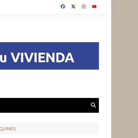
 QUINES