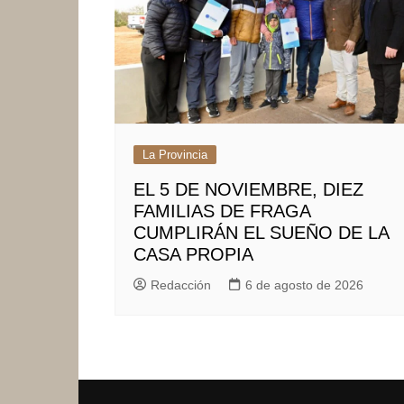
La Provincia
EL 5 DE NOVIEMBRE, DIEZ
FAMILIAS DE FRAGA
CUMPLIRÁN EL SUEÑO DE LA
CASA PROPIA
Redacción
6 de agosto de 2026