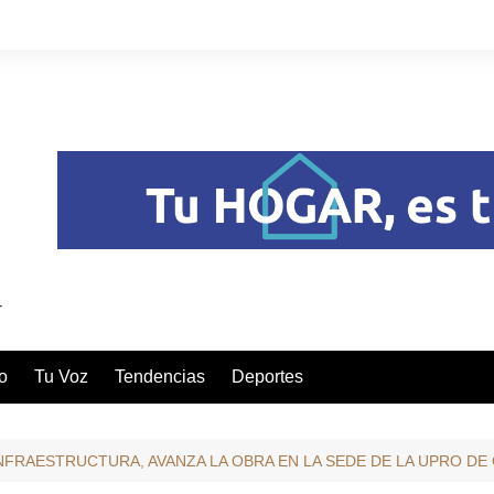
o
Tu Voz
Tendencias
Deportes
NFRAESTRUCTURA, AVANZA LA OBRA EN LA SEDE DE LA UPRO DE