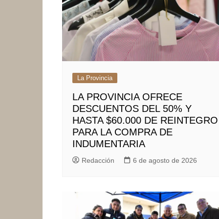
La Provincia
LA PROVINCIA OFRECE
DESCUENTOS DEL 50% Y
HASTA $60.000 DE REINTEGRO
PARA LA COMPRA DE
INDUMENTARIA
Redacción
6 de agosto de 2026