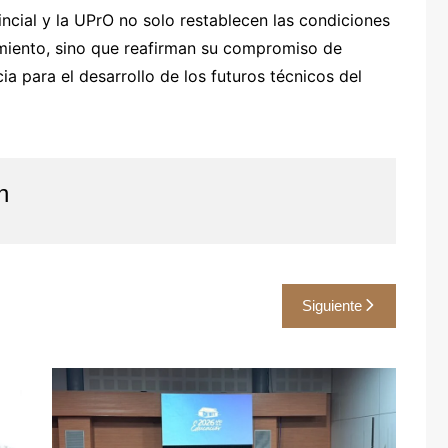
ncial y la UPrO no solo restablecen las condiciones
imiento, sino que reafirman su compromiso de
a para el desarrollo de los futuros técnicos del
n
Siguiente