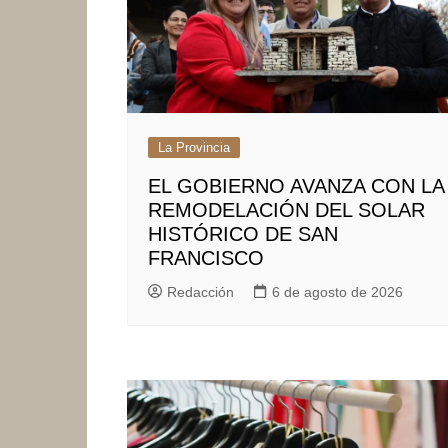
La Provincia
EL GOBIERNO AVANZA CON LA
REMODELACIÓN DEL SOLAR
HISTÓRICO DE SAN
FRANCISCO
Redacción
6 de agosto de 2026