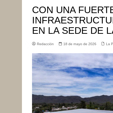
CON UNA FUERTE
INFRAESTRUCTUR
EN LA SEDE DE 
Redacción
18 de mayo de 2026
La P