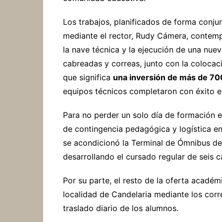
Los trabajos, planificados de forma conjun
mediante el rector, Rudy Cámera, contemp
la nave técnica y la ejecución de una nue
cabreadas y correas, junto con la colocaci
que significa
una inversión de más de 70
equipos técnicos completaron con éxito e
Para no perder un solo día de formación 
de contingencia pedagógica y logística en 
se acondicionó la Terminal de Ómnibus de
desarrollando el cursado regular de seis c
Por su parte, el resto de la oferta académ
localidad de Candelaria mediante los corr
traslado diario de los alumnos.