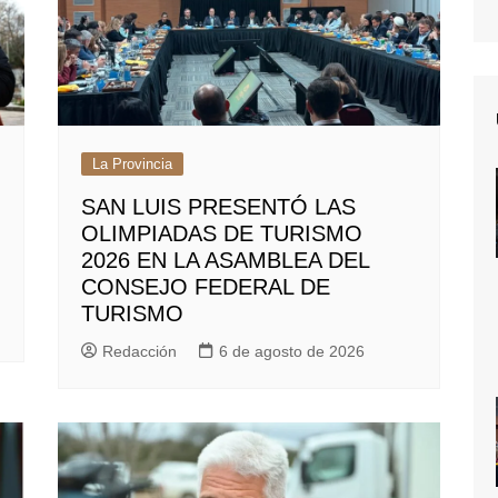
La Provincia
SAN LUIS PRESENTÓ LAS
OLIMPIADAS DE TURISMO
2026 EN LA ASAMBLEA DEL
CONSEJO FEDERAL DE
TURISMO
Redacción
6 de agosto de 2026