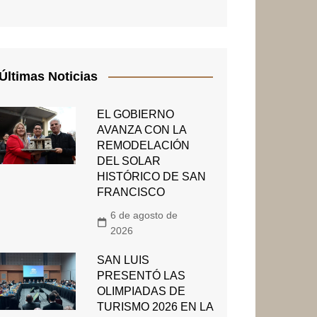
Últimas Noticias
EL GOBIERNO
AVANZA CON LA
REMODELACIÓN
DEL SOLAR
HISTÓRICO DE SAN
FRANCISCO
6 de agosto de
2026
SAN LUIS
PRESENTÓ LAS
OLIMPIADAS DE
TURISMO 2026 EN LA