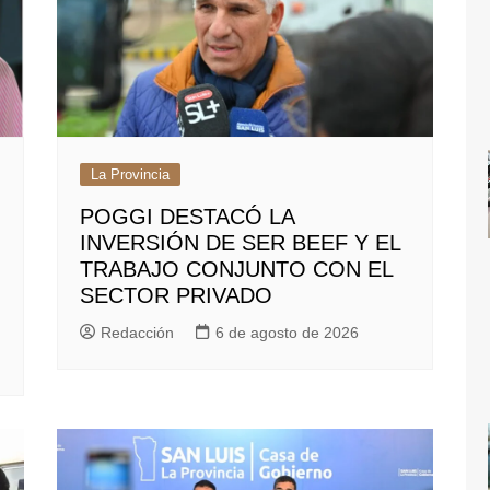
La Provincia
POGGI DESTACÓ LA
INVERSIÓN DE SER BEEF Y EL
TRABAJO CONJUNTO CON EL
SECTOR PRIVADO
Redacción
6 de agosto de 2026