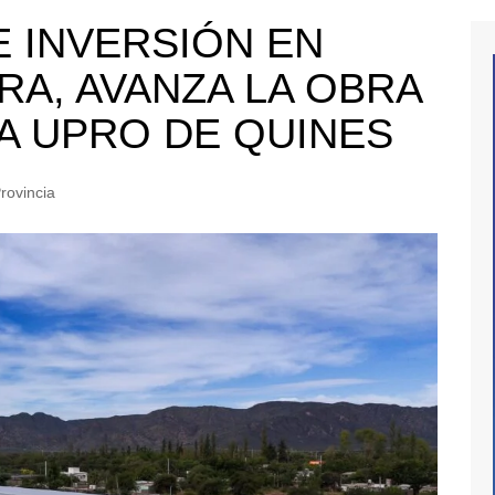
 INVERSIÓN EN
A, AVANZA LA OBRA
LA UPRO DE QUINES
rovincia