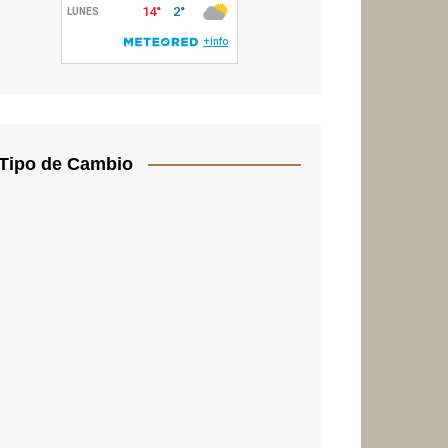
Tipo de Cambio