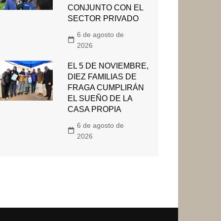
CONJUNTO CON EL
SECTOR PRIVADO
6 de agosto de
2026
EL 5 DE NOVIEMBRE,
DIEZ FAMILIAS DE
FRAGA CUMPLIRÁN
EL SUEÑO DE LA
CASA PROPIA
6 de agosto de
2026