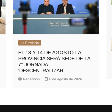
La Provincia
EL 13 Y 14 DE AGOSTO LA
PROVINCIA SERÁ SEDE DE LA
7° JORNADA
‘DESCENTRALIZAR’
Redacción
6 de agosto de 2026