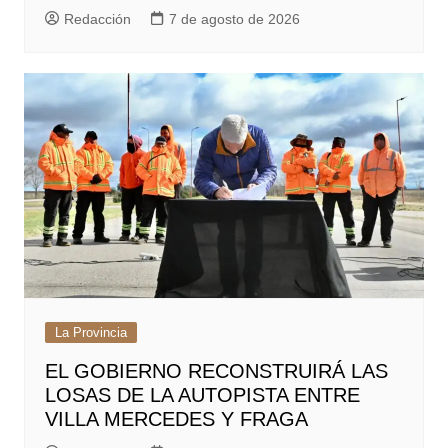
Redacción
7 de agosto de 2026
La Provincia
EL GOBIERNO RECONSTRUIRÁ LAS
LOSAS DE LA AUTOPISTA ENTRE
VILLA MERCEDES Y FRAGA