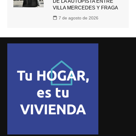
DE LA AUTOPISTA ENTRE
VILLA MERCEDES Y FRAGA
7 de agosto de 2026