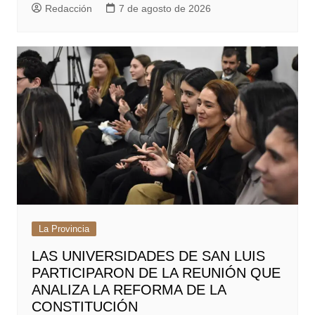
Redacción
7 de agosto de 2026
La Provincia
LAS UNIVERSIDADES DE SAN LUIS
PARTICIPARON DE LA REUNIÓN QUE
ANALIZA LA REFORMA DE LA
CONSTITUCIÓN