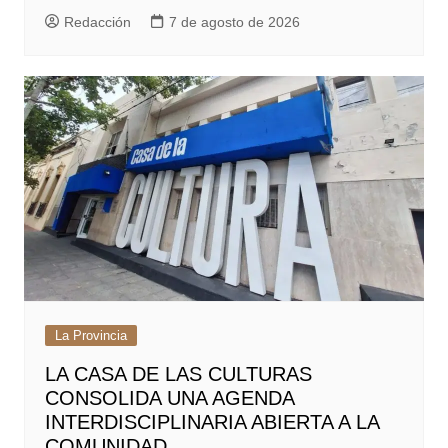
Redacción
7 de agosto de 2026
La Provincia
LA CASA DE LAS CULTURAS
CONSOLIDA UNA AGENDA
INTERDISCIPLINARIA ABIERTA A LA
COMUNIDAD