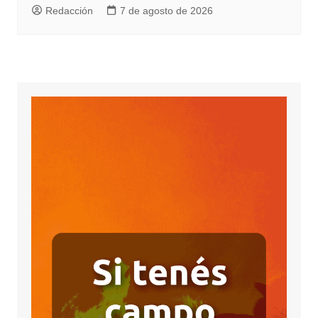
Redacción
7 de agosto de 2026