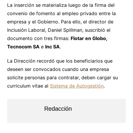
La inserción se materializa luego de la firma del
convenio de fomento al empleo privado entre la
empresa y el Gobierno. Para ello, el director de
Inclusión Laboral, Daniel Spillman, suscribió el
documento con tres firmas:
Flotar en Globo,
Tecnocom SA
e
Inc SA
.
La Dirección recordó que los beneficiarios que
deseen ser convocados cuando una empresa
solicite personas para contratar, deben cargar su
curriculum vitae al
Sistema de Autogestión
.
Redacción