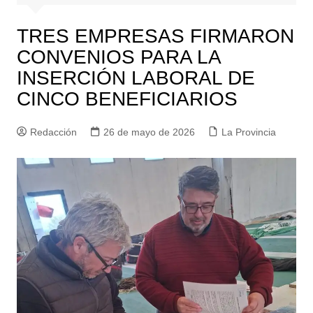
TRES EMPRESAS FIRMARON
CONVENIOS PARA LA
INSERCIÓN LABORAL DE
CINCO BENEFICIARIOS
Redacción
26 de mayo de 2026
La Provincia