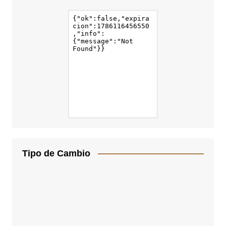
Tipo de Cambio