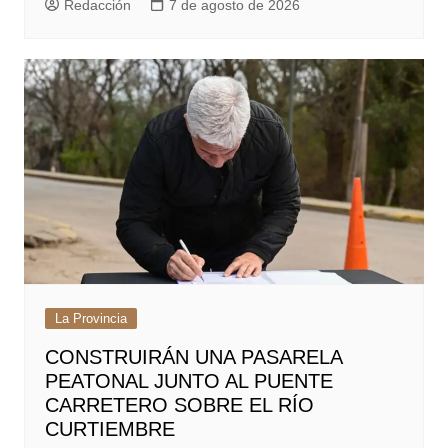
Redacción
7 de agosto de 2026
La Provincia
CONSTRUIRÁN UNA PASARELA
PEATONAL JUNTO AL PUENTE
CARRETERO SOBRE EL RÍO
CURTIEMBRE