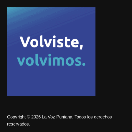
Copyright © 2026 La Voz Puntana. Todos los derechos
reservados.