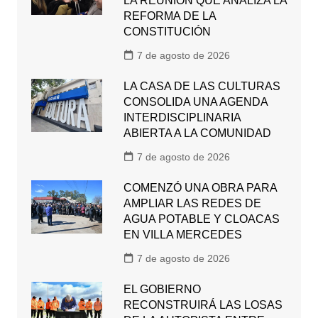
LA REUNIÓN QUE ANALIZA LA
REFORMA DE LA
CONSTITUCIÓN
7 de agosto de 2026
LA CASA DE LAS CULTURAS
CONSOLIDA UNA AGENDA
INTERDISCIPLINARIA
ABIERTA A LA COMUNIDAD
7 de agosto de 2026
COMENZÓ UNA OBRA PARA
AMPLIAR LAS REDES DE
AGUA POTABLE Y CLOACAS
EN VILLA MERCEDES
7 de agosto de 2026
EL GOBIERNO
RECONSTRUIRÁ LAS LOSAS