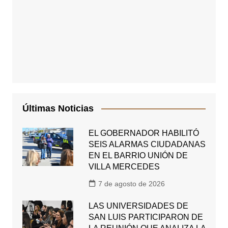
Últimas Noticias
EL GOBERNADOR HABILITÓ
SEIS ALARMAS CIUDADANAS
EN EL BARRIO UNIÓN DE
VILLA MERCEDES
7 de agosto de 2026
LAS UNIVERSIDADES DE
SAN LUIS PARTICIPARON DE