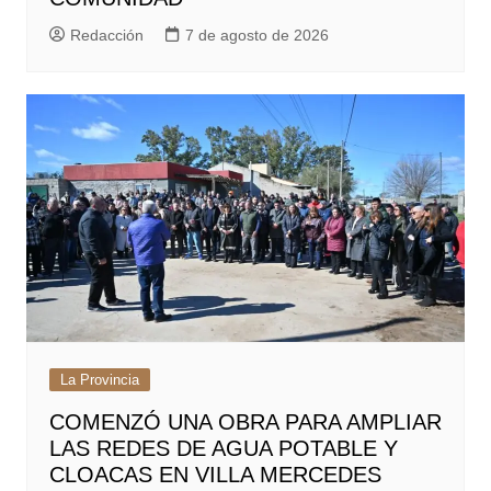
Redacción
7 de agosto de 2026
La Provincia
COMENZÓ UNA OBRA PARA AMPLIAR
LAS REDES DE AGUA POTABLE Y
CLOACAS EN VILLA MERCEDES