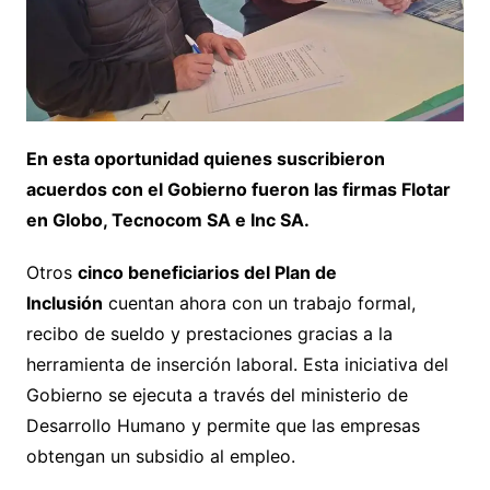
En esta oportunidad quienes suscribieron
acuerdos con el Gobierno fueron las firmas Flotar
en Globo, Tecnocom SA e Inc SA.
Otros
cinco beneficiarios del Plan de
Inclusión
cuentan ahora con un trabajo formal,
recibo de sueldo y prestaciones gracias a la
herramienta de inserción laboral. Esta iniciativa del
Gobierno se ejecuta a través del ministerio de
Desarrollo Humano y permite que las empresas
obtengan un subsidio al empleo.