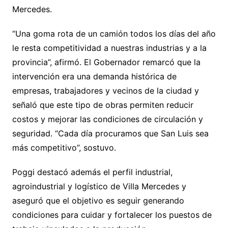
Mercedes.
“Una goma rota de un camión todos los días del año
le resta competitividad a nuestras industrias y a la
provincia”, afirmó. El Gobernador remarcó que la
intervención era una demanda histórica de
empresas, trabajadores y vecinos de la ciudad y
señaló que este tipo de obras permiten reducir
costos y mejorar las condiciones de circulación y
seguridad. “Cada día procuramos que San Luis sea
más competitivo”, sostuvo.
Poggi destacó además el perfil industrial,
agroindustrial y logístico de Villa Mercedes y
aseguró que el objetivo es seguir generando
condiciones para cuidar y fortalecer los puestos de