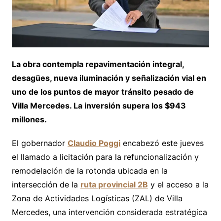
La obra contempla repavimentación integral,
desagües, nueva iluminación y señalización vial en
uno de los puntos de mayor tránsito pesado de
Villa Mercedes. La inversión supera los $943
millones.
El gobernador
Claudio Poggi
encabezó este jueves
el llamado a licitación para la refuncionalización y
remodelación de la rotonda ubicada en la
intersección de la
ruta provincial 2B
y el acceso a la
Zona de Actividades Logísticas (ZAL) de Villa
Mercedes, una intervención considerada estratégica