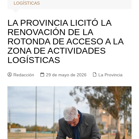
LOGÍSTICAS
LA PROVINCIA LICITÓ LA
RENOVACIÓN DE LA
ROTONDA DE ACCESO A LA
ZONA DE ACTIVIDADES
LOGÍSTICAS
Redacción
29 de mayo de 2026
La Provincia