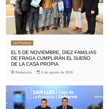
La Provincia
EL 5 DE NOVIEMBRE, DIEZ FAMILIAS
DE FRAGA CUMPLIRÁN EL SUEÑO
DE LA CASA PROPIA
Redacción
6 de agosto de 2026