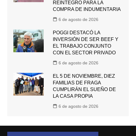
REINTEGRO PARA LA
COMPRA DE INDUMENTARIA
6 de agosto de 2026
POGGI DESTACÓ LA
INVERSIÓN DE SER BEEF Y
EL TRABAJO CONJUNTO
CON EL SECTOR PRIVADO
6 de agosto de 2026
EL 5 DE NOVIEMBRE, DIEZ
FAMILIAS DE FRAGA
CUMPLIRÁN EL SUEÑO DE
LA CASA PROPIA
6 de agosto de 2026