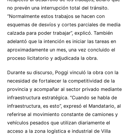
no prevén una interrupción total del tránsito.
“Normalmente estos trabajos se hacen con
esquemas de desvíos y cortes parciales de media
calzada para poder trabajar”, explicó. También
adelantó que la intención es iniciar las tareas en
aproximadamente un mes, una vez concluido el
proceso licitatorio y adjudicada la obra.
Durante su discurso, Poggi vinculó la obra con la
necesidad de fortalecer la competitividad de la
provincia y acompañar al sector privado mediante
infraestructura estratégica. “Cuando se habla de
infraestructura, es esto”, expresó el Mandatario, al
referirse al movimiento constante de camiones y
vehículos pesados que utilizan diariamente el
acceso a la zona logística e industrial de Villa