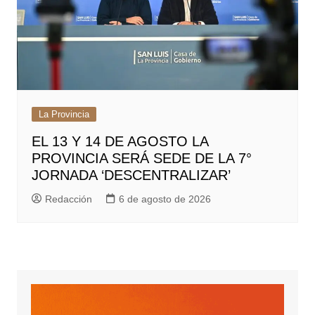
La Provincia
EL 13 Y 14 DE AGOSTO LA
PROVINCIA SERÁ SEDE DE LA 7°
JORNADA ‘DESCENTRALIZAR’
Redacción
6 de agosto de 2026