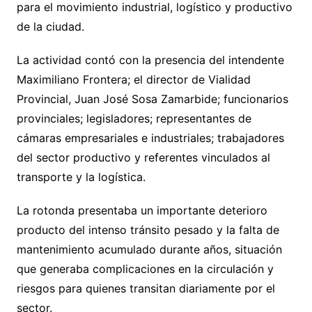
para el movimiento industrial, logístico y productivo
de la ciudad.
La actividad contó con la presencia del intendente
Maximiliano Frontera; el director de Vialidad
Provincial, Juan José Sosa Zamarbide; funcionarios
provinciales; legisladores; representantes de
cámaras empresariales e industriales; trabajadores
del sector productivo y referentes vinculados al
transporte y la logística.
La rotonda presentaba un importante deterioro
producto del intenso tránsito pesado y la falta de
mantenimiento acumulado durante años, situación
que generaba complicaciones en la circulación y
riesgos para quienes transitan diariamente por el
sector.