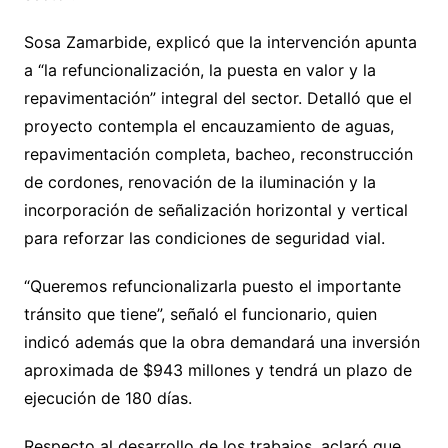
Sosa Zamarbide, explicó que la intervención apunta
a “la refuncionalización, la puesta en valor y la
repavimentación” integral del sector. Detalló que el
proyecto contempla el encauzamiento de aguas,
repavimentación completa, bacheo, reconstrucción
de cordones, renovación de la iluminación y la
incorporación de señalización horizontal y vertical
para reforzar las condiciones de seguridad vial.
“Queremos refuncionalizarla puesto el importante
tránsito que tiene”, señaló el funcionario, quien
indicó además que la obra demandará una inversión
aproximada de $943 millones y tendrá un plazo de
ejecución de 180 días.
Respecto al desarrollo de los trabajos, aclaró que