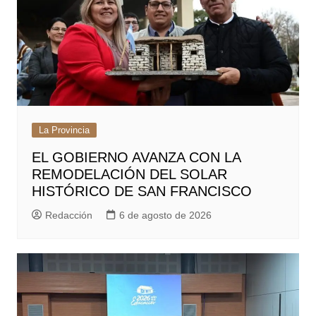
La Provincia
EL GOBIERNO AVANZA CON LA
REMODELACIÓN DEL SOLAR
HISTÓRICO DE SAN FRANCISCO
Redacción
6 de agosto de 2026