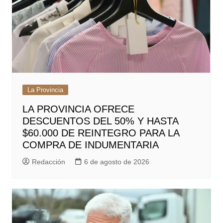
La Provincia
LA PROVINCIA OFRECE
DESCUENTOS DEL 50% Y HASTA
$60.000 DE REINTEGRO PARA LA
COMPRA DE INDUMENTARIA
Redacción
6 de agosto de 2026