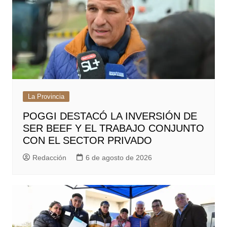
La Provincia
POGGI DESTACÓ LA INVERSIÓN DE
SER BEEF Y EL TRABAJO CONJUNTO
CON EL SECTOR PRIVADO
Redacción
6 de agosto de 2026