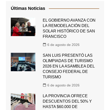
Últimas Noticias
EL GOBIERNO AVANZA CON
LA REMODELACIÓN DEL
SOLAR HISTÓRICO DE SAN
FRANCISCO
6 de agosto de 2026
SAN LUIS PRESENTÓ LAS
OLIMPIADAS DE TURISMO
2026 EN LA ASAMBLEA DEL
CONSEJO FEDERAL DE
TURISMO
6 de agosto de 2026
LA PROVINCIA OFRECE
DESCUENTOS DEL 50% Y
HASTA $60.000 DE