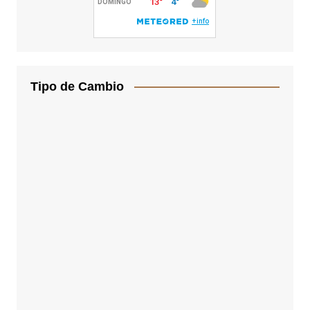
Tipo de Cambio