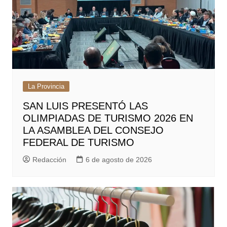
La Provincia
SAN LUIS PRESENTÓ LAS
OLIMPIADAS DE TURISMO 2026 EN
LA ASAMBLEA DEL CONSEJO
FEDERAL DE TURISMO
Redacción
6 de agosto de 2026