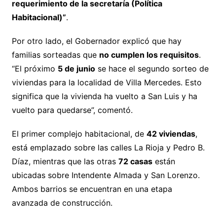
requerimiento de la secretaría (Política
Habitacional)”
.
Por otro lado, el Gobernador explicó que hay
familias sorteadas que
no cumplen los requisitos
.
“El próximo
5 de junio
se hace el segundo sorteo de
viviendas para la localidad de Villa Mercedes. Esto
significa que la vivienda ha vuelto a San Luis y ha
vuelto para quedarse”, comentó.
El primer complejo habitacional, de
42 viviendas
,
está emplazado sobre las calles La Rioja y Pedro B.
Díaz, mientras que las otras
72 casas
están
ubicadas sobre Intendente Almada y San Lorenzo.
Ambos barrios se encuentran en una etapa
avanzada de construcción.