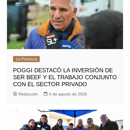
La Provincia
POGGI DESTACÓ LA INVERSIÓN DE
SER BEEF Y EL TRABAJO CONJUNTO
CON EL SECTOR PRIVADO
Redacción
6 de agosto de 2026