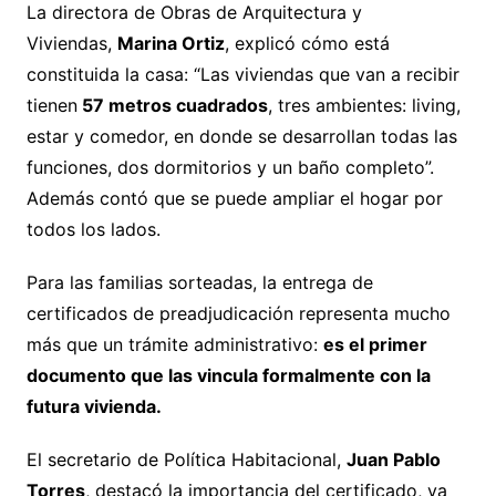
La directora de Obras de Arquitectura y
Viviendas,
Marina Ortiz
, explicó cómo está
constituida la casa: “Las viviendas que van a recibir
tienen
57 metros cuadrados
, tres ambientes: living,
estar y comedor, en donde se desarrollan todas las
funciones, dos dormitorios y un baño completo”.
Además contó que se puede ampliar el hogar por
todos los lados.
Para las familias sorteadas, la entrega de
certificados de preadjudicación representa mucho
más que un trámite administrativo:
es el primer
documento que las vincula formalmente con la
futura vivienda.
El secretario de Política Habitacional,
Juan Pablo
Torres
, destacó la importancia del certificado, ya