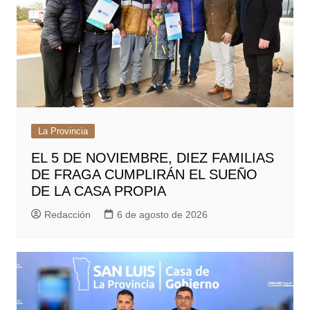
La Provincia
EL 5 DE NOVIEMBRE, DIEZ FAMILIAS
DE FRAGA CUMPLIRÁN EL SUEÑO
DE LA CASA PROPIA
Redacción
6 de agosto de 2026