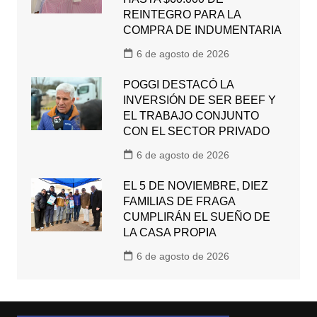
REINTEGRO PARA LA
COMPRA DE INDUMENTARIA
6 de agosto de 2026
POGGI DESTACÓ LA
INVERSIÓN DE SER BEEF Y
EL TRABAJO CONJUNTO
CON EL SECTOR PRIVADO
6 de agosto de 2026
EL 5 DE NOVIEMBRE, DIEZ
FAMILIAS DE FRAGA
CUMPLIRÁN EL SUEÑO DE
LA CASA PROPIA
6 de agosto de 2026