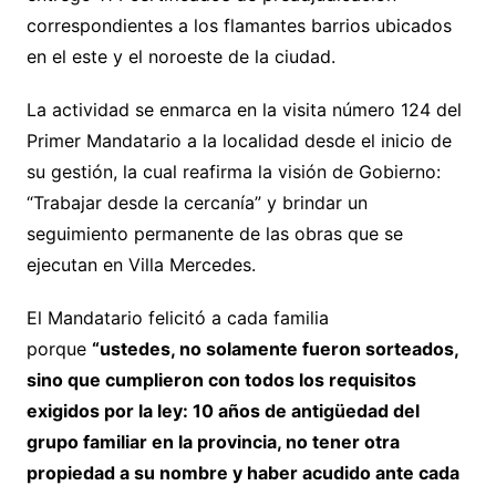
correspondientes a los flamantes barrios ubicados
en el este y el noroeste de la ciudad.
La actividad se enmarca en la visita número 124 del
Primer Mandatario a la localidad desde el inicio de
su gestión, la cual reafirma la visión de Gobierno:
“Trabajar desde la cercanía” y brindar un
seguimiento permanente de las obras que se
ejecutan en Villa Mercedes.
El Mandatario felicitó a cada familia
porque
“ustedes, no solamente fueron sorteados,
sino que cumplieron con todos los requisitos
exigidos por la ley: 10 años de antigüedad del
grupo familiar en la provincia, no tener otra
propiedad a su nombre y haber acudido ante cada