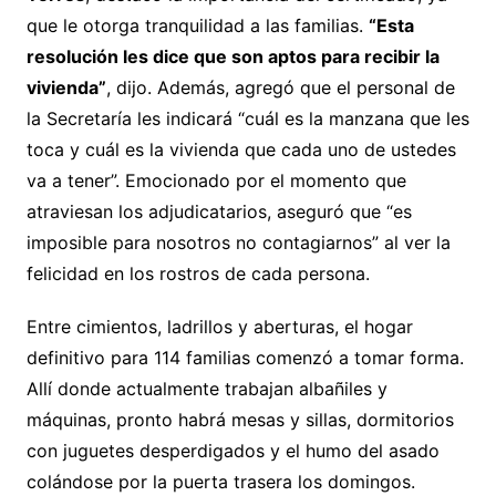
que le otorga tranquilidad a las familias.
“Esta
resolución les dice que son aptos para recibir la
vivienda”
, dijo. Además, agregó que el personal de
la Secretaría les indicará “cuál es la manzana que les
toca y cuál es la vivienda que cada uno de ustedes
va a tener”. Emocionado por el momento que
atraviesan los adjudicatarios, aseguró que “es
imposible para nosotros no contagiarnos” al ver la
felicidad en los rostros de cada persona.
Entre cimientos, ladrillos y aberturas, el hogar
definitivo para 114 familias comenzó a tomar forma.
Allí donde actualmente trabajan albañiles y
máquinas, pronto habrá mesas y sillas, dormitorios
con juguetes desperdigados y el humo del asado
colándose por la puerta trasera los domingos.