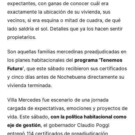
expectantes, con ganas de conocer cuál era
exactamente la ubicación de su vivienda, sus
vecinos, si era esquina o mitad de cuadra, de qué
lado saldría el sol. Detalles que ya los hacen sentir
propietarios.
Son aquellas familias mercedinas preadjudicadas en
los planes habitacionales del
programa ‘Tenemos
Futuro’
, que este sábado recibieron sus certificados
y cinco días antes de Nochebuena directamente su
vivienda terminada.
Villa Mercedes fue escenario de una jornada
cargada de expectativas, emociones y proyectos de
vida. Este sábado,
con la política habitacional como
eje de gestión
, el gobernador Claudio Poggi
entregó 114 certificados de preadjudicación