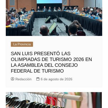
La Provincia
SAN LUIS PRESENTÓ LAS
OLIMPIADAS DE TURISMO 2026 EN
LA ASAMBLEA DEL CONSEJO
FEDERAL DE TURISMO
Redacción
6 de agosto de 2026