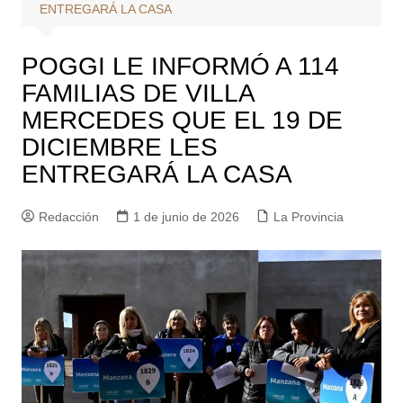
ENTREGARÁ LA CASA
POGGI LE INFORMÓ A 114
FAMILIAS DE VILLA
MERCEDES QUE EL 19 DE
DICIEMBRE LES
ENTREGARÁ LA CASA
Redacción
1 de junio de 2026
La Provincia