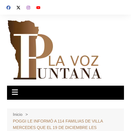
Saltar
al
contenido
Inicio
POGGI LE INFORMÓ A 114 FAMILIAS DE VILLA
MERCEDES QUE EL 19 DE DICIEMBRE LES