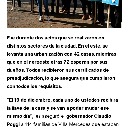
Fue durante dos actos que se realizaron en
distintos sectores de la ciudad. En el este, se
levanta una urbanización con 42 casas, mientras
que en el noroeste otras 72 esperan por sus
dueños. Todos recibieron sus certificados de
preadjudicación, lo que asegura que cumplieron
con todos los requisitos.
“El 19 de diciembre, cada uno de ustedes recibirá
la llave de la casa y se van a poder mudar ese
mismo día”
, les aseguró el
gobernador Claudio
Poggi
a 114 familias de Villa Mercedes que estaban