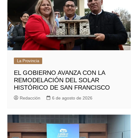
La Provincia
EL GOBIERNO AVANZA CON LA
REMODELACIÓN DEL SOLAR
HISTÓRICO DE SAN FRANCISCO
Redacción
6 de agosto de 2026