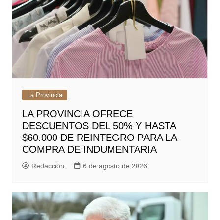
La Provincia
LA PROVINCIA OFRECE
DESCUENTOS DEL 50% Y HASTA
$60.000 DE REINTEGRO PARA LA
COMPRA DE INDUMENTARIA
Redacción
6 de agosto de 2026