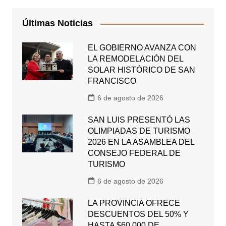
Últimas Noticias
EL GOBIERNO AVANZA CON
LA REMODELACIÓN DEL
SOLAR HISTÓRICO DE SAN
FRANCISCO
6 de agosto de 2026
SAN LUIS PRESENTÓ LAS
OLIMPIADAS DE TURISMO
2026 EN LA ASAMBLEA DEL
CONSEJO FEDERAL DE
TURISMO
6 de agosto de 2026
LA PROVINCIA OFRECE
DESCUENTOS DEL 50% Y
HASTA $60.000 DE