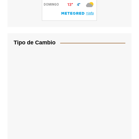
Tipo de Cambio