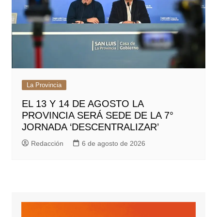
La Provincia
EL 13 Y 14 DE AGOSTO LA
PROVINCIA SERÁ SEDE DE LA 7°
JORNADA ‘DESCENTRALIZAR’
Redacción
6 de agosto de 2026