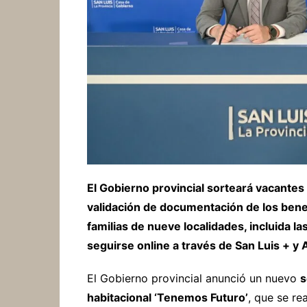
El Gobierno provincial sorteará vacantes
validación de documentación de los benef
familias de nueve localidades, incluida l
seguirse online a través de San Luis + y 
El Gobierno provincial anunció un nuevo
s
habitacional ‘Tenemos Futuro’
, que se re