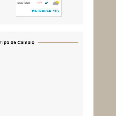
Tipo de Cambio