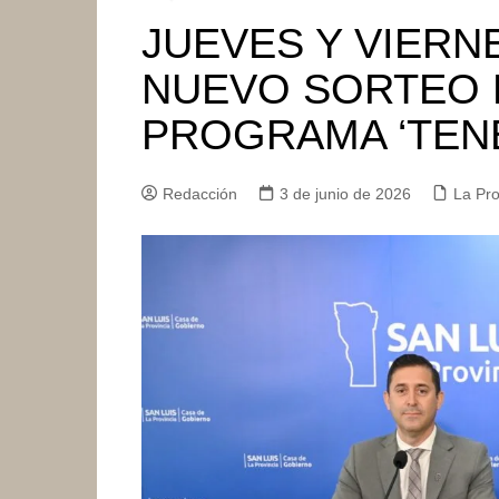
JUEVES Y VIERN
NUEVO SORTEO D
PROGRAMA ‘TEN
Redacción
3 de junio de 2026
La Pro