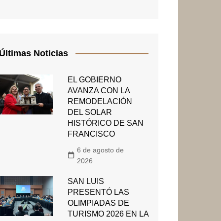
Últimas Noticias
EL GOBIERNO
AVANZA CON LA
REMODELACIÓN
DEL SOLAR
HISTÓRICO DE SAN
FRANCISCO
6 de agosto de
2026
SAN LUIS
PRESENTÓ LAS
OLIMPIADAS DE
TURISMO 2026 EN LA