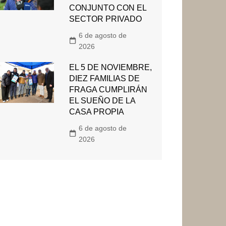
CONJUNTO CON EL
SECTOR PRIVADO
6 de agosto de
2026
EL 5 DE NOVIEMBRE,
DIEZ FAMILIAS DE
FRAGA CUMPLIRÁN
EL SUEÑO DE LA
CASA PROPIA
6 de agosto de
2026