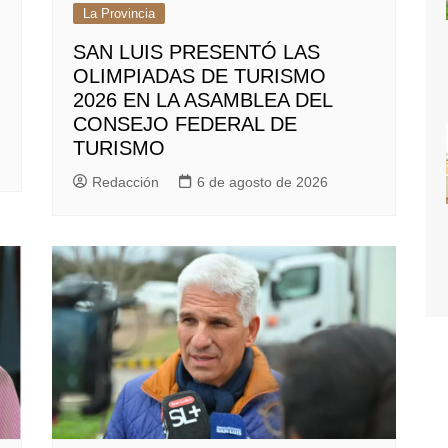
La Provincia
SAN LUIS PRESENTÓ LAS
OLIMPIADAS DE TURISMO
2026 EN LA ASAMBLEA DEL
CONSEJO FEDERAL DE
TURISMO
Redacción
6 de agosto de 2026