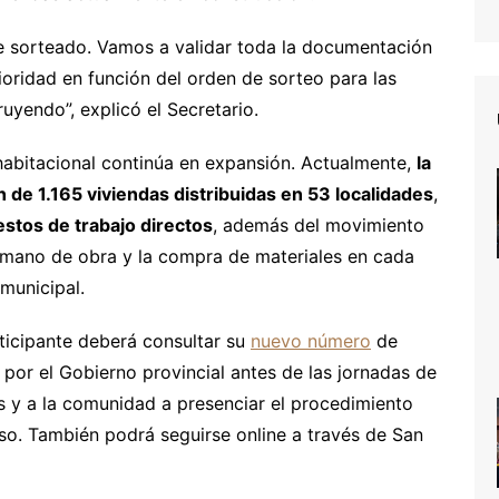
e sorteado. Vamos a validar toda la documentación
oridad en función del orden de sorteo para las
yendo”, explicó el Secretario.
abitacional continúa en expansión. Actualmente,
la
 de 1.165 viviendas distribuidas en 53 localidades
,
stos de trabajo directos
, además del movimiento
 mano de obra y la compra de materiales en cada
municipal.
ticipante deberá consultar su
nuevo número
de
s por el Gobierno provincial antes de las jornadas de
s y a la comunidad a presenciar el procedimiento
eso. También podrá seguirse online a través de San