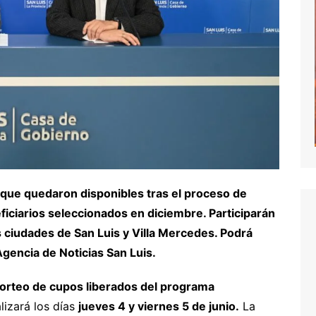
 que quedaron disponibles tras el proceso de
iciarios seleccionados en diciembre. Participarán
as ciudades de San Luis y Villa Mercedes. Podrá
Agencia de Noticias San Luis.
orteo de cupos liberados del programa
alizará los días
jueves 4 y viernes 5 de junio.
La