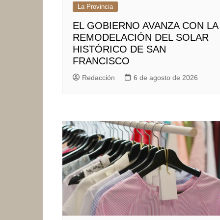
La Provincia
EL GOBIERNO AVANZA CON LA
REMODELACIÓN DEL SOLAR
HISTÓRICO DE SAN
FRANCISCO
Redacción
6 de agosto de 2026