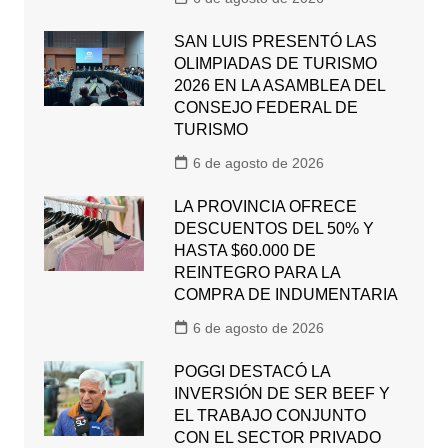
SAN LUIS PRESENTÓ LAS
OLIMPIADAS DE TURISMO
2026 EN LA ASAMBLEA DEL
CONSEJO FEDERAL DE
TURISMO
6 de agosto de 2026
LA PROVINCIA OFRECE
DESCUENTOS DEL 50% Y
HASTA $60.000 DE
REINTEGRO PARA LA
COMPRA DE INDUMENTARIA
6 de agosto de 2026
POGGI DESTACÓ LA
INVERSIÓN DE SER BEEF Y
EL TRABAJO CONJUNTO
CON EL SECTOR PRIVADO