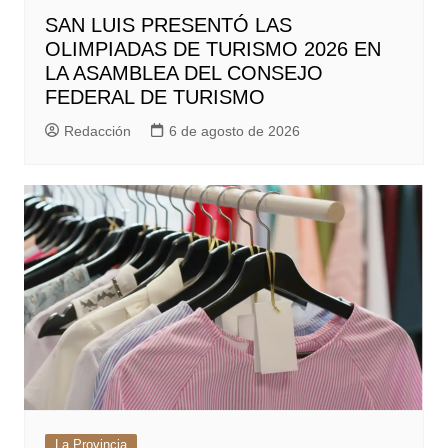
SAN LUIS PRESENTÓ LAS
OLIMPIADAS DE TURISMO 2026 EN
LA ASAMBLEA DEL CONSEJO
FEDERAL DE TURISMO
Redacción
6 de agosto de 2026
La Provincia