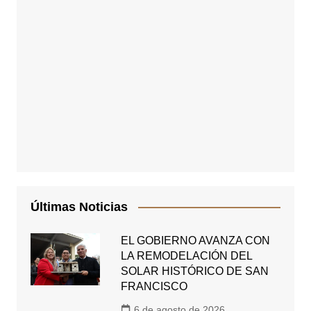
Últimas Noticias
EL GOBIERNO AVANZA CON
LA REMODELACIÓN DEL
SOLAR HISTÓRICO DE SAN
FRANCISCO
6 de agosto de 2026