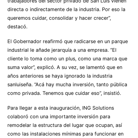
trabajadores del sector privado de San Luis vienen
directa o indirectamente de la industria. Por eso la
queremos cuidar, consolidar y hacer crecer”,
destacó.
El Gobernador reafirmó que radicarse en un parque
industrial le añade jerarquía a una empresa. “El
cliente lo toma como un plus, como una marca que
suma valor”, explicó. A su vez, se lamentó que en
años anteriores se haya ignorado la industria
sanluiseña. “Acá hay mucha inversión, tanto pública
como privada. Tenemos que cuidar eso”, insistió.
Para llegar a esta inauguración, ING Solutions
colaboró con una importante inversión para
remodelar la estructura del lugar que ocupan, así
como las instalaciones mínimas para funcionar en