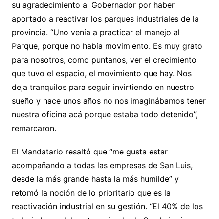
su agradecimiento al Gobernador por haber
aportado a reactivar los parques industriales de la
provincia. “Uno venía a practicar el manejo al
Parque, porque no había movimiento. Es muy grato
para nosotros, como puntanos, ver el crecimiento
que tuvo el espacio, el movimiento que hay. Nos
deja tranquilos para seguir invirtiendo en nuestro
sueño y hace unos años no nos imaginábamos tener
nuestra oficina acá porque estaba todo detenido”,
remarcaron.
El Mandatario resaltó que “me gusta estar
acompañando a todas las empresas de San Luis,
desde la más grande hasta la más humilde” y
retomó la noción de lo prioritario que es la
reactivación industrial en su gestión. “El 40% de los