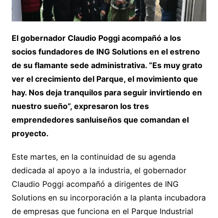
El gobernador Claudio Poggi acompañó a los
socios fundadores de ING Solutions en el estreno
de su flamante sede administrativa. “Es muy grato
ver el crecimiento del Parque, el movimiento que
hay. Nos deja tranquilos para seguir invirtiendo en
nuestro sueño”, expresaron los tres
emprendedores sanluiseños que comandan el
proyecto.
Este martes, en la continuidad de su agenda
dedicada al apoyo a la industria, el gobernador
Claudio Poggi acompañó a dirigentes de ING
Solutions en su incorporación a la planta incubadora
de empresas que funciona en el Parque Industrial