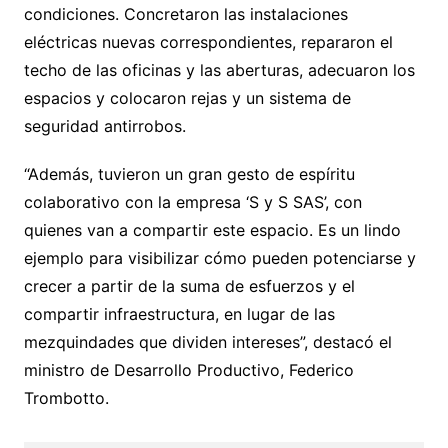
condiciones. Concretaron las instalaciones
eléctricas nuevas correspondientes, repararon el
techo de las oficinas y las aberturas, adecuaron los
espacios y colocaron rejas y un sistema de
seguridad antirrobos.
“Además, tuvieron un gran gesto de espíritu
colaborativo con la empresa ‘S y S SAS’, con
quienes van a compartir este espacio. Es un lindo
ejemplo para visibilizar cómo pueden potenciarse y
crecer a partir de la suma de esfuerzos y el
compartir infraestructura, en lugar de las
mezquindades que dividen intereses”, destacó el
ministro de Desarrollo Productivo, Federico
Trombotto.