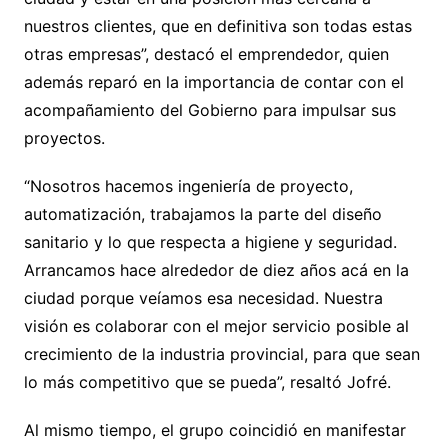
nuestros clientes, que en definitiva son todas estas
otras empresas”, destacó el emprendedor, quien
además reparó en la importancia de contar con el
acompañamiento del Gobierno para impulsar sus
proyectos.
“Nosotros hacemos ingeniería de proyecto,
automatización, trabajamos la parte del diseño
sanitario y lo que respecta a higiene y seguridad.
Arrancamos hace alrededor de diez años acá en la
ciudad porque veíamos esa necesidad. Nuestra
visión es colaborar con el mejor servicio posible al
crecimiento de la industria provincial, para que sean
lo más competitivo que se pueda”, resaltó Jofré.
Al mismo tiempo, el grupo coincidió en manifestar