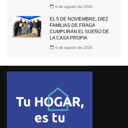
6 de agosto de 2026
EL 5 DE NOVIEMBRE, DIEZ
FAMILIAS DE FRAGA
CUMPLIRÁN EL SUEÑO DE
LA CASA PROPIA
6 de agosto de 2026