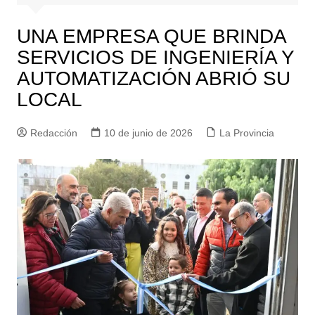
UNA EMPRESA QUE BRINDA
SERVICIOS DE INGENIERÍA Y
AUTOMATIZACIÓN ABRIÓ SU
LOCAL
Redacción
10 de junio de 2026
La Provincia