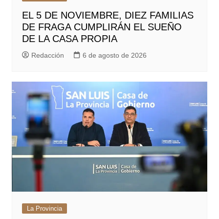
EL 5 DE NOVIEMBRE, DIEZ FAMILIAS
DE FRAGA CUMPLIRÁN EL SUEÑO
DE LA CASA PROPIA
Redacción
6 de agosto de 2026
La Provincia