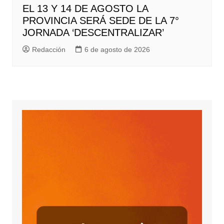
EL 13 Y 14 DE AGOSTO LA
PROVINCIA SERÁ SEDE DE LA 7°
JORNADA ‘DESCENTRALIZAR’
Redacción
6 de agosto de 2026