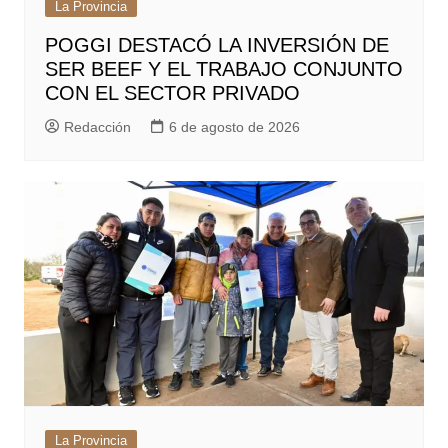
La Provincia
POGGI DESTACÓ LA INVERSIÓN DE
SER BEEF Y EL TRABAJO CONJUNTO
CON EL SECTOR PRIVADO
Redacción
6 de agosto de 2026
La Provincia