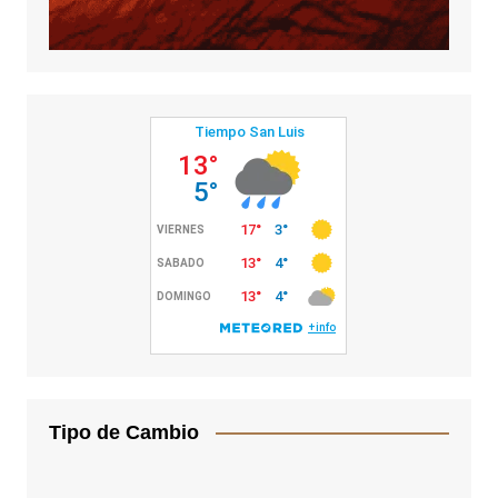
Tipo de Cambio