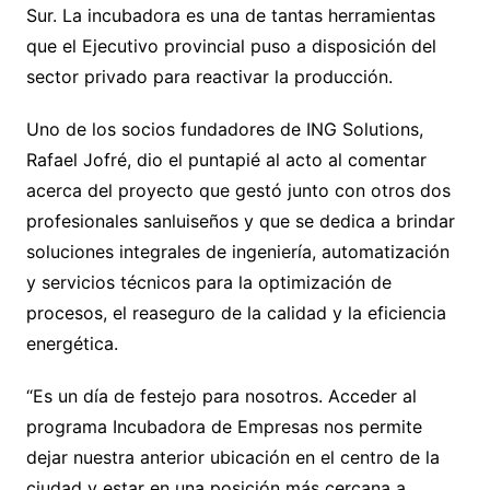
Sur. La incubadora es una de tantas herramientas
que el Ejecutivo provincial puso a disposición del
sector privado para reactivar la producción.
Uno de los socios fundadores de ING Solutions,
Rafael Jofré, dio el puntapié al acto al comentar
acerca del proyecto que gestó junto con otros dos
profesionales sanluiseños y que se dedica a brindar
soluciones integrales de ingeniería, automatización
y servicios técnicos para la optimización de
procesos, el reaseguro de la calidad y la eficiencia
energética.
“Es un día de festejo para nosotros. Acceder al
programa Incubadora de Empresas nos permite
dejar nuestra anterior ubicación en el centro de la
ciudad y estar en una posición más cercana a