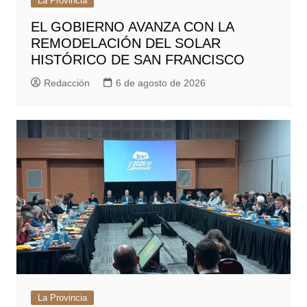
La Provincia
EL GOBIERNO AVANZA CON LA
REMODELACIÓN DEL SOLAR
HISTÓRICO DE SAN FRANCISCO
Redacción
6 de agosto de 2026
La Provincia