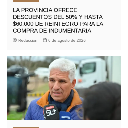
LA PROVINCIA OFRECE
DESCUENTOS DEL 50% Y HASTA
$60.000 DE REINTEGRO PARA LA
COMPRA DE INDUMENTARIA
Redacción
6 de agosto de 2026