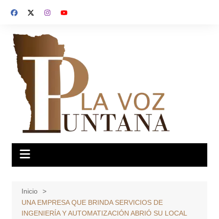
Saltar
al
contenido
Inicio
UNA EMPRESA QUE BRINDA SERVICIOS DE
INGENIERÍA Y AUTOMATIZACIÓN ABRIÓ SU LOCAL