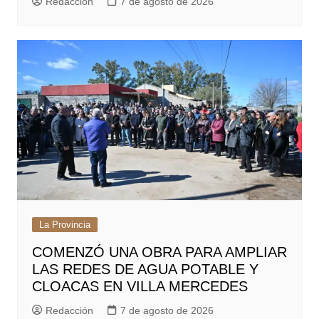
Redacción
7 de agosto de 2026
La Provincia
COMENZÓ UNA OBRA PARA AMPLIAR
LAS REDES DE AGUA POTABLE Y
CLOACAS EN VILLA MERCEDES
Redacción
7 de agosto de 2026