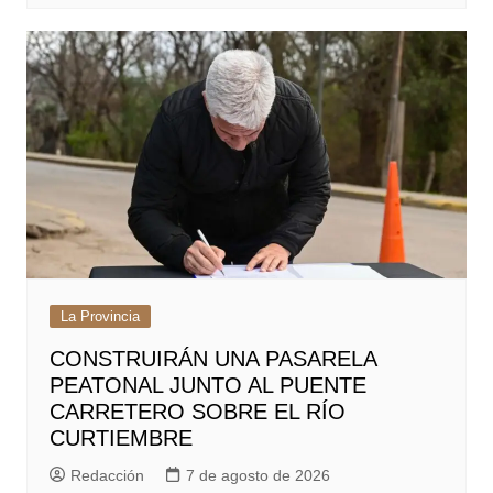
La Provincia
CONSTRUIRÁN UNA PASARELA
PEATONAL JUNTO AL PUENTE
CARRETERO SOBRE EL RÍO
CURTIEMBRE
Redacción
7 de agosto de 2026