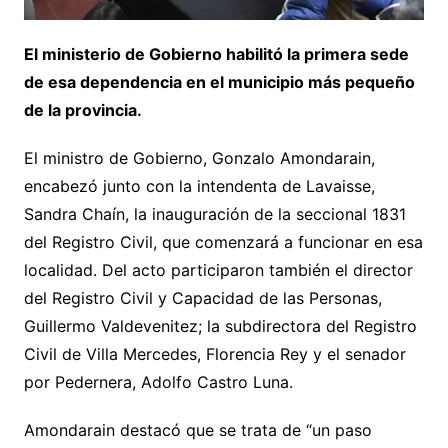
El ministerio de Gobierno habilitó la primera sede
de esa dependencia en el municipio más pequeño
de la provincia.
El ministro de Gobierno, Gonzalo Amondarain,
encabezó junto con la intendenta de Lavaisse,
Sandra Chaín, la inauguración de la seccional 1831
del Registro Civil, que comenzará a funcionar en esa
localidad. Del acto participaron también el director
del Registro Civil y Capacidad de las Personas,
Guillermo Valdevenitez; la subdirectora del Registro
Civil de Villa Mercedes, Florencia Rey y el senador
por Pedernera, Adolfo Castro Luna.
Amondarain destacó que se trata de “un paso