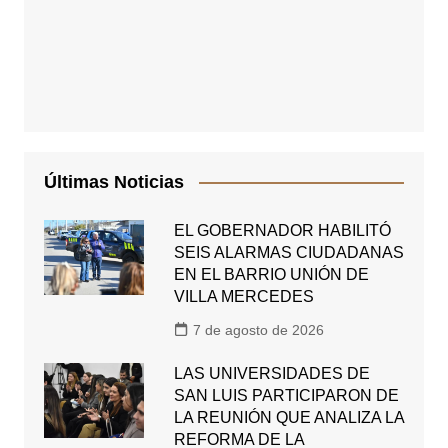
Últimas Noticias
EL GOBERNADOR HABILITÓ
SEIS ALARMAS CIUDADANAS
EN EL BARRIO UNIÓN DE
VILLA MERCEDES
7 de agosto de 2026
LAS UNIVERSIDADES DE
SAN LUIS PARTICIPARON DE
LA REUNIÓN QUE ANALIZA LA
REFORMA DE LA