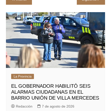
de
entradas
La Provincia
EL GOBERNADOR HABILITÓ SEIS
ALARMAS CIUDADANAS EN EL
BARRIO UNIÓN DE VILLA MERCEDES
Redacción
7 de agosto de 2026