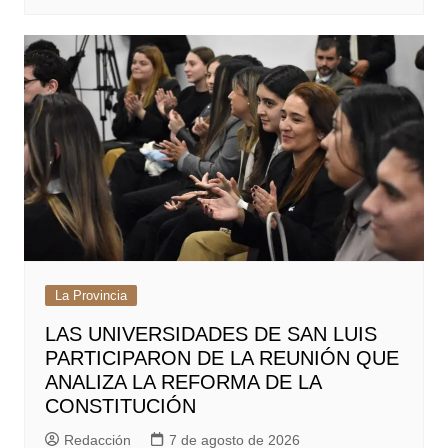
La Provincia
LAS UNIVERSIDADES DE SAN LUIS
PARTICIPARON DE LA REUNIÓN QUE
ANALIZA LA REFORMA DE LA
CONSTITUCIÓN
Redacción
7 de agosto de 2026