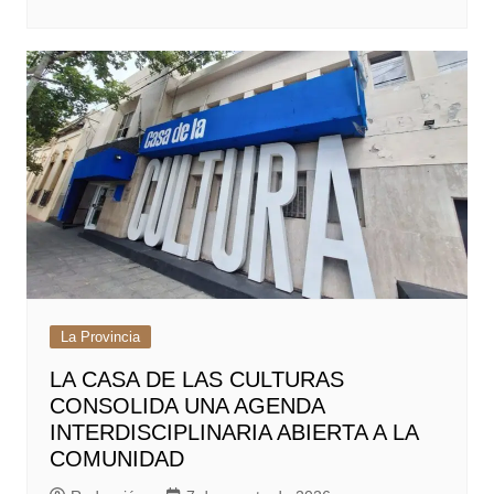
La Provincia
LA CASA DE LAS CULTURAS
CONSOLIDA UNA AGENDA
INTERDISCIPLINARIA ABIERTA A LA
COMUNIDAD