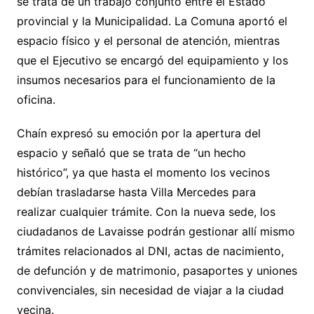
se trata de un trabajo conjunto entre el Estado
provincial y la Municipalidad. La Comuna aportó el
espacio físico y el personal de atención, mientras
que el Ejecutivo se encargó del equipamiento y los
insumos necesarios para el funcionamiento de la
oficina.
Chaín expresó su emoción por la apertura del
espacio y señaló que se trata de “un hecho
histórico”, ya que hasta el momento los vecinos
debían trasladarse hasta Villa Mercedes para
realizar cualquier trámite. Con la nueva sede, los
ciudadanos de Lavaisse podrán gestionar allí mismo
trámites relacionados al DNI, actas de nacimiento,
de defunción y de matrimonio, pasaportes y uniones
convivenciales, sin necesidad de viajar a la ciudad
vecina.