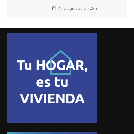
7 de agosto de 2026