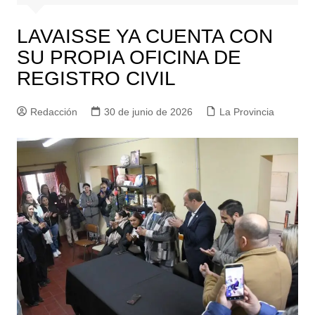
LAVAISSE YA CUENTA CON
SU PROPIA OFICINA DE
REGISTRO CIVIL
Redacción
30 de junio de 2026
La Provincia