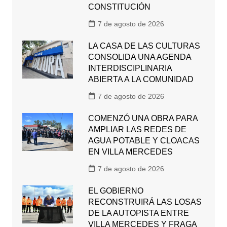
CONSTITUCIÓN
7 de agosto de 2026
LA CASA DE LAS CULTURAS
CONSOLIDA UNA AGENDA
INTERDISCIPLINARIA
ABIERTA A LA COMUNIDAD
7 de agosto de 2026
COMENZÓ UNA OBRA PARA
AMPLIAR LAS REDES DE
AGUA POTABLE Y CLOACAS
EN VILLA MERCEDES
7 de agosto de 2026
EL GOBIERNO
RECONSTRUIRÁ LAS LOSAS
DE LA AUTOPISTA ENTRE
VILLA MERCEDES Y FRAGA