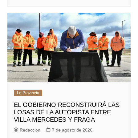
La Provincia
EL GOBIERNO RECONSTRUIRÁ LAS
LOSAS DE LA AUTOPISTA ENTRE
VILLA MERCEDES Y FRAGA
Redacción
7 de agosto de 2026