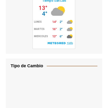
Tipo de Cambio