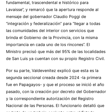
fundamental, trascendental e histórico para
Lavaisse”, y remarcó que la apertura responde al
mensaje del gobernador Claudio Poggi de
“integración y federalización” para “llegar a todas
las comunidades del interior con servicios que
brinda el Gobierno de la Provincia, con la misma
importancia en cada uno de los rincones”. El
Ministro precisó que más del 95% de las localidades
de San Luis ya cuentan con su propio Registro Civil.
Por su parte, Valdevenitez explicó que esta es la
segunda seccional creada desde 2024 -la primera
fue en Papagayos- y que el proceso se inició el año
pasado, con la creación por decreto del Gobernador
y la correspondiente autorización del Registro
Nacional de las Personas. El funcionario detalló que