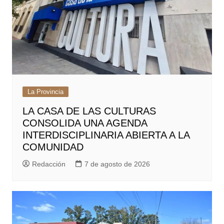
La Provincia
LA CASA DE LAS CULTURAS
CONSOLIDA UNA AGENDA
INTERDISCIPLINARIA ABIERTA A LA
COMUNIDAD
Redacción
7 de agosto de 2026