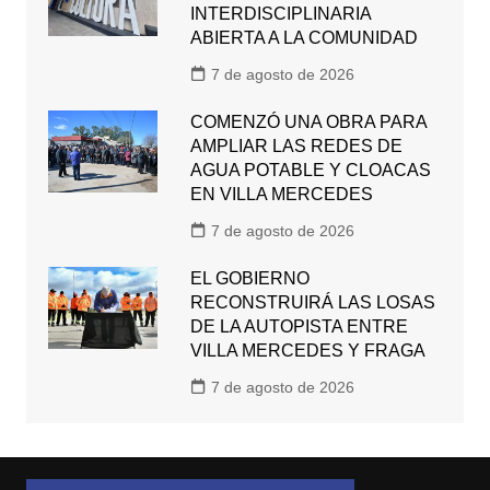
INTERDISCIPLINARIA
ABIERTA A LA COMUNIDAD
7 de agosto de 2026
COMENZÓ UNA OBRA PARA
AMPLIAR LAS REDES DE
AGUA POTABLE Y CLOACAS
EN VILLA MERCEDES
7 de agosto de 2026
EL GOBIERNO
RECONSTRUIRÁ LAS LOSAS
DE LA AUTOPISTA ENTRE
VILLA MERCEDES Y FRAGA
7 de agosto de 2026