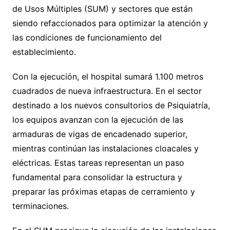
de Usos Múltiples (SUM) y sectores que están
siendo refaccionados para optimizar la atención y
las condiciones de funcionamiento del
establecimiento.
Con la ejecución, el hospital sumará 1.100 metros
cuadrados de nueva infraestructura. En el sector
destinado a los nuevos consultorios de Psiquiatría,
los equipos avanzan con la ejecución de las
armaduras de vigas de encadenado superior,
mientras continúan las instalaciones cloacales y
eléctricas. Estas tareas representan un paso
fundamental para consolidar la estructura y
preparar las próximas etapas de cerramiento y
terminaciones.