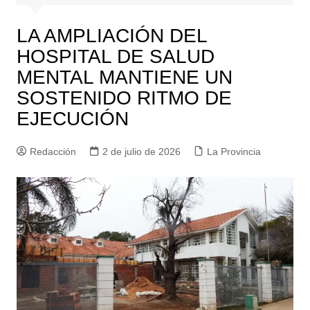
LA AMPLIACIÓN DEL
HOSPITAL DE SALUD
MENTAL MANTIENE UN
SOSTENIDO RITMO DE
EJECUCIÓN
Redacción
2 de julio de 2026
La Provincia