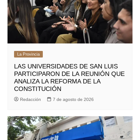
La Provincia
LAS UNIVERSIDADES DE SAN LUIS
PARTICIPARON DE LA REUNIÓN QUE
ANALIZA LA REFORMA DE LA
CONSTITUCIÓN
Redacción
7 de agosto de 2026