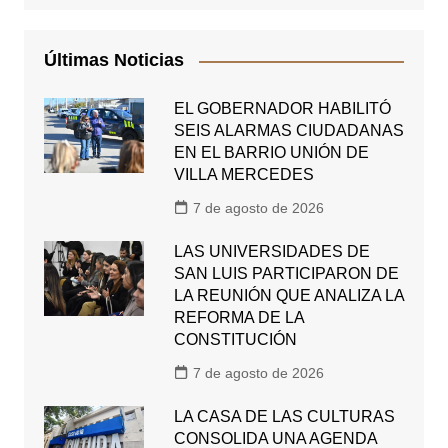
Últimas Noticias
EL GOBERNADOR HABILITÓ
SEIS ALARMAS CIUDADANAS
EN EL BARRIO UNIÓN DE
VILLA MERCEDES
7 de agosto de 2026
LAS UNIVERSIDADES DE
SAN LUIS PARTICIPARON DE
LA REUNIÓN QUE ANALIZA LA
REFORMA DE LA
CONSTITUCIÓN
7 de agosto de 2026
LA CASA DE LAS CULTURAS
CONSOLIDA UNA AGENDA