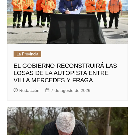
La Provincia
EL GOBIERNO RECONSTRUIRÁ LAS
LOSAS DE LA AUTOPISTA ENTRE
VILLA MERCEDES Y FRAGA
Redacción
7 de agosto de 2026