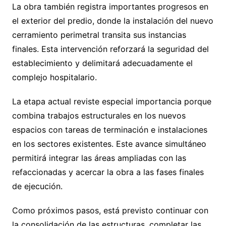
La obra también registra importantes progresos en
el exterior del predio, donde la instalación del nuevo
cerramiento perimetral transita sus instancias
finales. Esta intervención reforzará la seguridad del
establecimiento y delimitará adecuadamente el
complejo hospitalario.
La etapa actual reviste especial importancia porque
combina trabajos estructurales en los nuevos
espacios con tareas de terminación e instalaciones
en los sectores existentes. Este avance simultáneo
permitirá integrar las áreas ampliadas con las
refaccionadas y acercar la obra a las fases finales
de ejecución.
Como próximos pasos, está previsto continuar con
la consolidación de las estructuras, completar las