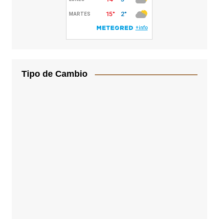
Tipo de Cambio