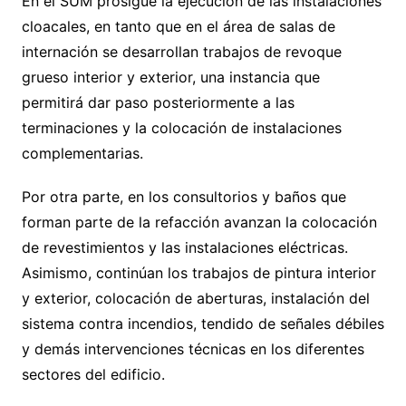
En el SUM prosigue la ejecución de las instalaciones
cloacales, en tanto que en el área de salas de
internación se desarrollan trabajos de revoque
grueso interior y exterior, una instancia que
permitirá dar paso posteriormente a las
terminaciones y la colocación de instalaciones
complementarias.
Por otra parte, en los consultorios y baños que
forman parte de la refacción avanzan la colocación
de revestimientos y las instalaciones eléctricas.
Asimismo, continúan los trabajos de pintura interior
y exterior, colocación de aberturas, instalación del
sistema contra incendios, tendido de señales débiles
y demás intervenciones técnicas en los diferentes
sectores del edificio.