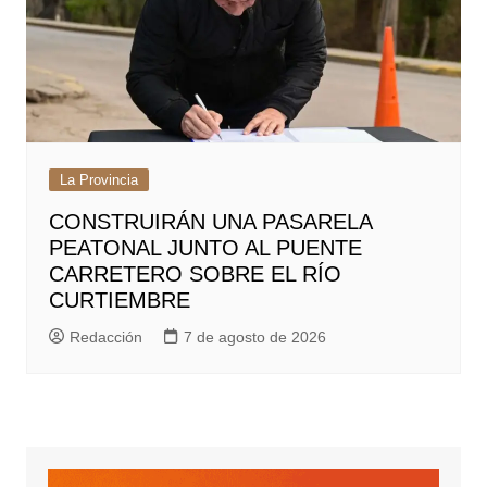
La Provincia
CONSTRUIRÁN UNA PASARELA
PEATONAL JUNTO AL PUENTE
CARRETERO SOBRE EL RÍO
CURTIEMBRE
Redacción
7 de agosto de 2026