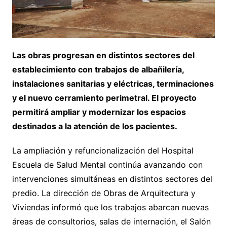
Las obras progresan en distintos sectores del
establecimiento con trabajos de albañilería,
instalaciones sanitarias y eléctricas, terminaciones
y el nuevo cerramiento perimetral. El proyecto
permitirá ampliar y modernizar los espacios
destinados a la atención de los pacientes.
La ampliación y refuncionalización del Hospital
Escuela de Salud Mental continúa avanzando con
intervenciones simultáneas en distintos sectores del
predio. La dirección de Obras de Arquitectura y
Viviendas informó que los trabajos abarcan nuevas
áreas de consultorios, salas de internación, el Salón