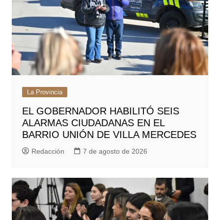
La Provincia
EL GOBERNADOR HABILITÓ SEIS
ALARMAS CIUDADANAS EN EL
BARRIO UNIÓN DE VILLA MERCEDES
Redacción
7 de agosto de 2026