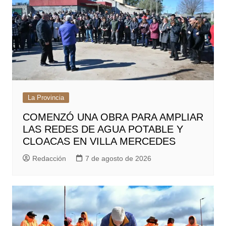
La Provincia
COMENZÓ UNA OBRA PARA AMPLIAR
LAS REDES DE AGUA POTABLE Y
CLOACAS EN VILLA MERCEDES
Redacción
7 de agosto de 2026