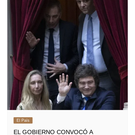
El País
EL GOBIERNO CONVOCÓ A