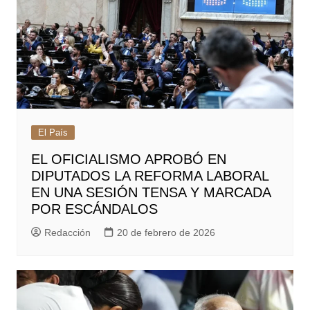
El País
EL OFICIALISMO APROBÓ EN
DIPUTADOS LA REFORMA LABORAL
EN UNA SESIÓN TENSA Y MARCADA
POR ESCÁNDALOS
Redacción
20 de febrero de 2026