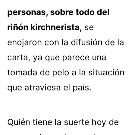
personas, sobre todo del
riñón kirchnerista
, se
enojaron con la difusión de la
carta, ya que parece una
tomada de pelo a la situación
que atraviesa el país.
Quién tiene la suerte hoy de