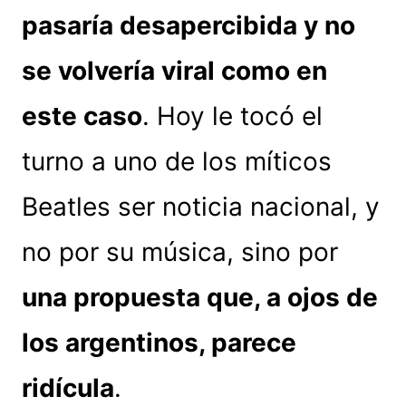
pasaría desapercibida y no
se volvería viral como en
este caso
. Hoy le tocó el
turno a uno de los míticos
Beatles ser noticia nacional, y
no por su música, sino por
una propuesta que, a ojos de
los argentinos, parece
ridícula
.