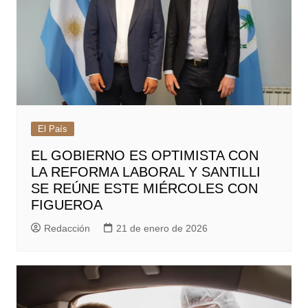
El País
EL GOBIERNO ES OPTIMISTA CON
LA REFORMA LABORAL Y SANTILLI
SE REÚNE ESTE MIÉRCOLES CON
FIGUEROA
Redacción
21 de enero de 2026