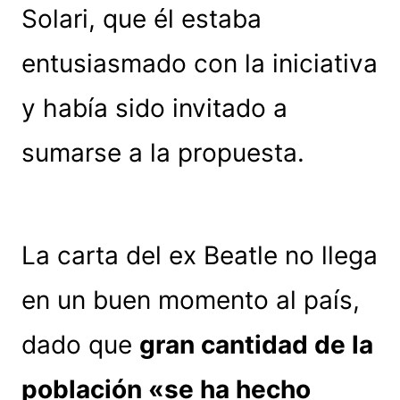
Solari, que él estaba
entusiasmado con la iniciativa
y había sido invitado a
sumarse a la propuesta.
La carta del ex Beatle no llega
en un buen momento al país,
dado que
gran cantidad de la
población «se ha hecho