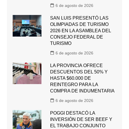
6 de agosto de 2026
SAN LUIS PRESENTÓ LAS
OLIMPIADAS DE TURISMO
2026 EN LA ASAMBLEA DEL
CONSEJO FEDERAL DE
TURISMO
6 de agosto de 2026
LA PROVINCIA OFRECE
DESCUENTOS DEL 50% Y
HASTA $60.000 DE
REINTEGRO PARA LA
COMPRA DE INDUMENTARIA
6 de agosto de 2026
POGGI DESTACÓ LA
INVERSIÓN DE SER BEEF Y
EL TRABAJO CONJUNTO