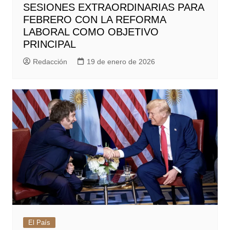
SESIONES EXTRAORDINARIAS PARA
FEBRERO CON LA REFORMA
LABORAL COMO OBJETIVO
PRINCIPAL
Redacción
19 de enero de 2026
El País