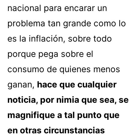
nacional para encarar un
problema tan grande como lo
es la inflación, sobre todo
porque pega sobre el
consumo de quienes menos
ganan,
hace que cualquier
noticia, por nimia que sea, se
magnifique a tal punto que
en otras circunstancias