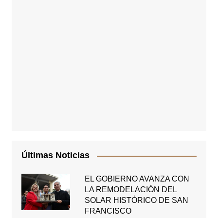
Últimas Noticias
EL GOBIERNO AVANZA CON
LA REMODELACIÓN DEL
SOLAR HISTÓRICO DE SAN
FRANCISCO