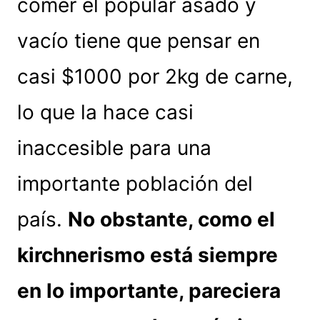
comer el popular asado y
vacío tiene que pensar en
casi $1000 por 2kg de carne,
lo que la hace casi
inaccesible para una
importante población del
país.
No obstante, como el
kirchnerismo está siempre
en lo importante, pareciera