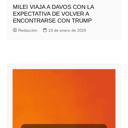
MILEI VIAJA A DAVOS CON LA
EXPECTATIVA DE VOLVER A
ENCONTRARSE CON TRUMP
Redacción
19 de enero de 2026