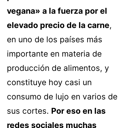
vegana» a la fuerza por el
elevado precio de la carne
,
en uno de los países más
importante en materia de
producción de alimentos, y
constituye hoy casi un
consumo de lujo en varios de
sus cortes.
Por eso en las
redes sociales muchas