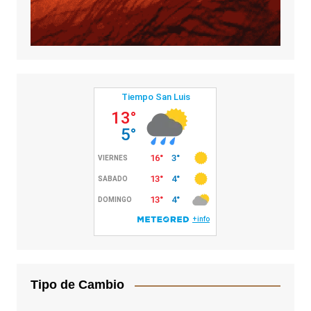
Tipo de Cambio