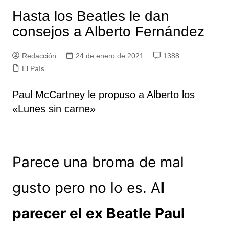
Hasta los Beatles le dan
consejos a Alberto Fernández
Redacción
24 de enero de 2021
1388
El País
Paul McCartney le propuso a Alberto los
«Lunes sin carne»
Parece una broma de mal
gusto pero no lo es. A
l
parecer el ex Beatle Paul