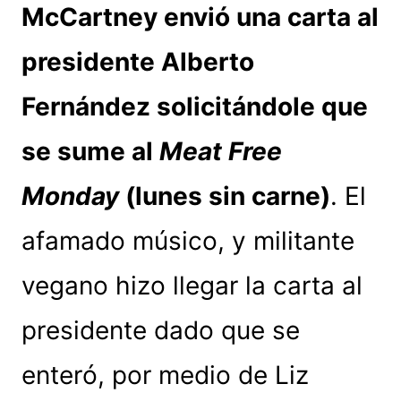
McCartney envió una carta al
presidente Alberto
Fernández solicitándole que
se sume al
Meat Free
Monday
(lunes sin carne)
. El
afamado músico, y militante
vegano hizo llegar la carta al
presidente dado que se
enteró, por medio de Liz