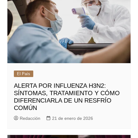
El País
ALERTA POR INFLUENZA H3N2:
SÍNTOMAS, TRATAMIENTO Y CÓMO
DIFERENCIARLA DE UN RESFRÍO
COMÚN
Redacción
21 de enero de 2026