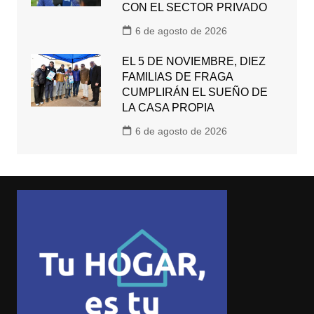
CON EL SECTOR PRIVADO
6 de agosto de 2026
EL 5 DE NOVIEMBRE, DIEZ
FAMILIAS DE FRAGA
CUMPLIRÁN EL SUEÑO DE
LA CASA PROPIA
6 de agosto de 2026