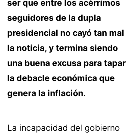
ser que entre los acérrimos
seguidores de la dupla
presidencial no cayó tan mal
la noticia, y termina siendo
una buena excusa para tapar
la debacle económica que
genera la inflación
.
La incapacidad del gobierno