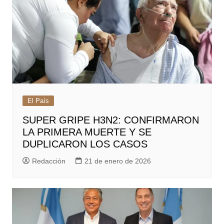
El País
SUPER GRIPE H3N2: CONFIRMARON
LA PRIMERA MUERTE Y SE
DUPLICARON LOS CASOS
Redacción
21 de enero de 2026