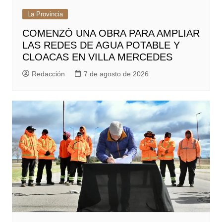
La Provincia
COMENZÓ UNA OBRA PARA AMPLIAR
LAS REDES DE AGUA POTABLE Y
CLOACAS EN VILLA MERCEDES
Redacción
7 de agosto de 2026