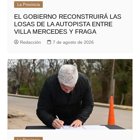
La Provincia
EL GOBIERNO RECONSTRUIRÁ LAS
LOSAS DE LA AUTOPISTA ENTRE
VILLA MERCEDES Y FRAGA
Redacción
7 de agosto de 2026