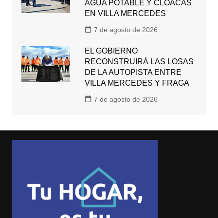
AGUA POTABLE Y CLOACAS
EN VILLA MERCEDES
7 de agosto de 2026
EL GOBIERNO
RECONSTRUIRÁ LAS LOSAS
DE LA AUTOPISTA ENTRE
VILLA MERCEDES Y FRAGA
7 de agosto de 2026