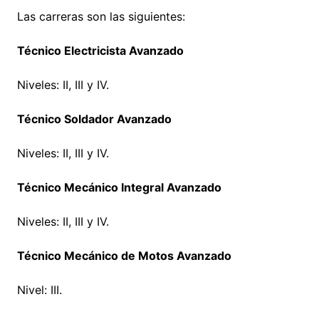
Las carreras son las siguientes:
Técnico Electricista Avanzado
Niveles: II, III y IV.
Técnico Soldador Avanzado
Niveles: II, III y IV.
Técnico Mecánico Integral Avanzado
Niveles: II, III y IV.
Técnico Mecánico de Motos Avanzado
Nivel: III.