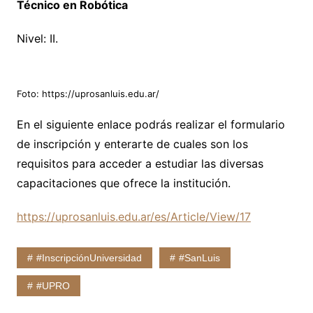
Técnico en Robótica
Nivel: II.
Foto: https://uprosanluis.edu.ar/
En el siguiente enlace podrás realizar el formulario
de inscripción y enterarte de cuales son los
requisitos para acceder a estudiar las diversas
capacitaciones que ofrece la institución.
https://uprosanluis.edu.ar/es/Article/View/17
#InscripciónUniversidad
#SanLuis
#UPRO