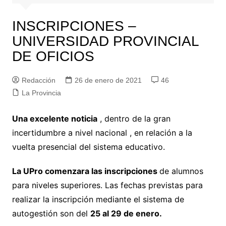
INSCRIPCIONES –
UNIVERSIDAD PROVINCIAL
DE OFICIOS
Redacción
26 de enero de 2021
46
La Provincia
Una excelente noticia
, dentro de la gran
incertidumbre a nivel nacional , en relación a la
vuelta presencial del sistema educativo.
La UPro comenzara las inscripciones
de alumnos
para niveles superiores. Las fechas previstas para
realizar la inscripción mediante el sistema de
autogestión son del
25 al 29 de enero.