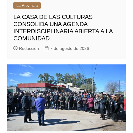
La Provincia
LA CASA DE LAS CULTURAS
CONSOLIDA UNA AGENDA
INTERDISCIPLINARIA ABIERTA A LA
COMUNIDAD
Redacción
7 de agosto de 2026