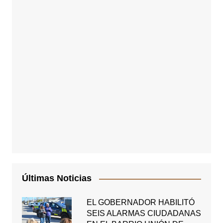
Últimas Noticias
EL GOBERNADOR HABILITÓ
SEIS ALARMAS CIUDADANAS