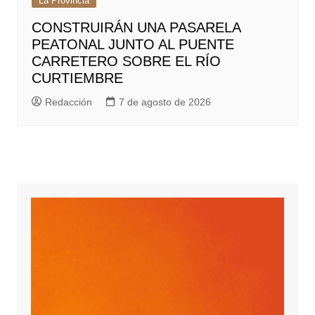
La Provincia
CONSTRUIRÁN UNA PASARELA
PEATONAL JUNTO AL PUENTE
CARRETERO SOBRE EL RÍO
CURTIEMBRE
Redacción
7 de agosto de 2026