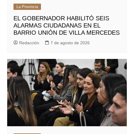
La Provincia
EL GOBERNADOR HABILITÓ SEIS
ALARMAS CIUDADANAS EN EL
BARRIO UNIÓN DE VILLA MERCEDES
Redacción
7 de agosto de 2026