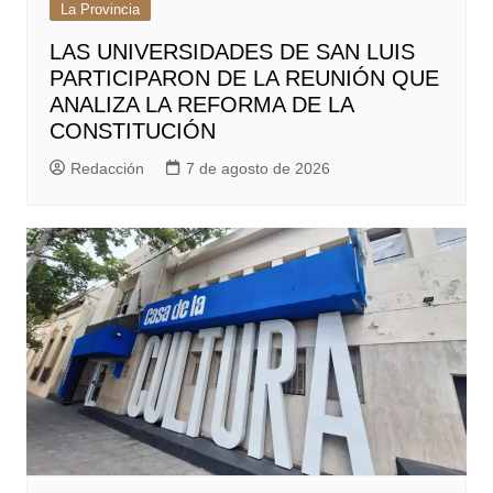
La Provincia
LAS UNIVERSIDADES DE SAN LUIS
PARTICIPARON DE LA REUNIÓN QUE
ANALIZA LA REFORMA DE LA
CONSTITUCIÓN
Redacción
7 de agosto de 2026