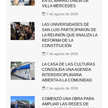
EN EL BARRIO UNIÓN DE
VILLA MERCEDES
7 de agosto de 2026
LAS UNIVERSIDADES DE
SAN LUIS PARTICIPARON DE
LA REUNIÓN QUE ANALIZA LA
REFORMA DE LA
CONSTITUCIÓN
7 de agosto de 2026
LA CASA DE LAS CULTURAS
CONSOLIDA UNA AGENDA
INTERDISCIPLINARIA
ABIERTA A LA COMUNIDAD
7 de agosto de 2026
COMENZÓ UNA OBRA PARA
AMPLIAR LAS REDES DE