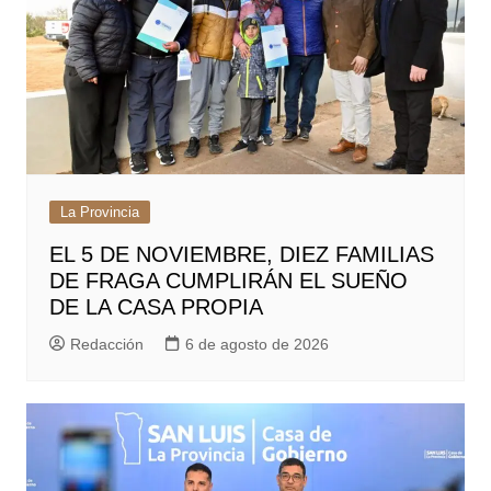
La Provincia
EL 5 DE NOVIEMBRE, DIEZ FAMILIAS
DE FRAGA CUMPLIRÁN EL SUEÑO
DE LA CASA PROPIA
Redacción
6 de agosto de 2026