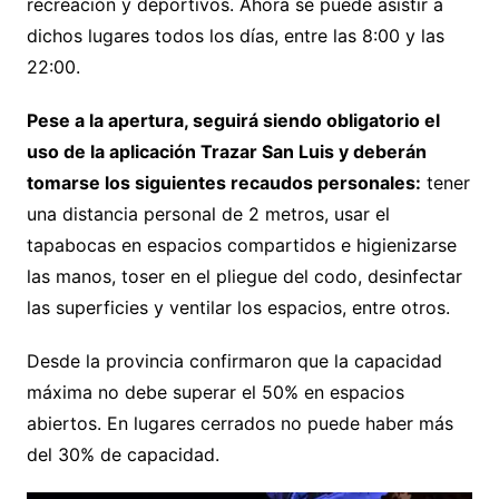
recreación y deportivos. Ahora se puede asistir a
dichos lugares todos los días, entre las 8:00 y las
22:00.
Pese a la apertura, seguirá siendo obligatorio el
uso de la aplicación Trazar San Luis y deberán
tomarse los siguientes recaudos personales:
tener
una distancia personal de 2 metros, usar el
tapabocas en espacios compartidos e higienizarse
las manos, toser en el pliegue del codo, desinfectar
las superficies y ventilar los espacios, entre otros.
Desde la provincia confirmaron que la capacidad
máxima no debe superar el 50% en espacios
abiertos. En lugares cerrados no puede haber más
del 30% de capacidad.