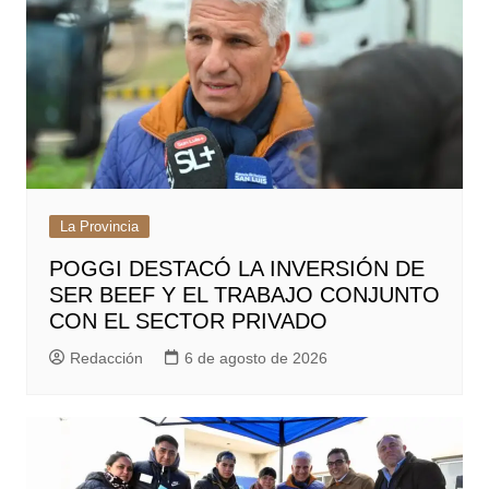
La Provincia
POGGI DESTACÓ LA INVERSIÓN DE
SER BEEF Y EL TRABAJO CONJUNTO
CON EL SECTOR PRIVADO
Redacción
6 de agosto de 2026