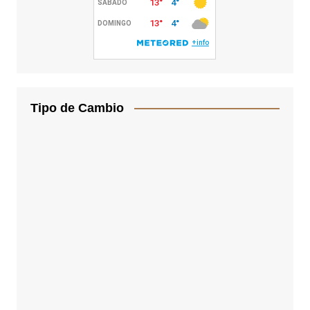
Tipo de Cambio