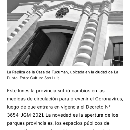
La Réplica de la Casa de Tucumán, ubicada en la ciudad de La
Punta. Foto: Cultura San Luis.
Este lunes la provincia sufrió cambios en las
medidas de circulación para prevenir el Coronavirus,
luego de que entrara en vigencia el Decreto N°
3654-JGM-2021. La novedad es la apertura de los
parques provinciales, los espacios públicos de