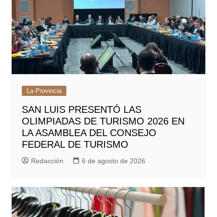
La Provincia
SAN LUIS PRESENTÓ LAS
OLIMPIADAS DE TURISMO 2026 EN
LA ASAMBLEA DEL CONSEJO
FEDERAL DE TURISMO
Redacción
6 de agosto de 2026