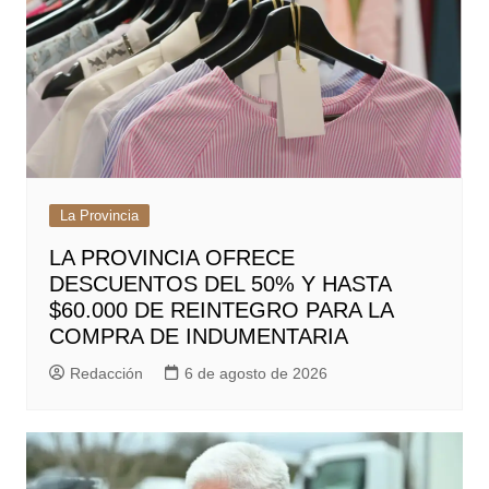
La Provincia
LA PROVINCIA OFRECE
DESCUENTOS DEL 50% Y HASTA
$60.000 DE REINTEGRO PARA LA
COMPRA DE INDUMENTARIA
Redacción
6 de agosto de 2026