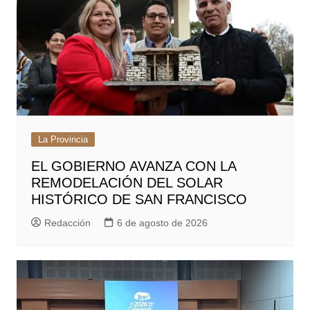
La Provincia
EL GOBIERNO AVANZA CON LA
REMODELACIÓN DEL SOLAR
HISTÓRICO DE SAN FRANCISCO
Redacción
6 de agosto de 2026