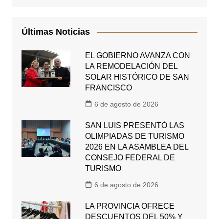
Últimas Noticias
EL GOBIERNO AVANZA CON
LA REMODELACIÓN DEL
SOLAR HISTÓRICO DE SAN
FRANCISCO
6 de agosto de 2026
SAN LUIS PRESENTÓ LAS
OLIMPIADAS DE TURISMO
2026 EN LA ASAMBLEA DEL
CONSEJO FEDERAL DE
TURISMO
6 de agosto de 2026
LA PROVINCIA OFRECE
DESCUENTOS DEL 50% Y