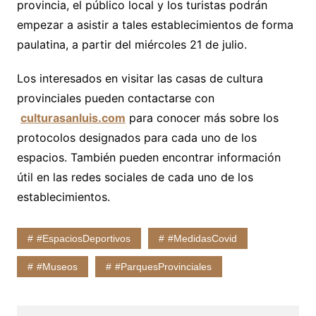
provincia, el público local y los turistas podrán
empezar a asistir a tales establecimientos de forma
paulatina, a partir del miércoles 21 de julio.
Los interesados en visitar las casas de cultura
provinciales pueden contactarse con
culturasanluis.com
para conocer más sobre los
protocolos designados para cada uno de los
espacios. También pueden encontrar información
útil en las redes sociales de cada uno de los
establecimientos.
#EspaciosDeportivos
#MedidasCovid
#Museos
#ParquesProvinciales