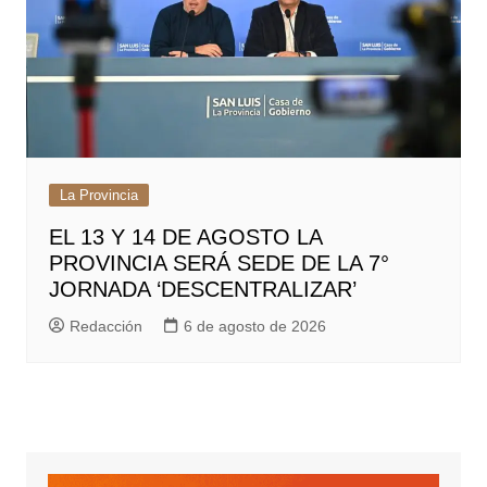
La Provincia
EL 13 Y 14 DE AGOSTO LA
PROVINCIA SERÁ SEDE DE LA 7°
JORNADA ‘DESCENTRALIZAR’
Redacción
6 de agosto de 2026