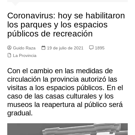
Coronavirus: hoy se habilitaron
los parques y los espacios
públicos de recreación
Guido Raza
19 de julio de 2021
1895
La Provincia
Con el cambio en las medidas de
circulación la provincia autorizó las
visitas a los espacios públicos. En el
caso de las casas culturales y los
museos la reapertura al público será
gradual.