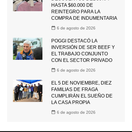
HASTA $60.000 DE
REINTEGRO PARA LA
COMPRA DE INDUMENTARIA
6 de agosto de 2026
POGGI DESTACÓ LA
INVERSIÓN DE SER BEEF Y
EL TRABAJO CONJUNTO
CON EL SECTOR PRIVADO
6 de agosto de 2026
EL 5 DE NOVIEMBRE, DIEZ
FAMILIAS DE FRAGA
CUMPLIRÁN EL SUEÑO DE
LA CASA PROPIA
6 de agosto de 2026