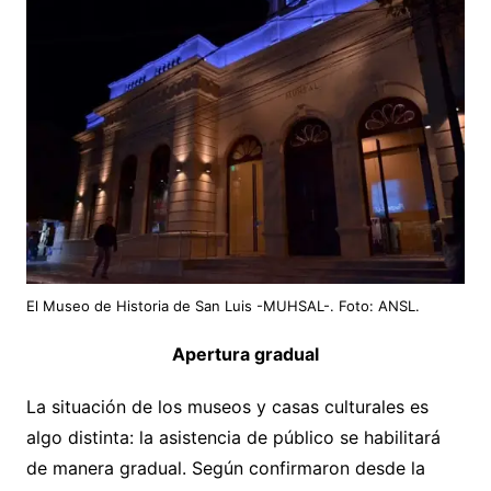
El Museo de Historia de San Luis -MUHSAL-. Foto: ANSL.
Apertura gradual
La situación de los museos y casas culturales es
algo distinta: la asistencia de público se habilitará
de manera gradual. Según confirmaron desde la