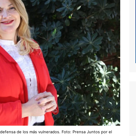
defensa de los más vulnerados. Foto: Prensa Juntos por el