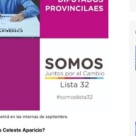
etirá en las internas de septiembre.
s Celeste Aparicio?