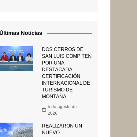
Últimas Noticias
DOS CERROS DE
SAN LUIS COMPITEN
POR UNA
DESTACADA
CERTIFICACIÓN
INTERNACIONAL DE
TURISMO DE
MONTAÑA
5 de agosto de
2026
REALIZARON UN
NUEVO