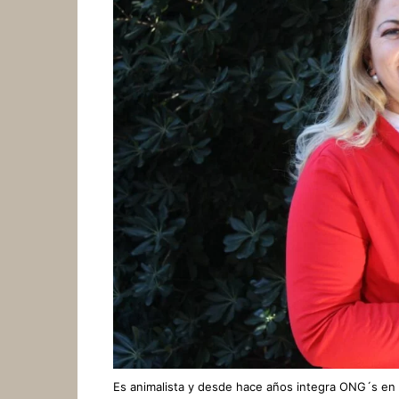
Es animalista y desde hace años integra ONG´s en 