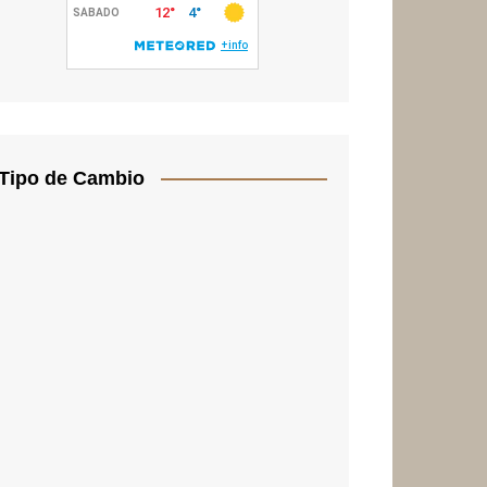
Tipo de Cambio