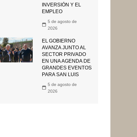
INVERSIÓN Y EL
EMPLEO
5 de agosto de
2026
EL GOBIERNO
AVANZA JUNTO AL
SECTOR PRIVADO
EN UNA AGENDA DE
GRANDES EVENTOS
PARA SAN LUIS
5 de agosto de
2026