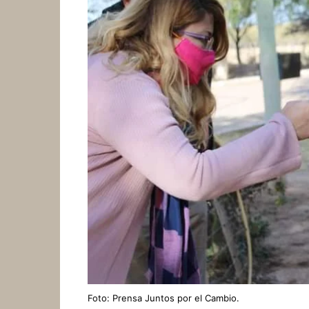
Foto: Prensa Juntos por el Cambio.