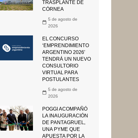
TRASPLANTE DE
CÓRNEA
5 de agosto de
2026
EL CONCURSO
‘EMPRENDIMIENTO
ARGENTINO 2026’
TENDRÁ UN NUEVO
CONSULTORIO
VIRTUAL PARA
POSTULANTES
5 de agosto de
2026
POGGI ACOMPAÑÓ
LA INAUGURACIÓN
DE PANTAGRUEL,
UNA PYME QUE
APUESTA POR LA