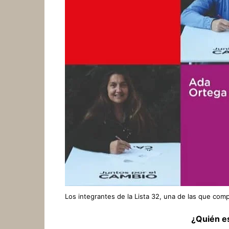
Los integrantes de la Lista 32, una de las que comp
¿Quién e