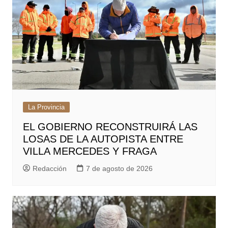
La Provincia
EL GOBIERNO RECONSTRUIRÁ LAS
LOSAS DE LA AUTOPISTA ENTRE
VILLA MERCEDES Y FRAGA
Redacción
7 de agosto de 2026