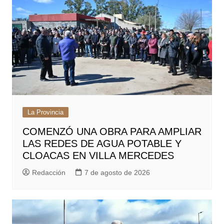
La Provincia
COMENZÓ UNA OBRA PARA AMPLIAR
LAS REDES DE AGUA POTABLE Y
CLOACAS EN VILLA MERCEDES
Redacción
7 de agosto de 2026