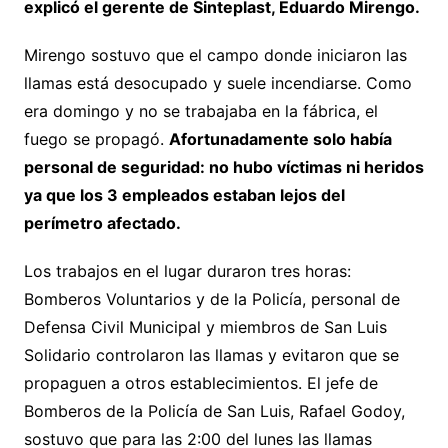
explicó el gerente de Sinteplast, Eduardo Mirengo.
Mirengo sostuvo que el campo donde iniciaron las
llamas está desocupado y suele incendiarse. Como
era domingo y no se trabajaba en la fábrica, el
fuego se propagó.
Afortunadamente solo había
personal de seguridad: no hubo víctimas ni heridos
ya que los 3 empleados estaban lejos del
perímetro afectado.
Los trabajos en el lugar duraron tres horas:
Bomberos Voluntarios y de la Policía, personal de
Defensa Civil Municipal y miembros de San Luis
Solidario controlaron las llamas y evitaron que se
propaguen a otros establecimientos. El jefe de
Bomberos de la Policía de San Luis, Rafael Godoy,
sostuvo que para las 2:00 del lunes las llamas