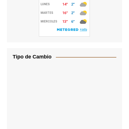
Tipo de Cambio