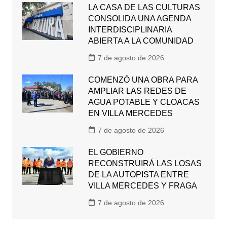
LA CASA DE LAS CULTURAS
CONSOLIDA UNA AGENDA
INTERDISCIPLINARIA
ABIERTA A LA COMUNIDAD
7 de agosto de 2026
COMENZÓ UNA OBRA PARA
AMPLIAR LAS REDES DE
AGUA POTABLE Y CLOACAS
EN VILLA MERCEDES
7 de agosto de 2026
EL GOBIERNO
RECONSTRUIRÁ LAS LOSAS
DE LA AUTOPISTA ENTRE
VILLA MERCEDES Y FRAGA
7 de agosto de 2026