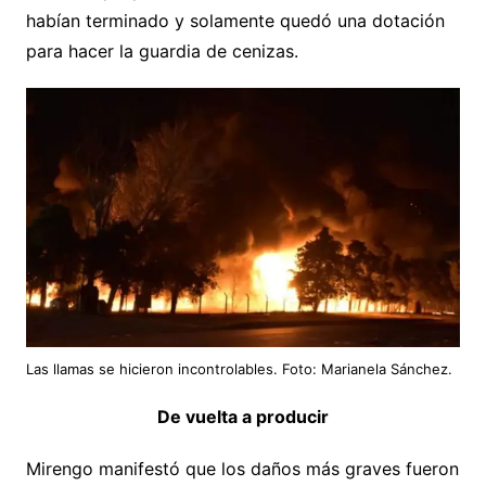
habían terminado y solamente quedó una dotación
para hacer la guardia de cenizas.
Las llamas se hicieron incontrolables. Foto: Marianela Sánchez.
De vuelta a producir
Mirengo manifestó que los daños más graves fueron