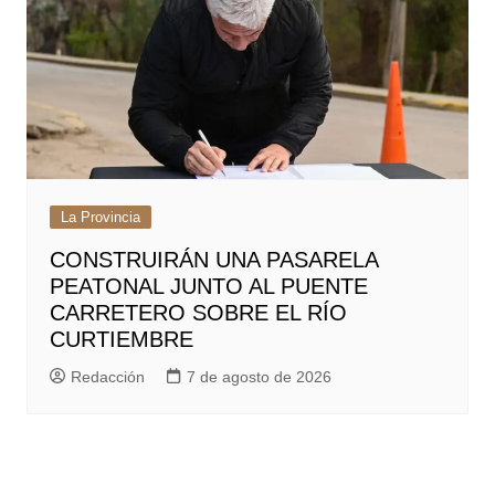
La Provincia
CONSTRUIRÁN UNA PASARELA
PEATONAL JUNTO AL PUENTE
CARRETERO SOBRE EL RÍO
CURTIEMBRE
Redacción
7 de agosto de 2026