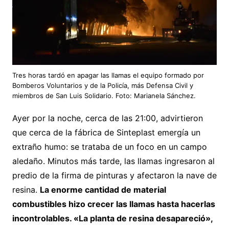
Tres horas tardó en apagar las llamas el equipo formado por
Bomberos Voluntarios y de la Policía, más Defensa Civil y
miembros de San Luis Solidario. Foto: Marianela Sánchez.
Ayer por la noche, cerca de las 21:00, advirtieron
que cerca de la fábrica de Sinteplast emergía un
extraño humo: se trataba de un foco en un campo
aledaño. Minutos más tarde, las llamas ingresaron al
predio de la firma de pinturas y afectaron la nave de
resina.
La enorme cantidad de material
combustibles hizo crecer las llamas hasta hacerlas
incontrolables. «La planta de resina desapareció»,