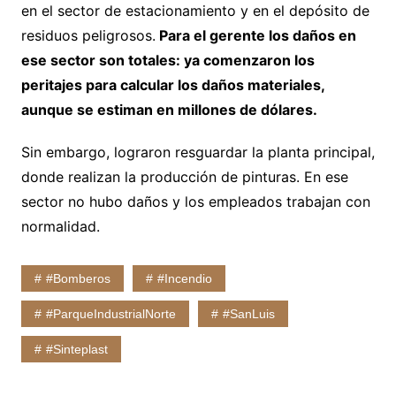
en el sector de estacionamiento y en el depósito de
residuos peligrosos.
Para el gerente los daños en
ese sector son totales: ya comenzaron los
peritajes para calcular los daños materiales,
aunque se estiman en millones de dólares.
Sin embargo, lograron resguardar la planta principal,
donde realizan la producción de pinturas. En ese
sector no hubo daños y los empleados trabajan con
normalidad.
#Bomberos
#Incendio
#ParqueIndustrialNorte
#SanLuis
#Sinteplast