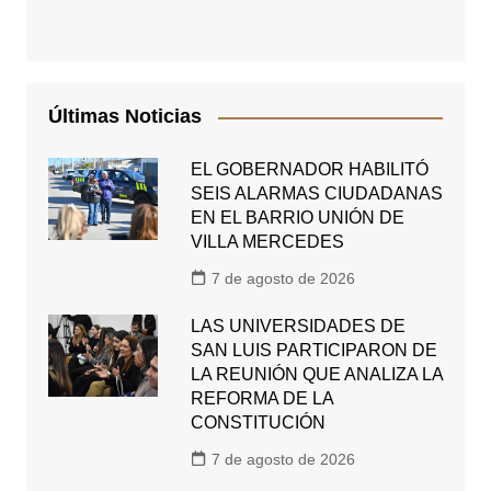
Últimas Noticias
EL GOBERNADOR HABILITÓ
SEIS ALARMAS CIUDADANAS
EN EL BARRIO UNIÓN DE
VILLA MERCEDES
7 de agosto de 2026
LAS UNIVERSIDADES DE
SAN LUIS PARTICIPARON DE
LA REUNIÓN QUE ANALIZA LA
REFORMA DE LA
CONSTITUCIÓN
7 de agosto de 2026