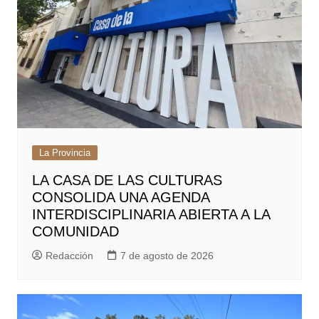
La Provincia
LA CASA DE LAS CULTURAS
CONSOLIDA UNA AGENDA
INTERDISCIPLINARIA ABIERTA A LA
COMUNIDAD
Redacción
7 de agosto de 2026