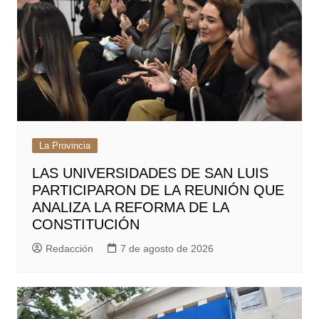
La Provincia
LAS UNIVERSIDADES DE SAN LUIS
PARTICIPARON DE LA REUNIÓN QUE
ANALIZA LA REFORMA DE LA
CONSTITUCIÓN
Redacción
7 de agosto de 2026