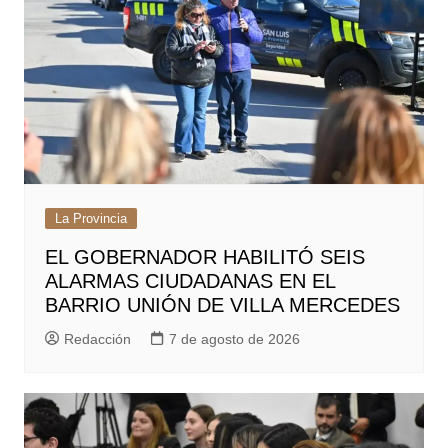
La Provincia
EL GOBERNADOR HABILITÓ SEIS
ALARMAS CIUDADANAS EN EL
BARRIO UNIÓN DE VILLA MERCEDES
Redacción
7 de agosto de 2026