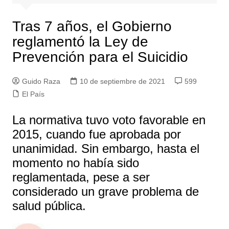
Tras 7 años, el Gobierno
reglamentó la Ley de
Prevención para el Suicidio
Guido Raza
10 de septiembre de 2021
599
El País
La normativa tuvo voto favorable en
2015, cuando fue aprobada por
unanimidad. Sin embargo, hasta el
momento no había sido
reglamentada, pese a ser
considerado un grave problema de
salud pública.