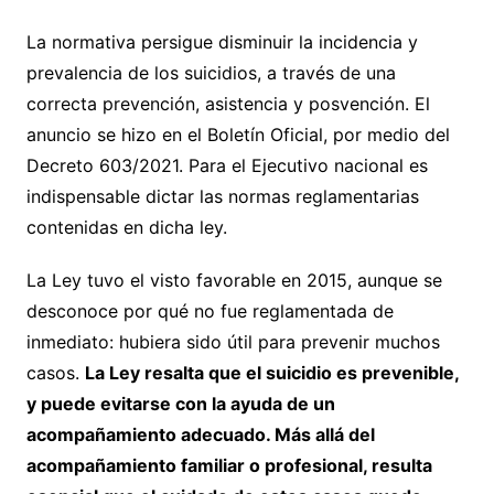
La normativa persigue disminuir la incidencia y
prevalencia de los suicidios, a través de una
correcta prevención, asistencia y posvención. El
anuncio se hizo en el Boletín Oficial, por medio del
Decreto 603/2021. Para el Ejecutivo nacional es
indispensable dictar las normas reglamentarias
contenidas en dicha ley.
La Ley tuvo el visto favorable en 2015, aunque se
desconoce por qué no fue reglamentada de
inmediato: hubiera sido útil para prevenir muchos
casos.
La Ley resalta que el suicidio es prevenible,
y puede evitarse con la ayuda de un
acompañamiento adecuado. Más allá del
acompañamiento familiar o profesional, resulta