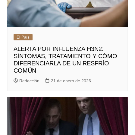
El País
ALERTA POR INFLUENZA H3N2:
SÍNTOMAS, TRATAMIENTO Y CÓMO
DIFERENCIARLA DE UN RESFRÍO
COMÚN
Redacción
21 de enero de 2026