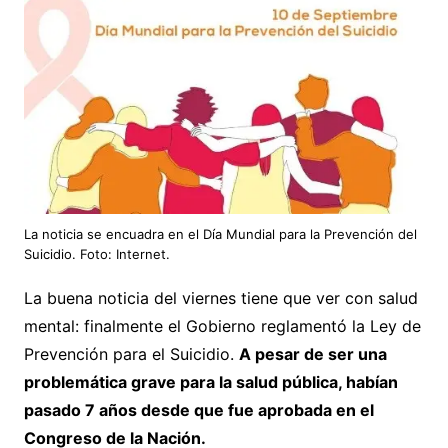
La noticia se encuadra en el Día Mundial para la Prevención del
Suicidio. Foto: Internet.
La buena noticia del viernes tiene que ver con salud
mental: finalmente el Gobierno reglamentó la Ley de
Prevención para el Suicidio.
A pesar de ser una
problemática grave para la salud pública, habían
pasado 7 años desde que fue aprobada en el
Congreso de la Nación.