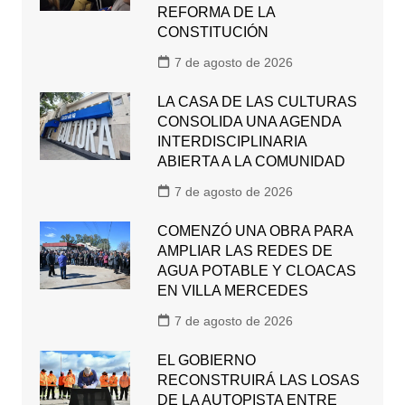
REFORMA DE LA
CONSTITUCIÓN
7 de agosto de 2026
LA CASA DE LAS CULTURAS
CONSOLIDA UNA AGENDA
INTERDISCIPLINARIA
ABIERTA A LA COMUNIDAD
7 de agosto de 2026
COMENZÓ UNA OBRA PARA
AMPLIAR LAS REDES DE
AGUA POTABLE Y CLOACAS
EN VILLA MERCEDES
7 de agosto de 2026
EL GOBIERNO
RECONSTRUIRÁ LAS LOSAS
DE LA AUTOPISTA ENTRE