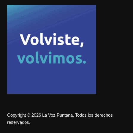
Copyright © 2026 La Voz Puntana. Todos los derechos
reservados.