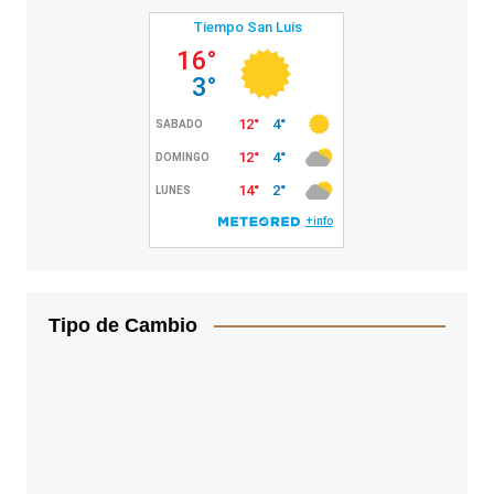
Tipo de Cambio