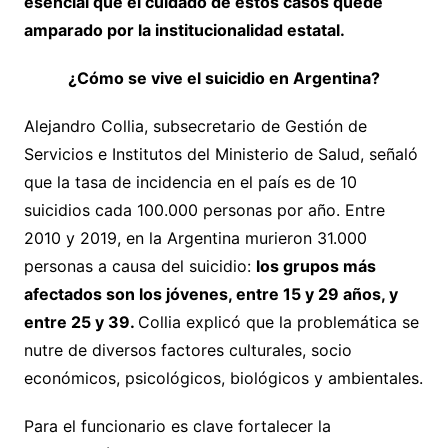
esencial que el cuidado de estos casos quede
amparado por la institucionalidad estatal.
¿Cómo se vive el suicidio en Argentina?
Alejandro Collia, subsecretario de Gestión de
Servicios e Institutos del Ministerio de Salud, señaló
que la tasa de incidencia en el país es de 10
suicidios cada 100.000 personas por año. Entre
2010 y 2019, en la Argentina murieron 31.000
personas a causa del suicidio:
los grupos más
afectados son los jóvenes, entre 15 y 29 años, y
entre 25 y 39.
Collia explicó que la problemática se
nutre de diversos factores culturales, socio
económicos, psicológicos, biológicos y ambientales.
Para el funcionario es clave fortalecer la