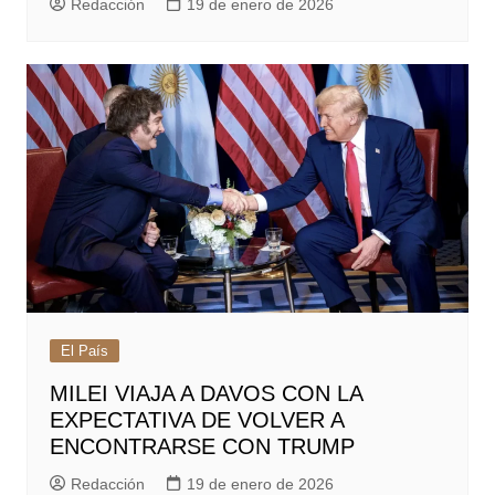
Redacción
19 de enero de 2026
El País
MILEI VIAJA A DAVOS CON LA
EXPECTATIVA DE VOLVER A
ENCONTRARSE CON TRUMP
Redacción
19 de enero de 2026