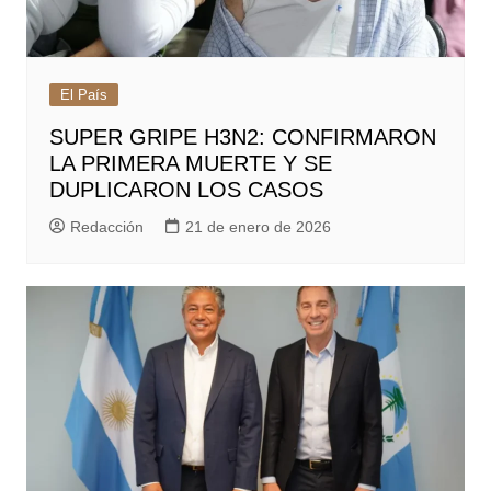
El País
SUPER GRIPE H3N2: CONFIRMARON
LA PRIMERA MUERTE Y SE
DUPLICARON LOS CASOS
Redacción
21 de enero de 2026