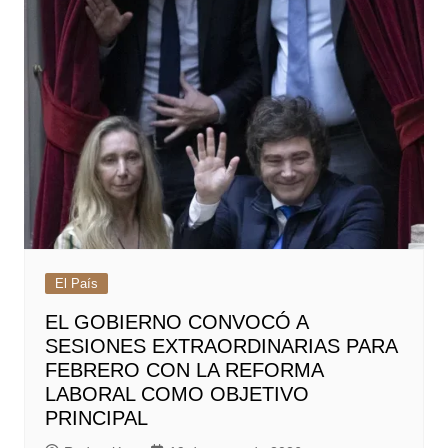
El País
EL GOBIERNO CONVOCÓ A
SESIONES EXTRAORDINARIAS PARA
FEBRERO CON LA REFORMA
LABORAL COMO OBJETIVO
PRINCIPAL