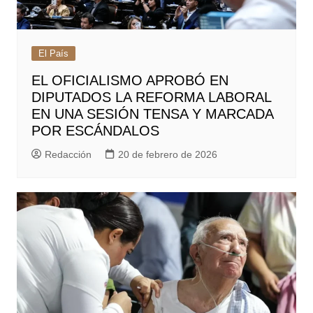
El País
EL OFICIALISMO APROBÓ EN
DIPUTADOS LA REFORMA LABORAL
EN UNA SESIÓN TENSA Y MARCADA
POR ESCÁNDALOS
Redacción
20 de febrero de 2026