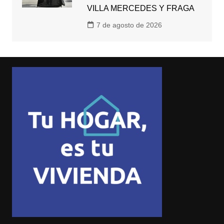
VILLA MERCEDES Y FRAGA
7 de agosto de 2026