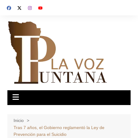
Saltar
al
contenido
Inicio
Tras 7 años, el Gobierno reglamentó la Ley de
Prevención para el Suicidio