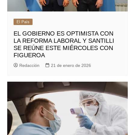
El País
EL GOBIERNO ES OPTIMISTA CON
LA REFORMA LABORAL Y SANTILLI
SE REÚNE ESTE MIÉRCOLES CON
FIGUEROA
Redacción
21 de enero de 2026