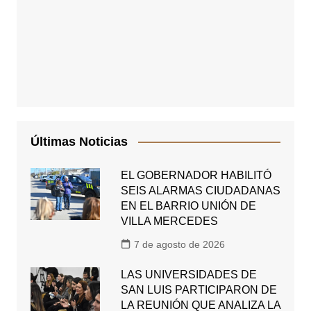
Últimas Noticias
EL GOBERNADOR HABILITÓ
SEIS ALARMAS CIUDADANAS
EN EL BARRIO UNIÓN DE
VILLA MERCEDES
7 de agosto de 2026
LAS UNIVERSIDADES DE
SAN LUIS PARTICIPARON DE
LA REUNIÓN QUE ANALIZA LA