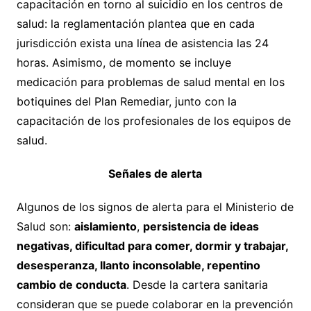
capacitación en torno al suicidio en los centros de
salud: la reglamentación plantea que en cada
jurisdicción exista una línea de asistencia las 24
horas. Asimismo, de momento se incluye
medicación para problemas de salud mental en los
botiquines del Plan Remediar, junto con la
capacitación de los profesionales de los equipos de
salud.
Señales de alerta
Algunos de los signos de alerta para el Ministerio de
Salud son:
aislamiento
,
persistencia de ideas
negativas, dificultad para comer, dormir y trabajar,
desesperanza, llanto inconsolable, repentino
cambio de conducta
. Desde la cartera sanitaria
consideran que se puede colaborar en la prevención