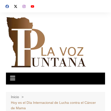
Saltar
al
contenido
Inicio
Hoy es el Día Internacional de Lucha contra el Cáncer
de Mama