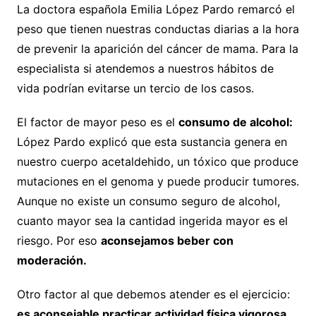
La doctora española Emilia López Pardo remarcó el
peso que tienen nuestras conductas diarias a la hora
de prevenir la aparición del cáncer de mama. Para la
especialista si atendemos a nuestros hábitos de
vida podrían evitarse un tercio de los casos.
El factor de mayor peso es el
consumo de alcohol:
López Pardo explicó que esta sustancia genera en
nuestro cuerpo acetaldehido, un tóxico que produce
mutaciones en el genoma y puede producir tumores.
Aunque no existe un consumo seguro de alcohol,
cuanto mayor sea la cantidad ingerida mayor es el
riesgo. Por eso
aconsejamos beber con
moderación.
Otro factor al que debemos atender es el ejercicio:
es aconsejable practicar actividad física vigorosa