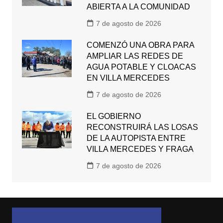
ABIERTA A LA COMUNIDAD
7 de agosto de 2026
COMENZÓ UNA OBRA PARA
AMPLIAR LAS REDES DE
AGUA POTABLE Y CLOACAS
EN VILLA MERCEDES
7 de agosto de 2026
EL GOBIERNO
RECONSTRUIRÁ LAS LOSAS
DE LA AUTOPISTA ENTRE
VILLA MERCEDES Y FRAGA
7 de agosto de 2026