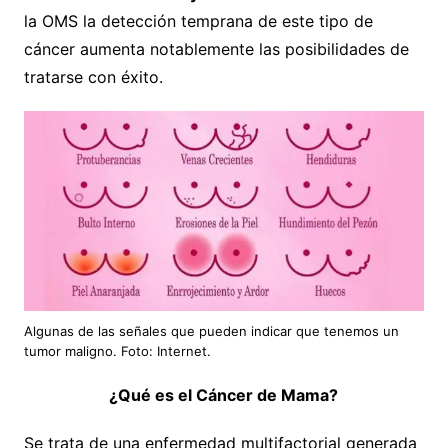
la OMS la detección temprana de este tipo de
cáncer aumenta notablemente las posibilidades de
tratarse con éxito.
Algunas de las señales que pueden indicar que tenemos un
tumor maligno. Foto: Internet.
¿Qué es el Cáncer de Mama?
Se trata de una enfermedad multifactorial generada