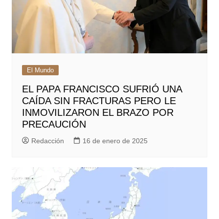
El Mundo
EL PAPA FRANCISCO SUFRIÓ UNA
CAÍDA SIN FRACTURAS PERO LE
INMOVILIZARON EL BRAZO POR
PRECAUCIÓN
Redacción
16 de enero de 2025