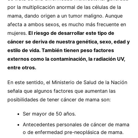
por la multiplicación anormal de las células de la
mama, dando origen a un tumor maligno. Aunque
afecta a ambos sexos, es mucho más frecuente en
mujeres.
El riesgo de desarrollar este tipo de
cáncer se deriva de nuestra genética, sexo, edad y
estilo de vida. También tienen peso factores
externos como la contaminación, la radiación UV,
entre otros.
En este sentido, el Ministerio de Salud de la Nación
señala que algunos factores que aumentan las
posibilidades de tener cáncer de mama son:
Ser mayor de 50 años.
Antecedentes personales de cáncer de mama
o de enfermedad pre-neoplásica de mama.