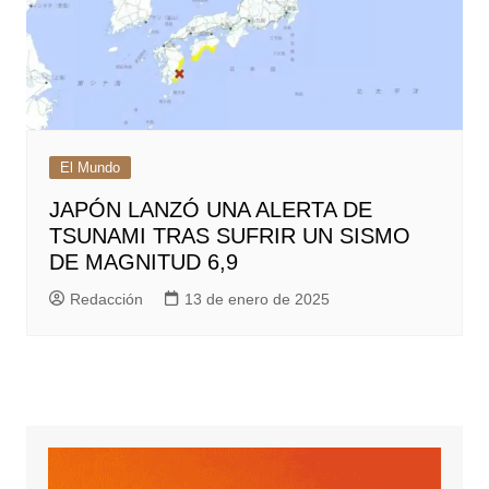
El Mundo
JAPÓN LANZÓ UNA ALERTA DE
TSUNAMI TRAS SUFRIR UN SISMO
DE MAGNITUD 6,9
Redacción
13 de enero de 2025