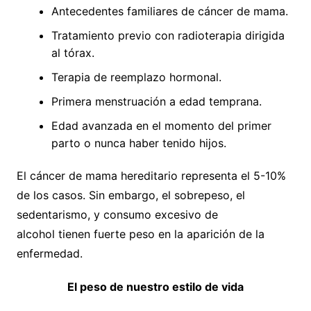
Antecedentes familiares de cáncer de mama.
Tratamiento previo con radioterapia dirigida
al tórax.
Terapia de reemplazo hormonal.
Primera menstruación a edad temprana.
Edad avanzada en el momento del primer
parto o nunca haber tenido hijos.
El cáncer de mama hereditario representa el 5-10%
de los casos. Sin embargo, el sobrepeso, el
sedentarismo, y consumo excesivo de
alcohol tienen fuerte peso en la aparición de la
enfermedad.
El peso de nuestro estilo de vida