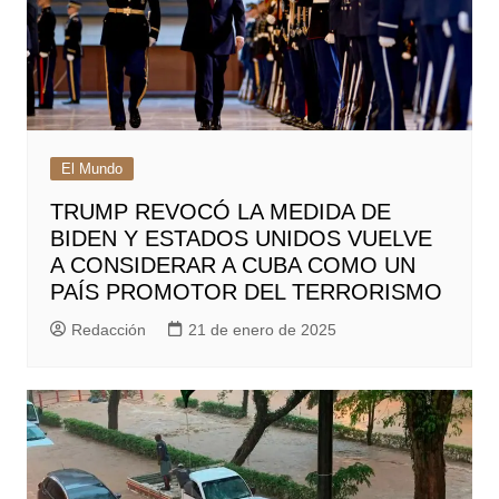
El Mundo
TRUMP REVOCÓ LA MEDIDA DE
BIDEN Y ESTADOS UNIDOS VUELVE
A CONSIDERAR A CUBA COMO UN
PAÍS PROMOTOR DEL TERRORISMO
Redacción
21 de enero de 2025