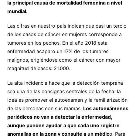
la principal causa de mortalidad femenina a nivel
mundial.
Las cifras en nuestro país indican que casi un tercio
de los casos de cáncer en mujeres corresponde a
tumores en los pechos. En el año 2018 esta
enfermedad acaparó un 17% de los tumores
malignos, erigiéndose como el cáncer con mayor
magnitud de casos: 21.000.
La alta incidencia hace que la detección temprana
sea una de las consignas centrales de la fecha: la
idea es promover el autoexamen y la familiarización
de las personas con sus mamas.
Los autoexámenes
periódicos no van a detectar la enfermedad,
aunque pueden ayudar a que cada uno registre
anomalías en la zona y consulte a un médic
o. Para