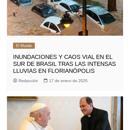
El Mundo
INUNDACIONES Y CAOS VIAL EN EL
SUR DE BRASIL TRAS LAS INTENSAS
LLUVIAS EN FLORIANÓPOLIS
Redacción
17 de enero de 2025