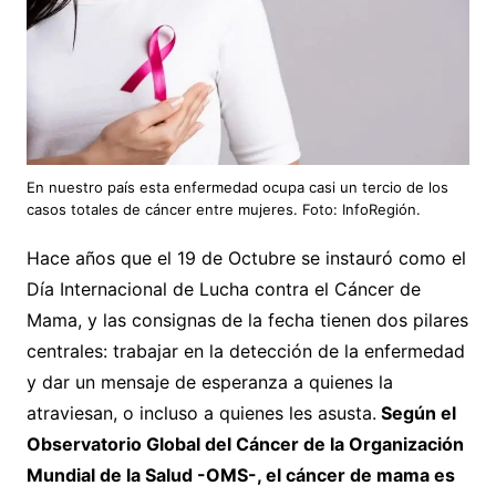
En nuestro país esta enfermedad ocupa casi un tercio de los
casos totales de cáncer entre mujeres. Foto: InfoRegión.
Hace años que el 19 de Octubre se instauró como el
Día Internacional de Lucha contra el Cáncer de
Mama, y las consignas de la fecha tienen dos pilares
centrales: trabajar en la detección de la enfermedad
y dar un mensaje de esperanza a quienes la
atraviesan, o incluso a quienes les asusta.
Según el
Observatorio Global del Cáncer de la Organización
Mundial de la Salud -OMS-, el cáncer de mama es