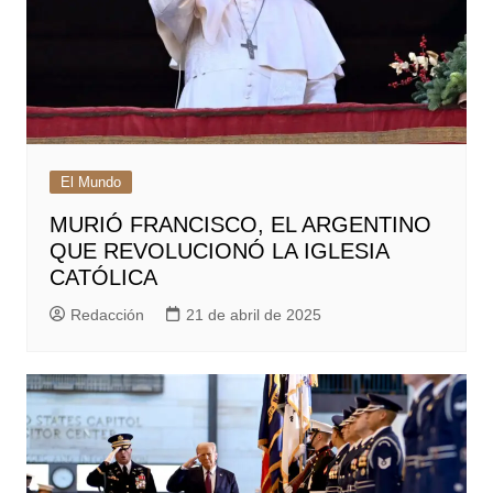
El Mundo
MURIÓ FRANCISCO, EL ARGENTINO
QUE REVOLUCIONÓ LA IGLESIA
CATÓLICA
Redacción
21 de abril de 2025