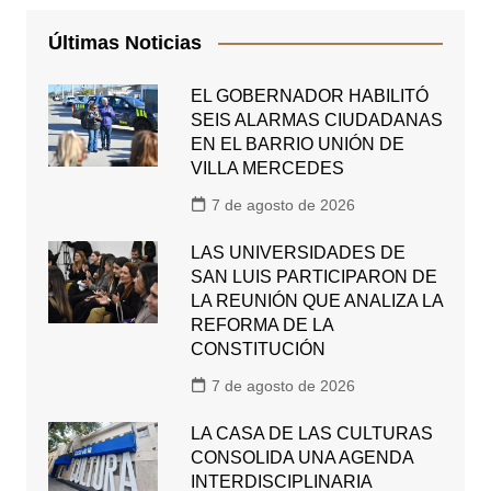
Últimas Noticias
EL GOBERNADOR HABILITÓ
SEIS ALARMAS CIUDADANAS
EN EL BARRIO UNIÓN DE
VILLA MERCEDES
7 de agosto de 2026
LAS UNIVERSIDADES DE
SAN LUIS PARTICIPARON DE
LA REUNIÓN QUE ANALIZA LA
REFORMA DE LA
CONSTITUCIÓN
7 de agosto de 2026
LA CASA DE LAS CULTURAS
CONSOLIDA UNA AGENDA
INTERDISCIPLINARIA