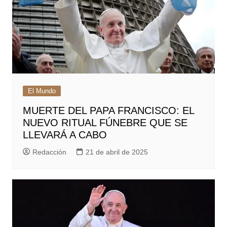
El Mundo
MUERTE DEL PAPA FRANCISCO: EL
NUEVO RITUAL FÚNEBRE QUE SE
LLEVARÁ A CABO
Redacción
21 de abril de 2025