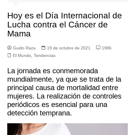
Hoy es el Día Internacional de
Lucha contra el Cáncer de
Mama
Guido Raza
19 de octubre de 2021
1986
El Mundo
,
Tendencias
La jornada es conmemorada
mundialmente, ya que se trata de la
principal causa de mortalidad entre
mujeres. La realización de controles
periódicos es esencial para una
detección temprana.