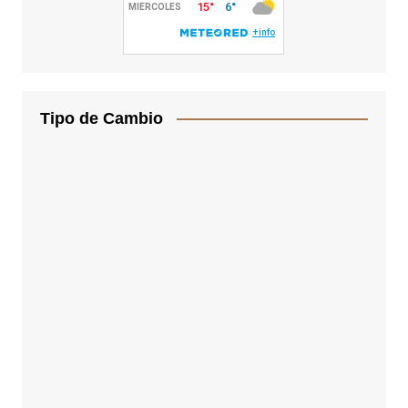
Tipo de Cambio