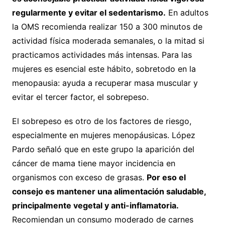
regularmente y evitar el sedentarismo.
En adultos
la OMS recomienda realizar 150 a 300 minutos de
actividad física moderada semanales, o la mitad si
practicamos actividades más intensas. Para las
mujeres es esencial este hábito, sobretodo en la
menopausia: ayuda a recuperar masa muscular y
evitar el tercer factor, el sobrepeso.
El sobrepeso es otro de los factores de riesgo,
especialmente en mujeres menopáusicas. López
Pardo señaló que en este grupo la aparición del
cáncer de mama tiene mayor incidencia en
organismos con exceso de grasas.
Por eso el
consejo es mantener una alimentación saludable,
principalmente vegetal y anti-inflamatoria.
Recomiendan un consumo moderado de carnes