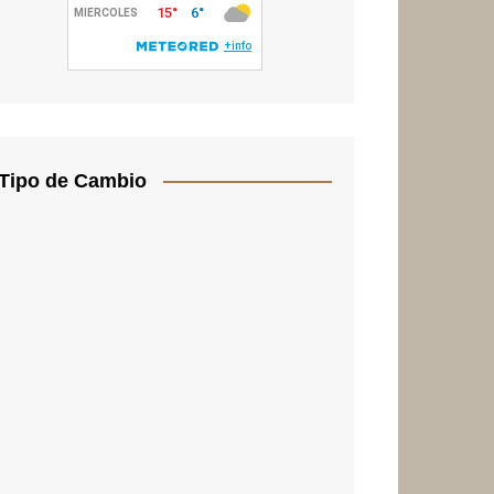
Tipo de Cambio