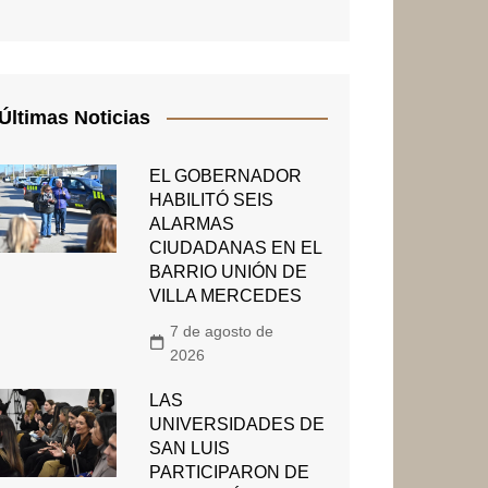
Últimas Noticias
EL GOBERNADOR
HABILITÓ SEIS
ALARMAS
CIUDADANAS EN EL
BARRIO UNIÓN DE
VILLA MERCEDES
7 de agosto de
2026
LAS
UNIVERSIDADES DE
SAN LUIS
PARTICIPARON DE