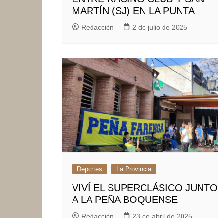
MARTÍN (SJ) EN LA PUNTA
Redacción
2 de julio de 2025
Deportes
La Provincia
VIVÍ EL SUPERCLÁSICO JUNTO
A LA PEÑA BOQUENSE
Redacción
23 de abril de 2025