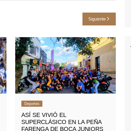
Siguiente
Deportes
ASÍ SE VIVIÓ EL
SUPERCLÁSICO EN LA PEÑA
FARENGA DE BOCA JUNIORS