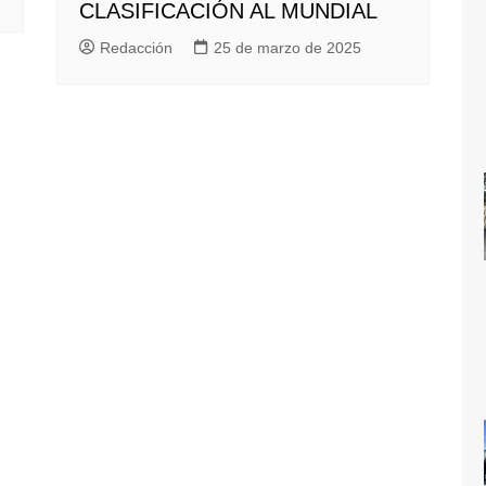
CLASIFICACIÓN AL MUNDIAL
Redacción
25 de marzo de 2025