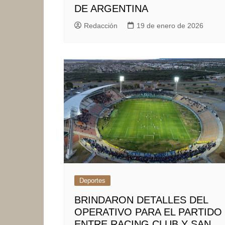
DE ARGENTINA
Redacción
19 de enero de 2026
Deportes
BRINDARON DETALLES DEL
OPERATIVO PARA EL PARTIDO
ENTRE RACING CLUB Y SAN