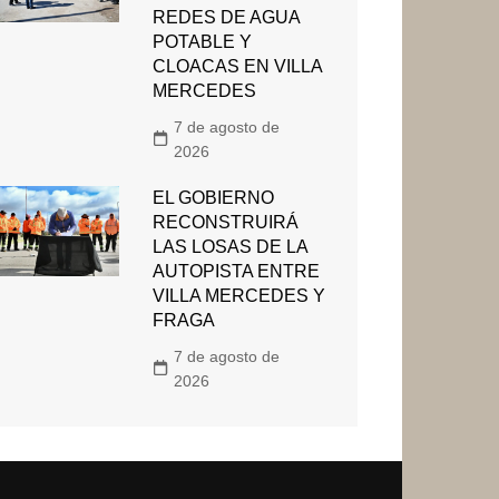
REDES DE AGUA
POTABLE Y
CLOACAS EN VILLA
MERCEDES
7 de agosto de
2026
EL GOBIERNO
RECONSTRUIRÁ
LAS LOSAS DE LA
AUTOPISTA ENTRE
VILLA MERCEDES Y
FRAGA
7 de agosto de
2026