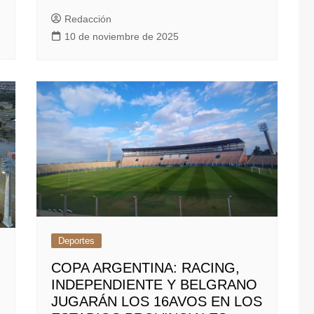
Redacción
10 de noviembre de 2025
Deportes
COPA ARGENTINA: RACING,
INDEPENDIENTE Y BELGRANO
JUGARÁN LOS 16AVOS EN LOS