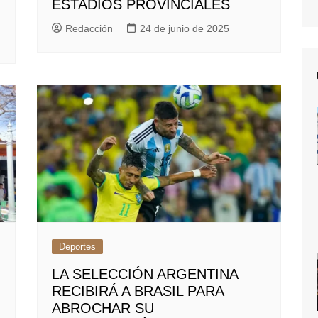
ESTADIOS PROVINCIALES
Redacción
24 de junio de 2025
Deportes
LA SELECCIÓN ARGENTINA
RECIBIRÁ A BRASIL PARA
ABROCHAR SU