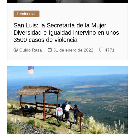
Tendencias
San Luis: la Secretaría de la Mujer,
Diversidad e Igualdad intervino en unos
3500 casos de violencia
Guido Raza
31 de enero de 2022
4771