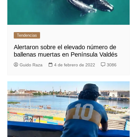
Tendencias
Alertaron sobre el elevado número de
ballenas muertas en Península Valdés
Guido Raza
4 de febrero de 2022
3086