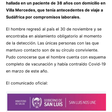
hallada en un paciente de 38 años con domicilio en
Villa Mercedes, que tenía antecedentes de viaje a
Sudáfrica por compromisos laborales.
El hombre regresó al país el 30 de noviembre y se
encontraba en aislamiento obligatorio al momento
de la detección. Las únicas personas con las que
mantuvo contacto son de su círculo conviviente.
Pudo conocerse que el hombre cuenta con esquema
completo de vacunación y había contraído Covid-19
en marzo de este año.
El comunicado oficial: