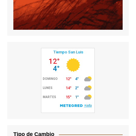
Tipo de Cambio