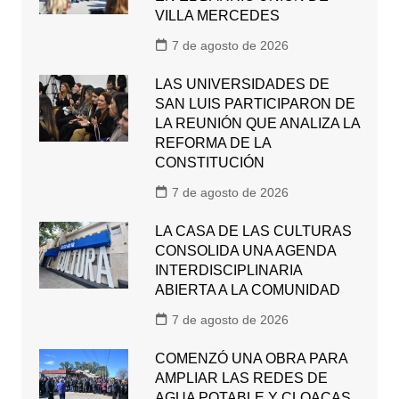
VILLA MERCEDES
7 de agosto de 2026
LAS UNIVERSIDADES DE
SAN LUIS PARTICIPARON DE
LA REUNIÓN QUE ANALIZA LA
REFORMA DE LA
CONSTITUCIÓN
7 de agosto de 2026
LA CASA DE LAS CULTURAS
CONSOLIDA UNA AGENDA
INTERDISCIPLINARIA
ABIERTA A LA COMUNIDAD
7 de agosto de 2026
COMENZÓ UNA OBRA PARA
AMPLIAR LAS REDES DE
AGUA POTABLE Y CLOACAS