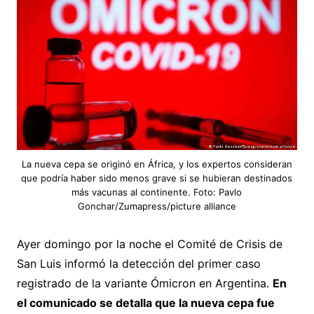
La nueva cepa se originó en África, y los expertos consideran
que podría haber sido menos grave si se hubieran destinados
más vacunas al continente. Foto: Pavlo
Gonchar/Zumapress/picture alliance
Ayer domingo por la noche el Comité de Crisis de
San Luis informó la detección del primer caso
registrado de la variante Ómicron en Argentina.
En
el comunicado se detalla que la nueva cepa fue