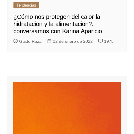
Tendencias
¿Cómo nos protegen del calor la
hidratación y la alimentación?:
conversamos con Karina Aparicio
Guido Raza
12 de enero de 2022
1975