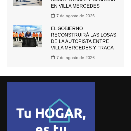
EN VILLA MERCEDES
7 de agosto de 2026
EL GOBIERNO
RECONSTRUIRÁ LAS LOSAS
DE LA AUTOPISTA ENTRE
VILLA MERCEDES Y FRAGA
7 de agosto de 2026