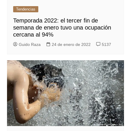
Tendencias
Temporada 2022: el tercer fin de
semana de enero tuvo una ocupación
cercana al 94%
Guido Raza
24 de enero de 2022
5137