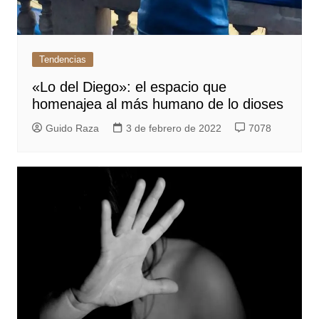
Tendencias
«Lo del Diego»: el espacio que
homenajea al más humano de lo dioses
Guido Raza
3 de febrero de 2022
7078