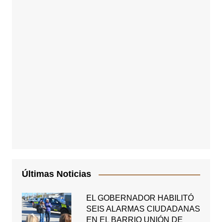
Últimas Noticias
EL GOBERNADOR HABILITÓ
SEIS ALARMAS CIUDADANAS
EN EL BARRIO UNIÓN DE