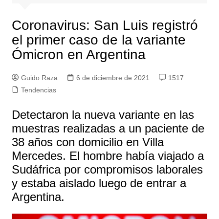
Coronavirus: San Luis registró
el primer caso de la variante
Ómicron en Argentina
Guido Raza
6 de diciembre de 2021
1517
Tendencias
Detectaron la nueva variante en las
muestras realizadas a un paciente de
38 años con domicilio en Villa
Mercedes. El hombre había viajado a
Sudáfrica por compromisos laborales
y estaba aislado luego de entrar a
Argentina.