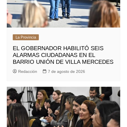
La Provincia
EL GOBERNADOR HABILITÓ SEIS
ALARMAS CIUDADANAS EN EL
BARRIO UNIÓN DE VILLA MERCEDES
Redacción
7 de agosto de 2026