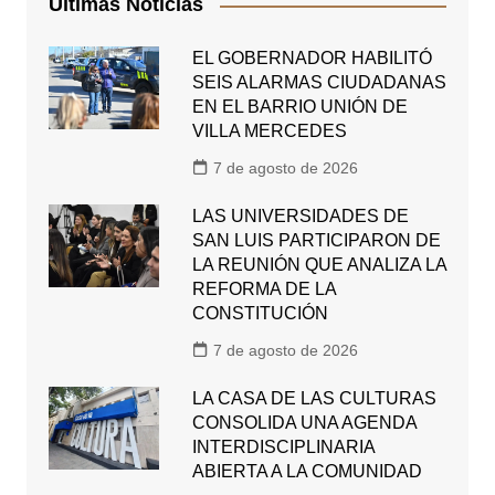
Últimas Noticias
EL GOBERNADOR HABILITÓ
SEIS ALARMAS CIUDADANAS
EN EL BARRIO UNIÓN DE
VILLA MERCEDES
7 de agosto de 2026
LAS UNIVERSIDADES DE
SAN LUIS PARTICIPARON DE
LA REUNIÓN QUE ANALIZA LA
REFORMA DE LA
CONSTITUCIÓN
7 de agosto de 2026
LA CASA DE LAS CULTURAS
CONSOLIDA UNA AGENDA
INTERDISCIPLINARIA
ABIERTA A LA COMUNIDAD