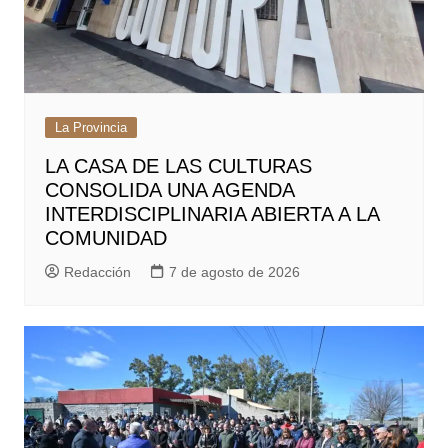
La Provincia
LA CASA DE LAS CULTURAS
CONSOLIDA UNA AGENDA
INTERDISCIPLINARIA ABIERTA A LA
COMUNIDAD
Redacción
7 de agosto de 2026