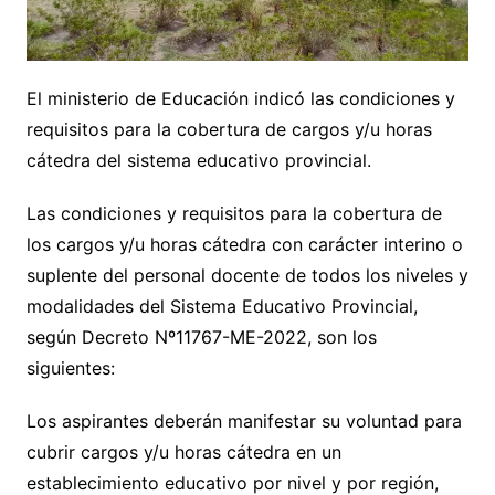
El ministerio de Educación indicó las condiciones y
requisitos para la cobertura de cargos y/u horas
cátedra del sistema educativo provincial.
Las condiciones y requisitos para la cobertura de
los cargos y/u horas cátedra con carácter interino o
suplente del personal docente de todos los niveles y
modalidades del Sistema Educativo Provincial,
según Decreto Nº11767-ME-2022, son los
siguientes:
Los aspirantes deberán manifestar su voluntad para
cubrir cargos y/u horas cátedra en un
establecimiento educativo por nivel y por región,