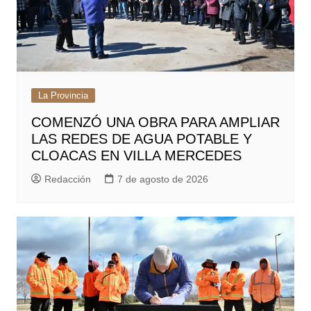
La Provincia
COMENZÓ UNA OBRA PARA AMPLIAR
LAS REDES DE AGUA POTABLE Y
CLOACAS EN VILLA MERCEDES
Redacción
7 de agosto de 2026