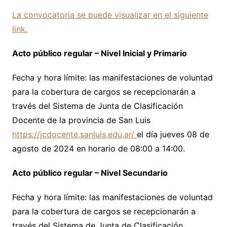
La convocatoria se puede visualizar en el siguiente
link.
Acto público regular – Nivel Inicial y Primario
Fecha y hora límite: las manifestaciones de voluntad
para la cobertura de cargos se recepcionarán a
través del Sistema de Junta de Clasificación
Docente de la provincia de San Luis
https://jcdocente.sanluis.edu.ar/
el día jueves 08 de
agosto de 2024 en horario de 08:00 a 14:00.
Acto público regular – Nivel Secundario
Fecha y hora límite: las manifestaciones de voluntad
para la cobertura de cargos se recepcionarán a
través del Sistema de Junta de Clasificación