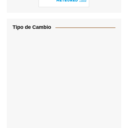
Tipo de Cambio