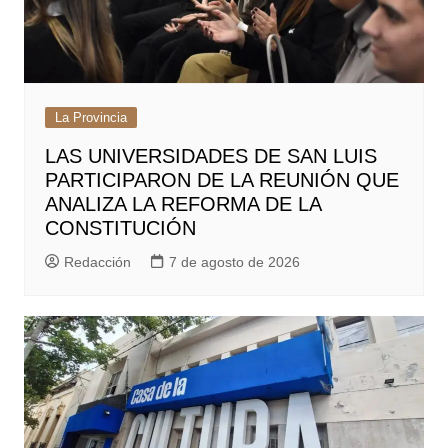
La Provincia
LAS UNIVERSIDADES DE SAN LUIS
PARTICIPARON DE LA REUNIÓN QUE
ANALIZA LA REFORMA DE LA
CONSTITUCIÓN
Redacción
7 de agosto de 2026