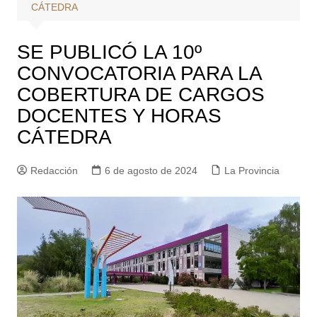
CÁTEDRA
SE PUBLICÓ LA 10º
CONVOCATORIA PARA LA
COBERTURA DE CARGOS
DOCENTES Y HORAS
CÁTEDRA
Redacción
6 de agosto de 2024
La Provincia