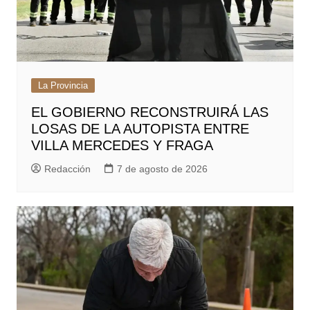
La Provincia
EL GOBIERNO RECONSTRUIRÁ LAS
LOSAS DE LA AUTOPISTA ENTRE
VILLA MERCEDES Y FRAGA
Redacción
7 de agosto de 2026