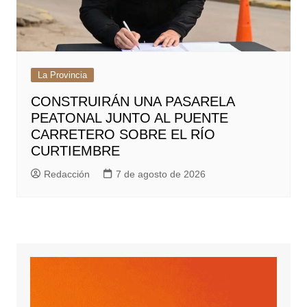
La Provincia
CONSTRUIRÁN UNA PASARELA
PEATONAL JUNTO AL PUENTE
CARRETERO SOBRE EL RÍO
CURTIEMBRE
Redacción
7 de agosto de 2026