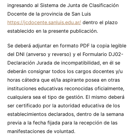
ingresando al Sistema de Junta de Clasificación
Docente de la provincia de San Luis
https://jcdocente.sanluis.edu.ar/
dentro el plazo
establecido en la presente publicación.
Se deberá adjuntar en formato PDF la copia legible
del DNI (anverso y reverso) y el Formulario DJ02-
Declaración Jurada de incompatibilidad, en él se
deberán consignar todos los cargos docentes y/u
horas cátedra que el/la aspirante posea en otras
instituciones educativas reconocidas oficialmente,
cualquiera sea el tipo de gestión. El mismo deberá
ser certificado por la autoridad educativa de los
establecimientos declarados, dentro de la semana
previa a la fecha fijada para la recepción de las
manifestaciones de voluntad.