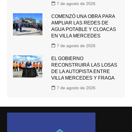
7 de agosto de 2026
COMENZÓ UNA OBRA PARA
AMPLIAR LAS REDES DE
AGUA POTABLE Y CLOACAS
EN VILLA MERCEDES
7 de agosto de 2026
EL GOBIERNO
RECONSTRUIRÁ LAS LOSAS
DE LA AUTOPISTA ENTRE
VILLA MERCEDES Y FRAGA
7 de agosto de 2026