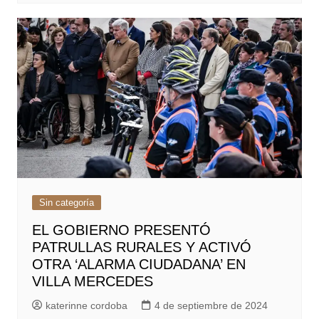
Sin categoría
EL GOBIERNO PRESENTÓ
PATRULLAS RURALES Y ACTIVÓ
OTRA ‘ALARMA CIUDADANA’ EN
VILLA MERCEDES
katerinne cordoba
4 de septiembre de 2024