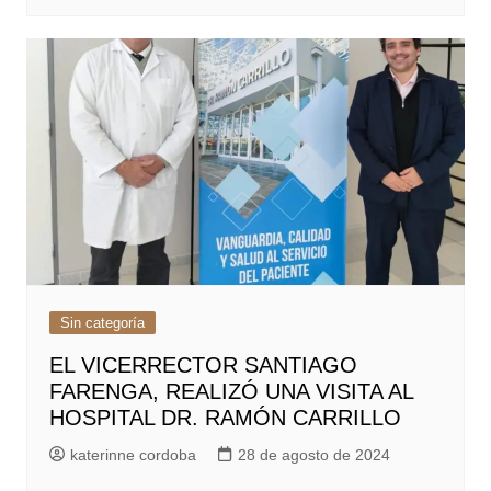
Sin categoría
EL VICERRECTOR SANTIAGO
FARENGA, REALIZÓ UNA VISITA AL
HOSPITAL DR. RAMÓN CARRILLO
katerinne cordoba
28 de agosto de 2024