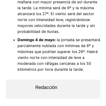
mañana con mayor presencia de sol durante
la tarde. La mínima será de 6º y la máxima
alcanzará los 27º. El viento será del sector
norte con intensidad leve, registrándose
mayores velocidades durante la tarde y sin
probabilidad de lluvias.
Domingo 4 de mayo:
la jornada se presentará
parcialmente nublada con mínimas de 6º y
máximas que podrían superar los 26º. Habrá
viento norte con intensidad de leve a
moderada con ráfagas cercanas a los 50
kilómetros por hora durante la tarde.
Redacción