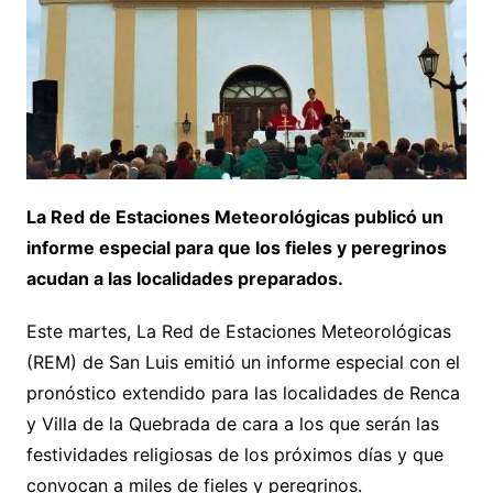
La Red de Estaciones Meteorológicas publicó un
informe especial para que los fieles y peregrinos
acudan a las localidades preparados.
Este martes, La Red de Estaciones Meteorológicas
(REM) de San Luis emitió un informe especial con el
pronóstico extendido para las localidades de Renca
y Villa de la Quebrada de cara a los que serán las
festividades religiosas de los próximos días y que
convocan a miles de fieles y peregrinos.