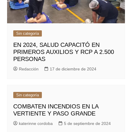
Sin categoría
EN 2024, SALUD CAPACITÓ EN
PRIMEROS AUXILIOS Y RCP A 2.500
PERSONAS
Redacción
17 de diciembre de 2024
Sin categoría
COMBATEN INCENDIOS EN LA
VERTIENTE Y PASO GRANDE
katerinne cordoba
5 de septiembre de 2024