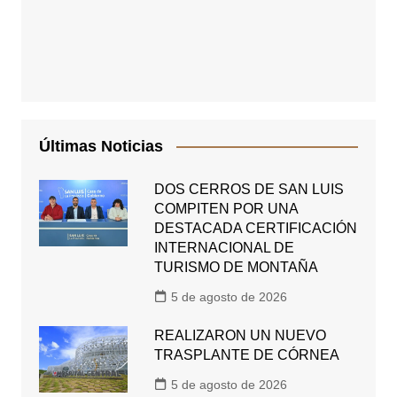
Últimas Noticias
DOS CERROS DE SAN LUIS
COMPITEN POR UNA
DESTACADA CERTIFICACIÓN
INTERNACIONAL DE
TURISMO DE MONTAÑA
5 de agosto de 2026
REALIZARON UN NUEVO
TRASPLANTE DE CÓRNEA
5 de agosto de 2026