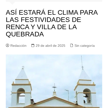
ASÍ ESTARÁ EL CLIMA PARA
LAS FESTIVIDADES DE
RENCA Y VILLA DE LA
QUEBRADA
Redacción
29 de abril de 2025
Sin categoría