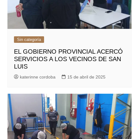
Sin categoría
EL GOBIERNO PROVINCIAL ACERCÓ
SERVICIOS A LOS VECINOS DE SAN
LUIS
katerinne cordoba
15 de abril de 2025