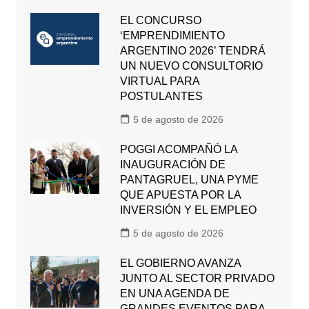
EL CONCURSO
‘EMPRENDIMIENTO
ARGENTINO 2026’ TENDRÁ
UN NUEVO CONSULTORIO
VIRTUAL PARA
POSTULANTES
5 de agosto de 2026
POGGI ACOMPAÑÓ LA
INAUGURACIÓN DE
PANTAGRUEL, UNA PYME
QUE APUESTA POR LA
INVERSIÓN Y EL EMPLEO
5 de agosto de 2026
EL GOBIERNO AVANZA
JUNTO AL SECTOR PRIVADO
EN UNA AGENDA DE
GRANDES EVENTOS PARA