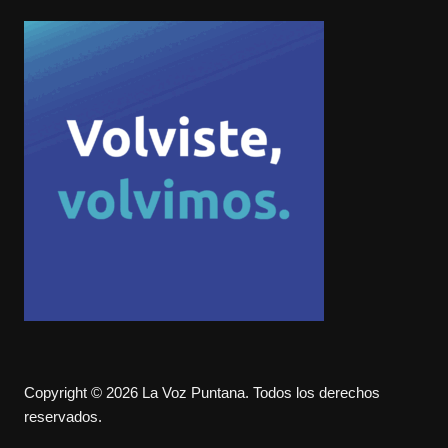
Copyright © 2026 La Voz Puntana. Todos los derechos
reservados.