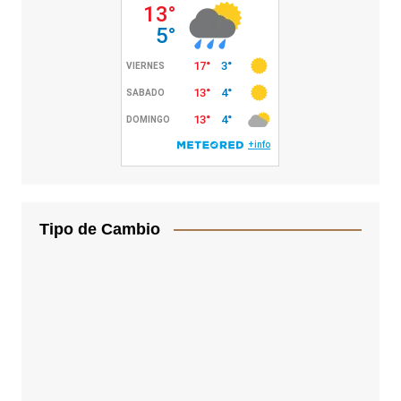
Tipo de Cambio