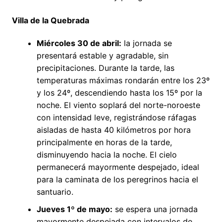
Villa de la Quebrada
Miércoles 30 de abril:
la jornada se
presentará estable y agradable, sin
precipitaciones. Durante la tarde, las
temperaturas máximas rondarán entre los 23º
y los 24º, descendiendo hasta los 15º por la
noche. El viento soplará del norte-noroeste
con intensidad leve, registrándose ráfagas
aisladas de hasta 40 kilómetros por hora
principalmente en horas de la tarde,
disminuyendo hacia la noche. El cielo
permanecerá mayormente despejado, ideal
para la caminata de los peregrinos hacia el
santuario.
Jueves 1º de mayo:
se espera una jornada
mayormente despejada con intervalos de