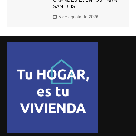
SAN LUIS
5 de agosto de 2026