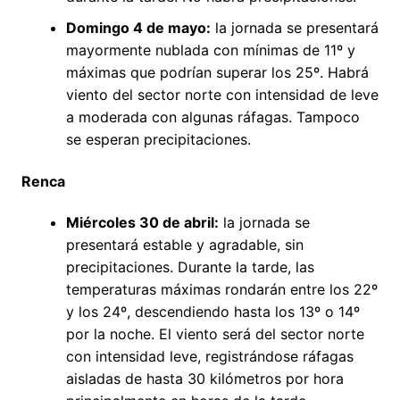
Domingo 4 de mayo:
la jornada se presentará
mayormente nublada con mínimas de 11º y
máximas que podrían superar los 25º. Habrá
viento del sector norte con intensidad de leve
a moderada con algunas ráfagas. Tampoco
se esperan precipitaciones.
Renca
Miércoles 30 de abril:
la jornada se
presentará estable y agradable, sin
precipitaciones. Durante la tarde, las
temperaturas máximas rondarán entre los 22º
y los 24º, descendiendo hasta los 13º o 14º
por la noche. El viento será del sector norte
con intensidad leve, registrándose ráfagas
aisladas de hasta 30 kilómetros por hora