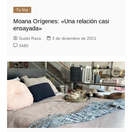
Tu Voz
Moana Orígenes: «Una relación casi
ensayada»
Guido Raza
3 de diciembre de 2021
3480