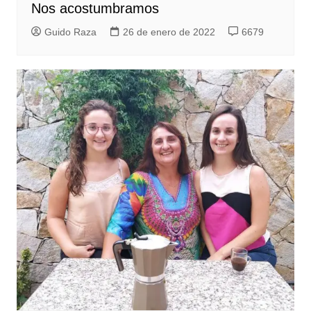
Nos acostumbramos
Guido Raza
26 de enero de 2022
6679