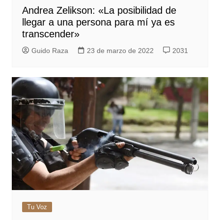
Andrea Zelikson: «La posibilidad de
llegar a una persona para mí ya es
transcender»
Guido Raza
23 de marzo de 2022
2031
Tu Voz