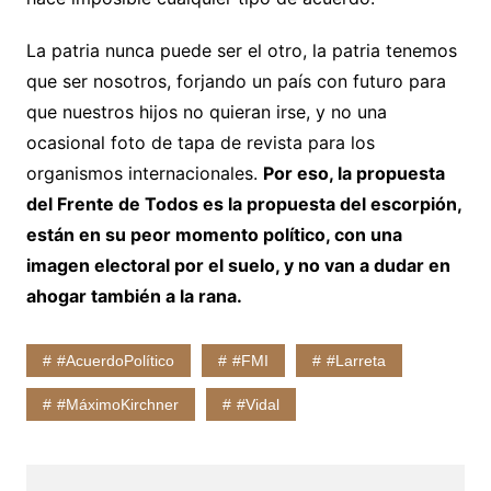
La patria nunca puede ser el otro, la patria tenemos
que ser nosotros, forjando un país con futuro para
que nuestros hijos no quieran irse, y no una
ocasional foto de tapa de revista para los
organismos internacionales.
Por eso, la propuesta
del Frente de Todos es la propuesta del escorpión,
están en su peor momento político, con una
imagen electoral por el suelo, y no van a dudar en
ahogar también a la rana.
#AcuerdoPolítico
#FMI
#Larreta
#MáximoKirchner
#Vidal