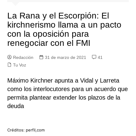
La Rana y el Escorpión: El
kirchnerismo llama a un pacto
con la oposición para
renegociar con el FMI
Redacción
31 de marzo de 2021
41
Tu Voz
Máximo Kirchner apunta a Vidal y Larreta
como los interlocutores para un acuerdo que
permita plantear extender los plazos de la
deuda
Créditos: perfil,com