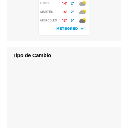
Tipo de Cambio