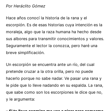
Por Heráclito Gómez
Hace años conocí la historia de la rana y el
escorpión. Es de esas historias cuya intención es la
moraleja, algo que la raza humana ha hecho desde
sus albores para transmitir conocimientos y valores.
Seguramente el lector la conozca, pero haré una
breve simplificación.
Un escorpión se encuentra ante un río, del cual
pretende cruzar a la otra orilla, pero no puede
hacerlo porque no sabe nadar. Ve pasar una rana y
le pide que lo lleve nadando en su espalda. La rana,
que sabe como son los escorpiones le dice que no,
y le argumenta: