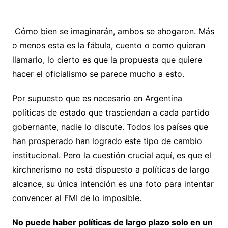
Cómo bien se imaginarán, ambos se ahogaron. Más
o menos esta es la fábula, cuento o como quieran
llamarlo, lo cierto es que la propuesta que quiere
hacer el oficialismo se parece mucho a esto.
Por supuesto que es necesario en Argentina
políticas de estado que trasciendan a cada partido
gobernante, nadie lo discute. Todos los países que
han prosperado han logrado este tipo de cambio
institucional. Pero la cuestión crucial aquí, es que el
kirchnerismo no está dispuesto a políticas de largo
alcance, su única intención es una foto para intentar
convencer al FMI de lo imposible.
No puede haber políticas de largo plazo solo en un