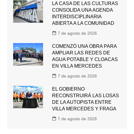
LA CASA DE LAS CULTURAS
CONSOLIDA UNA AGENDA
INTERDISCIPLINARIA
ABIERTA A LA COMUNIDAD
7 de agosto de 2026
COMENZÓ UNA OBRA PARA
AMPLIAR LAS REDES DE
AGUA POTABLE Y CLOACAS
EN VILLA MERCEDES
7 de agosto de 2026
EL GOBIERNO
RECONSTRUIRÁ LAS LOSAS
DE LA AUTOPISTA ENTRE
VILLA MERCEDES Y FRAGA
7 de agosto de 2026