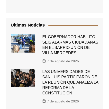
Últimas Noticias
EL GOBERNADOR HABILITÓ
SEIS ALARMAS CIUDADANAS
EN EL BARRIO UNIÓN DE
VILLA MERCEDES
7 de agosto de 2026
LAS UNIVERSIDADES DE
SAN LUIS PARTICIPARON DE
LA REUNIÓN QUE ANALIZA LA
REFORMA DE LA
CONSTITUCIÓN
7 de agosto de 2026