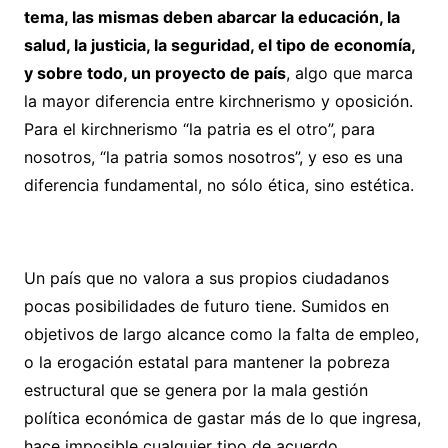
tema, las mismas deben abarcar la educación, la
salud, la justicia, la seguridad, el tipo de economía,
y sobre todo, un proyecto de país
, algo que marca
la mayor diferencia entre kirchnerismo y oposición.
Para el kirchnerismo “la patria es el otro”, para
nosotros, “la patria somos nosotros”, y eso es una
diferencia fundamental, no sólo ética, sino estética.
Un país que no valora a sus propios ciudadanos
pocas posibilidades de futuro tiene. Sumidos en
objetivos de largo alcance como la falta de empleo,
o la erogación estatal para mantener la pobreza
estructural que se genera por la mala gestión
política económica de gastar más de lo que ingresa,
hace imposible cualquier tipo de acuerdo.