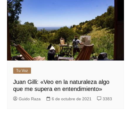
Tu Voz
Juan Gilli: «Veo en la naturaleza algo
que me supera en entendimiento»
Guido Raza
6 de octubre de 2021
3383