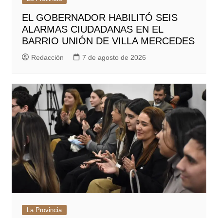
EL GOBERNADOR HABILITÓ SEIS
ALARMAS CIUDADANAS EN EL
BARRIO UNIÓN DE VILLA MERCEDES
Redacción
7 de agosto de 2026
La Provincia