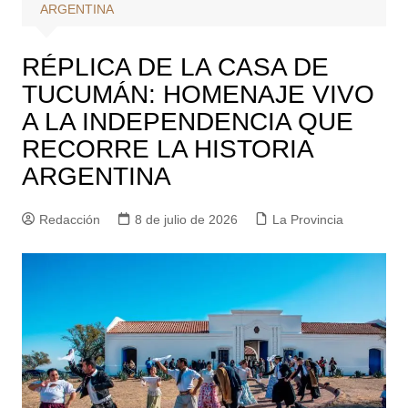
ARGENTINA
RÉPLICA DE LA CASA DE
TUCUMÁN: HOMENAJE VIVO
A LA INDEPENDENCIA QUE
RECORRE LA HISTORIA
ARGENTINA
Redacción
8 de julio de 2026
La Provincia