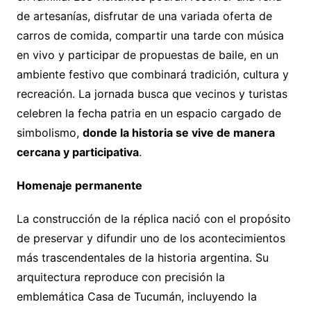
de artesanías, disfrutar de una variada oferta de
carros de comida, compartir una tarde con música
en vivo y participar de propuestas de baile, en un
ambiente festivo que combinará tradición, cultura y
recreación. La jornada busca que vecinos y turistas
celebren la fecha patria en un espacio cargado de
simbolismo,
donde la historia se vive de manera
cercana y participativa
.
Homenaje permanente
La construcción de la réplica nació con el propósito
de preservar y difundir uno de los acontecimientos
más trascendentales de la historia argentina. Su
arquitectura reproduce con precisión la
emblemática Casa de Tucumán, incluyendo la