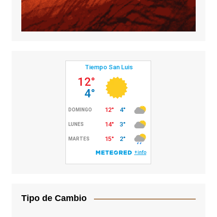
Tipo de Cambio