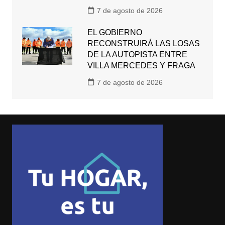
7 de agosto de 2026
EL GOBIERNO
RECONSTRUIRÁ LAS LOSAS
DE LA AUTOPISTA ENTRE
VILLA MERCEDES Y FRAGA
7 de agosto de 2026