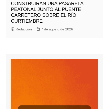
CONSTRUIRÁN UNA PASARELA
PEATONAL JUNTO AL PUENTE
CARRETERO SOBRE EL RÍO
CURTIEMBRE
Redacción
7 de agosto de 2026