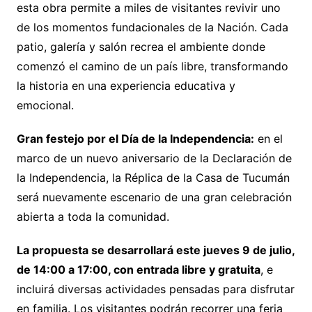
esta obra permite a miles de visitantes revivir uno
de los momentos fundacionales de la Nación. Cada
patio, galería y salón recrea el ambiente donde
comenzó el camino de un país libre, transformando
la historia en una experiencia educativa y
emocional.
Gran festejo por el Día de la Independencia:
en el
marco de un nuevo aniversario de la Declaración de
la Independencia, la Réplica de la Casa de Tucumán
será nuevamente escenario de una gran celebración
abierta a toda la comunidad.
La propuesta se desarrollará este jueves 9 de julio,
de 14:00 a 17:00, con entrada libre y gratuita
, e
incluirá diversas actividades pensadas para disfrutar
en familia. Los visitantes podrán recorrer una feria