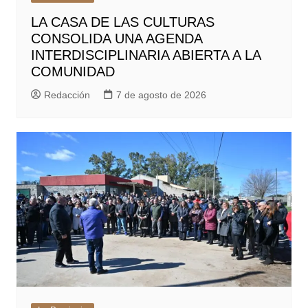
LA CASA DE LAS CULTURAS
CONSOLIDA UNA AGENDA
INTERDISCIPLINARIA ABIERTA A LA
COMUNIDAD
Redacción
7 de agosto de 2026