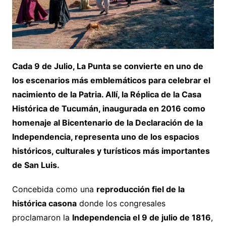
Cada 9 de Julio, La Punta se convierte en uno de
los escenarios más emblemáticos para celebrar el
nacimiento de la Patria. Allí, la Réplica de la Casa
Histórica de Tucumán, inaugurada en 2016 como
homenaje al Bicentenario de la Declaración de la
Independencia, representa uno de los espacios
históricos, culturales y turísticos más importantes
de San Luis.
Concebida como una
reproducción fiel de la
histórica casona
donde los congresales
proclamaron la
Independencia el 9 de julio de 1816
,