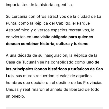
importantes de la historia argentina.
Su cercanía con otros atractivos de la ciudad de La
Punta, como la Réplica del Cabildo, el Parque
Astronómico y diversos espacios recreativos, la
convierten en
una visita obligada para quienes
desean combinar historia, cultura y turismo
.
A una década de su inauguración, la Réplica de la
Casa de Tucumán se ha consolidado como
uno de
los principales íconos históricos y turísticos de San
Luis
, sus muros recuerdan el valor de aquellos
hombres que decidieron el destino de las Provincias
Unidas y reafirmaron el anhelo de libertad de todo
un pueblo.