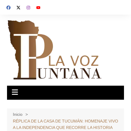
Saltar
al
contenido
Inicio
RÉPLICA DE LA CASA DE TUCUMÁN: HOMENAJE VIVO
A LA INDEPENDENCIA QUE RECORRE LA HISTORIA