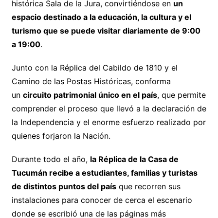
histórica Sala de la Jura, convirtiéndose en
un
espacio destinado a la educación, la cultura y el
turismo que se puede visitar diariamente de 9:00
a 19:00
.
Junto con la Réplica del Cabildo de 1810 y el
Camino de las Postas Históricas, conforma
un
circuito patrimonial único en el país
, que permite
comprender el proceso que llevó a la declaración de
la Independencia y el enorme esfuerzo realizado por
quienes forjaron la Nación.
Durante todo el año,
la Réplica de la Casa de
Tucumán recibe a estudiantes, familias y turistas
de distintos puntos del país
que recorren sus
instalaciones para conocer de cerca el escenario
donde se escribió una de las páginas más