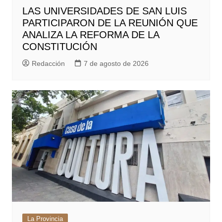
LAS UNIVERSIDADES DE SAN LUIS
PARTICIPARON DE LA REUNIÓN QUE
ANALIZA LA REFORMA DE LA
CONSTITUCIÓN
Redacción
7 de agosto de 2026
La Provincia