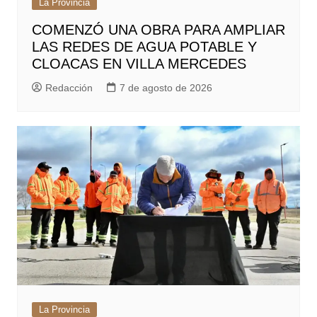
La Provincia
COMENZÓ UNA OBRA PARA AMPLIAR
LAS REDES DE AGUA POTABLE Y
CLOACAS EN VILLA MERCEDES
Redacción
7 de agosto de 2026
La Provincia