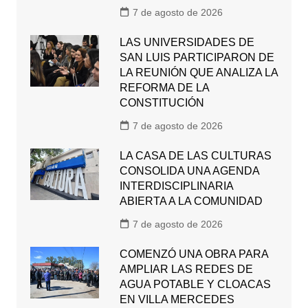
7 de agosto de 2026
LAS UNIVERSIDADES DE
SAN LUIS PARTICIPARON DE
LA REUNIÓN QUE ANALIZA LA
REFORMA DE LA
CONSTITUCIÓN
7 de agosto de 2026
LA CASA DE LAS CULTURAS
CONSOLIDA UNA AGENDA
INTERDISCIPLINARIA
ABIERTA A LA COMUNIDAD
7 de agosto de 2026
COMENZÓ UNA OBRA PARA
AMPLIAR LAS REDES DE
AGUA POTABLE Y CLOACAS
EN VILLA MERCEDES