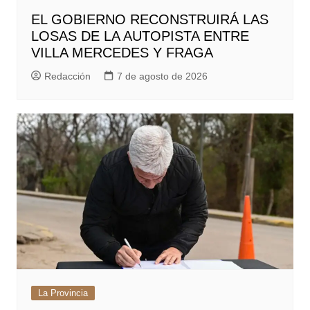
EL GOBIERNO RECONSTRUIRÁ LAS
LOSAS DE LA AUTOPISTA ENTRE
VILLA MERCEDES Y FRAGA
Redacción
7 de agosto de 2026
La Provincia