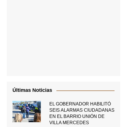
Últimas Noticias
EL GOBERNADOR HABILITÓ
SEIS ALARMAS CIUDADANAS
EN EL BARRIO UNIÓN DE
VILLA MERCEDES