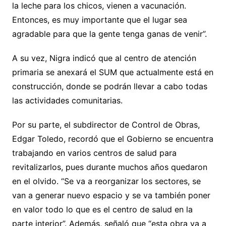
la leche para los chicos, vienen a vacunación.
Entonces, es muy importante que el lugar sea
agradable para que la gente tenga ganas de venir”.
A su vez, Nigra indicó que al centro de atención
primaria se anexará el SUM que actualmente está en
construcción, donde se podrán llevar a cabo todas
las actividades comunitarias.
Por su parte, el subdirector de Control de Obras,
Edgar Toledo, recordó que el Gobierno se encuentra
trabajando en varios centros de salud para
revitalizarlos, pues durante muchos años quedaron
en el olvido. “Se va a reorganizar los sectores, se
van a generar nuevo espacio y se va también poner
en valor todo lo que es el centro de salud en la
parte interior”. Además, señaló que “esta obra va a