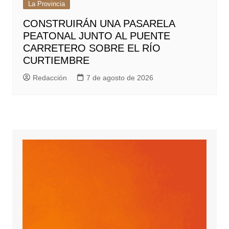
La Provincia
CONSTRUIRÁN UNA PASARELA
PEATONAL JUNTO AL PUENTE
CARRETERO SOBRE EL RÍO
CURTIEMBRE
Redacción
7 de agosto de 2026