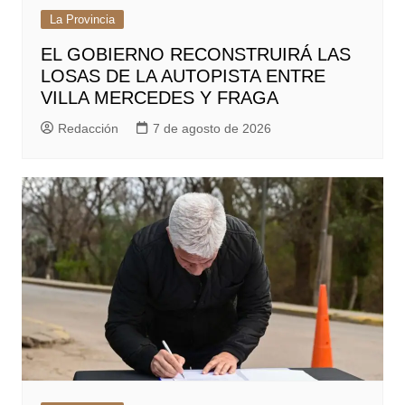
La Provincia
EL GOBIERNO RECONSTRUIRÁ LAS
LOSAS DE LA AUTOPISTA ENTRE
VILLA MERCEDES Y FRAGA
Redacción
7 de agosto de 2026