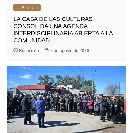
La Provincia
LA CASA DE LAS CULTURAS
CONSOLIDA UNA AGENDA
INTERDISCIPLINARIA ABIERTA A LA
COMUNIDAD
Redacción
7 de agosto de 2026