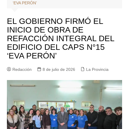
‘EVA PERÓN’
EL GOBIERNO FIRMÓ EL
INICIO DE OBRA DE
REFACCIÓN INTEGRAL DEL
EDIFICIO DEL CAPS N°15
‘EVA PERÓN’
Redacción
8 de julio de 2026
La Provincia