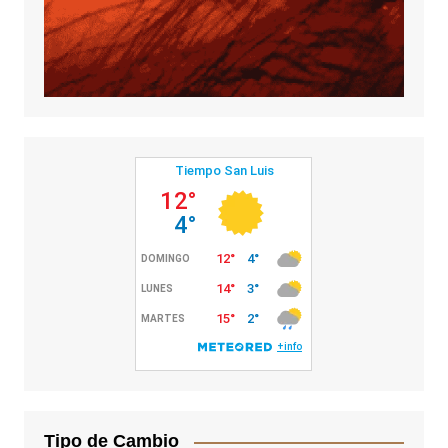
Tipo de Cambio