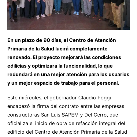
En un plazo de 90 días, el Centro de Atención
Primaria de la Salud lucirá completamente
renovado. El proyecto mejorará las condiciones
edilicias y optimizará la funcionalidad, lo que
redundará en una mejor atención para los usuarios
y un mejor espacio de trabajo para el personal.
Este miércoles, el gobernador Claudio Poggi
encabezó la firma del contrato entre las empresas
constructoras San Luis SAPEM y Del Cerro, que
oficializa el inicio de obra de refacción integral del
edificio del Centro de Atención Primaria de la Salud