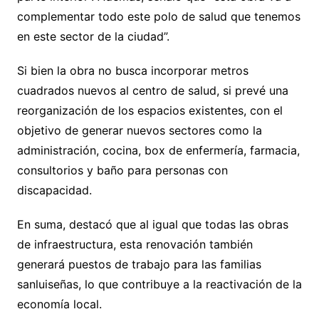
complementar todo este polo de salud que tenemos
en este sector de la ciudad”.
Si bien la obra no busca incorporar metros
cuadrados nuevos al centro de salud, si prevé una
reorganización de los espacios existentes, con el
objetivo de generar nuevos sectores como la
administración, cocina, box de enfermería, farmacia,
consultorios y baño para personas con
discapacidad.
En suma, destacó que al igual que todas las obras
de infraestructura, esta renovación también
generará puestos de trabajo para las familias
sanluiseñas, lo que contribuye a la reactivación de la
economía local.