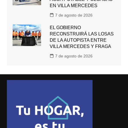
EN VILLA MERCEDES
7 de agosto de 2026
EL GOBIERNO
RECONSTRUIRÁ LAS LOSAS
DE LA AUTOPISTA ENTRE
VILLA MERCEDES Y FRAGA
7 de agosto de 2026