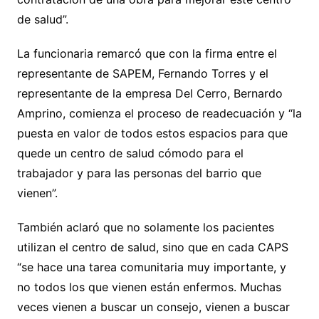
de salud”.
La funcionaria remarcó que con la firma entre el
representante de SAPEM, Fernando Torres y el
representante de la empresa Del Cerro, Bernardo
Amprino, comienza el proceso de readecuación y “la
puesta en valor de todos estos espacios para que
quede un centro de salud cómodo para el
trabajador y para las personas del barrio que
vienen”.
También aclaró que no solamente los pacientes
utilizan el centro de salud, sino que en cada CAPS
“se hace una tarea comunitaria muy importante, y
no todos los que vienen están enfermos. Muchas
veces vienen a buscar un consejo, vienen a buscar