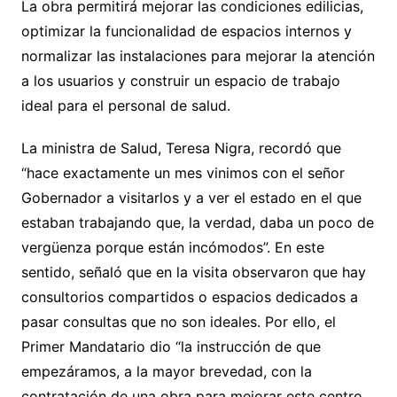
La obra permitirá mejorar las condiciones edilicias,
optimizar la funcionalidad de espacios internos y
normalizar las instalaciones para mejorar la atención
a los usuarios y construir un espacio de trabajo
ideal para el personal de salud.
La ministra de Salud, Teresa Nigra, recordó que
“hace exactamente un mes vinimos con el señor
Gobernador a visitarlos y a ver el estado en el que
estaban trabajando que, la verdad, daba un poco de
vergüenza porque están incómodos”. En este
sentido, señaló que en la visita observaron que hay
consultorios compartidos o espacios dedicados a
pasar consultas que no son ideales. Por ello, el
Primer Mandatario dio “la instrucción de que
empezáramos, a la mayor brevedad, con la
contratación de una obra para mejorar este centro