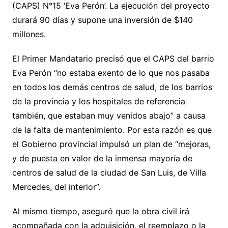
(CAPS) N°15 ‘Eva Perón’. La ejecución del proyecto
durará 90 días y supone una inversión de $140
millones.
El Primer Mandatario precisó que el CAPS del barrio
Eva Perón “no estaba exento de lo que nos pasaba
en todos los demás centros de salud, de los barrios
de la provincia y los hospitales de referencia
también, que estaban muy venidos abajo” a causa
de la falta de mantenimiento. Por esta razón es que
el Gobierno provincial impulsó un plan de “mejoras,
y de puesta en valor de la inmensa mayoría de
centros de salud de la ciudad de San Luis, de Villa
Mercedes, del interior”.
Al mismo tiempo, aseguró que la obra civil irá
acompañada con la adquisición, el reemplazo o la