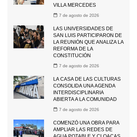
VILLA MERCEDES
7 de agosto de 2026
LAS UNIVERSIDADES DE
SAN LUIS PARTICIPARON DE
LA REUNIÓN QUE ANALIZA LA
REFORMA DE LA
CONSTITUCIÓN
7 de agosto de 2026
LA CASA DE LAS CULTURAS
CONSOLIDA UNA AGENDA
INTERDISCIPLINARIA
ABIERTA A LA COMUNIDAD
7 de agosto de 2026
COMENZÓ UNA OBRA PARA
AMPLIAR LAS REDES DE
AGUA POTABLE Y CLOACAS