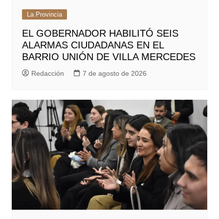
La Provincia
EL GOBERNADOR HABILITÓ SEIS
ALARMAS CIUDADANAS EN EL
BARRIO UNIÓN DE VILLA MERCEDES
Redacción
7 de agosto de 2026