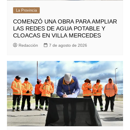
La Provincia
COMENZÓ UNA OBRA PARA AMPLIAR
LAS REDES DE AGUA POTABLE Y
CLOACAS EN VILLA MERCEDES
Redacción
7 de agosto de 2026