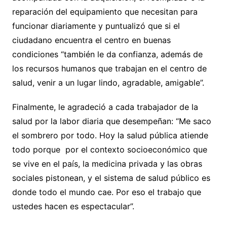
reparación del equipamiento que necesitan para
funcionar diariamente y puntualizó que si el
ciudadano encuentra el centro en buenas
condiciones “también le da confianza, además de
los recursos humanos que trabajan en el centro de
salud, venir a un lugar lindo, agradable, amigable”.
Finalmente, le agradeció a cada trabajador de la
salud por la labor diaria que desempeñan: “Me saco
el sombrero por todo. Hoy la salud pública atiende
todo porque por el contexto socioeconómico que
se vive en el país, la medicina privada y las obras
sociales pistonean, y el sistema de salud público es
donde todo el mundo cae. Por eso el trabajo que
ustedes hacen es espectacular”.