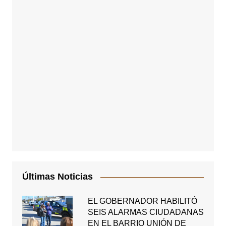
Últimas Noticias
EL GOBERNADOR HABILITÓ
SEIS ALARMAS CIUDADANAS
EN EL BARRIO UNIÓN DE