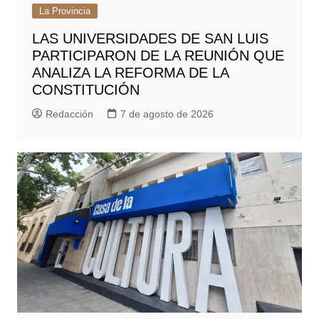
La Provincia
LAS UNIVERSIDADES DE SAN LUIS
PARTICIPARON DE LA REUNIÓN QUE
ANALIZA LA REFORMA DE LA
CONSTITUCIÓN
Redacción
7 de agosto de 2026