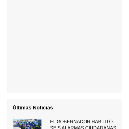
Últimas Noticias
EL GOBERNADOR HABILITÓ
SEIS ALARMAS CIUDADANAS