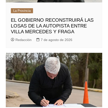
La Provincia
EL GOBIERNO RECONSTRUIRÁ LAS
LOSAS DE LA AUTOPISTA ENTRE
VILLA MERCEDES Y FRAGA
Redacción
7 de agosto de 2026