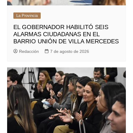
La Provincia
EL GOBERNADOR HABILITÓ SEIS
ALARMAS CIUDADANAS EN EL
BARRIO UNIÓN DE VILLA MERCEDES
Redacción
7 de agosto de 2026