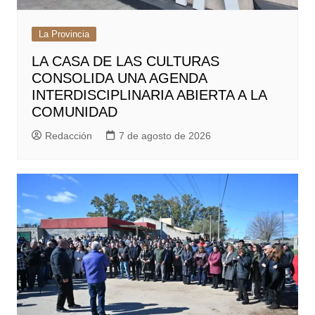
La Provincia
LA CASA DE LAS CULTURAS
CONSOLIDA UNA AGENDA
INTERDISCIPLINARIA ABIERTA A LA
COMUNIDAD
Redacción
7 de agosto de 2026