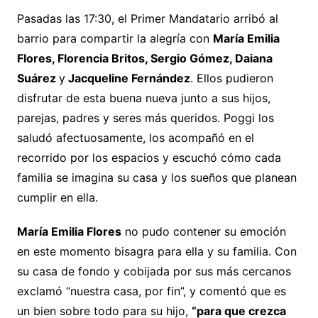
Pasadas las 17:30, el Primer Mandatario arribó al
barrio para compartir la alegría con
María Emilia
Flores, Florencia Britos, Sergio Gómez, Daiana
Suárez
y
Jacqueline Fernández
. Ellos pudieron
disfrutar de esta buena nueva junto a sus hijos,
parejas, padres y seres más queridos. Poggi los
saludó afectuosamente, los acompañó en el
recorrido por los espacios y escuchó cómo cada
familia se imagina su casa y los sueños que planean
cumplir en ella.
María Emilia Flores
no pudo contener su emoción
en este momento bisagra para ella y su familia. Con
su casa de fondo y cobijada por sus más cercanos
exclamó “nuestra casa, por fin”, y comentó que es
un bien sobre todo para su hijo,
“para que crezca