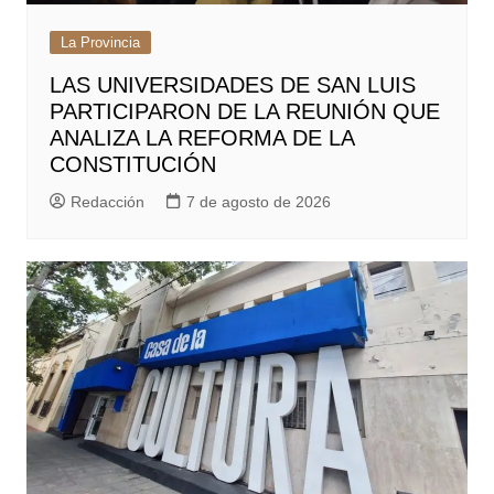
La Provincia
LAS UNIVERSIDADES DE SAN LUIS
PARTICIPARON DE LA REUNIÓN QUE
ANALIZA LA REFORMA DE LA
CONSTITUCIÓN
Redacción
7 de agosto de 2026