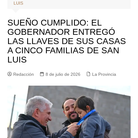
LUIS
SUEÑO CUMPLIDO: EL
GOBERNADOR ENTREGÓ
LAS LLAVES DE SUS CASAS
A CINCO FAMILIAS DE SAN
LUIS
Redacción
8 de julio de 2026
La Provincia