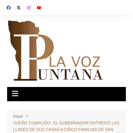
Saltar
al
contenido
Inicio
SUEÑO CUMPLIDO: EL GOBERNADOR ENTREGÓ LAS
LLAVES DE SUS CASAS A CINCO FAMILIAS DE SAN