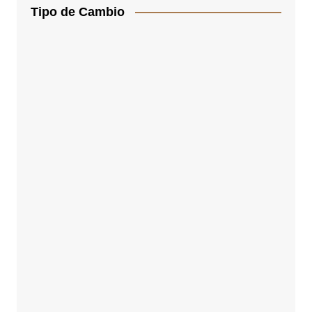
Tipo de Cambio