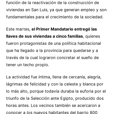
función de la reactivación de la construcción de
viviendas en San Luis, ya que generan empleo y son
fundamentales para el crecimiento de la sociedad.
Este martes,
el Primer Mandatario entregó las
llaves de sus viviendas a cinco familias
, quienes
fueron protagonistas de una política habitacional
que ha llegado a la provincia para quedarse y a
través de la cual lograron concretar el sueño de
tener un techo propio.
La actividad fue íntima, llena de cercanía, alegría,
lágrimas de felicidad y con la celeste y blanca por
lo más alto, porque todavía duraba la euforia por el
triunfo de la Selección ante Egipto, producido dos
horas antes. Los vecinos también se acercaron a
conocer a los nuevos habitantes del barrio 800