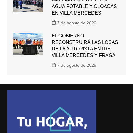
AGUA POTABLE Y CLOACAS
EN VILLA MERCEDES
7 de agosto de 2026
EL GOBIERNO
RECONSTRUIRÁ LAS LOSAS
DE LA AUTOPISTA ENTRE
VILLA MERCEDES Y FRAGA
7 de agosto de 2026