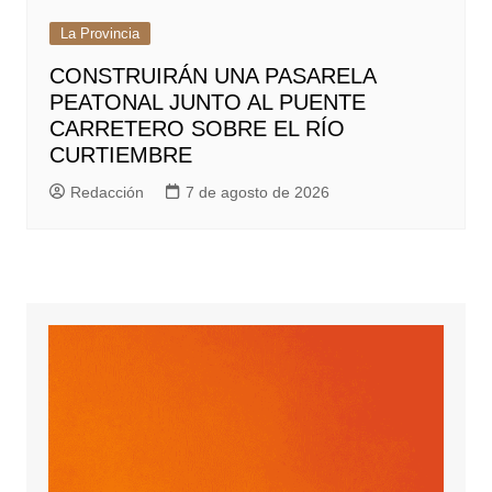
La Provincia
CONSTRUIRÁN UNA PASARELA
PEATONAL JUNTO AL PUENTE
CARRETERO SOBRE EL RÍO
CURTIEMBRE
Redacción
7 de agosto de 2026