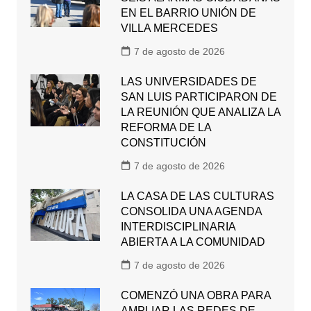
EN EL BARRIO UNIÓN DE
VILLA MERCEDES
7 de agosto de 2026
LAS UNIVERSIDADES DE
SAN LUIS PARTICIPARON DE
LA REUNIÓN QUE ANALIZA LA
REFORMA DE LA
CONSTITUCIÓN
7 de agosto de 2026
LA CASA DE LAS CULTURAS
CONSOLIDA UNA AGENDA
INTERDISCIPLINARIA
ABIERTA A LA COMUNIDAD
7 de agosto de 2026
COMENZÓ UNA OBRA PARA
AMPLIAR LAS REDES DE