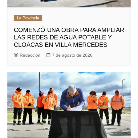
La Provincia
COMENZÓ UNA OBRA PARA AMPLIAR
LAS REDES DE AGUA POTABLE Y
CLOACAS EN VILLA MERCEDES
Redacción
7 de agosto de 2026