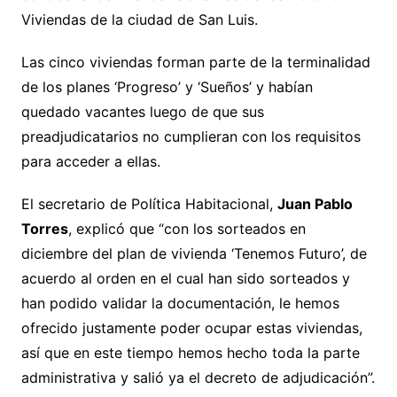
Viviendas de la ciudad de San Luis.
Las cinco viviendas forman parte de la terminalidad
de los planes ‘Progreso’ y ‘Sueños’ y habían
quedado vacantes luego de que sus
preadjudicatarios no cumplieran con los requisitos
para acceder a ellas.
El secretario de Política Habitacional,
Juan Pablo
Torres
, explicó que “con los sorteados en
diciembre del plan de vivienda ‘Tenemos Futuro’, de
acuerdo al orden en el cual han sido sorteados y
han podido validar la documentación, le hemos
ofrecido justamente poder ocupar estas viviendas,
así que en este tiempo hemos hecho toda la parte
administrativa y salió ya el decreto de adjudicación”.