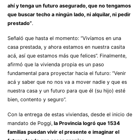
ahí y tenga un futuro asegurado, que no tengamos
que buscar techo a ningún lado, ni alquilar, ni pedir
prestado”
.
Señaló que hasta el momento: “Vivíamos en una
casa prestada, y ahora estamos en nuestra casita
acá, así que estamos más que felices”. Finalmente,
afirmó que la vivienda propia es un paso
fundamental para proyectar hacia el futuro: “Venir
acá y saber que no nos va a mover nadie y que es
nuestra casa y un futuro para que él (su hijo) esté
bien, contento y seguro”.
Con la entrega de estas viviendas, desde el inicio de
mandato de Poggi,
la Provincia logró que 1534
familias puedan vivir el presente e imaginar el