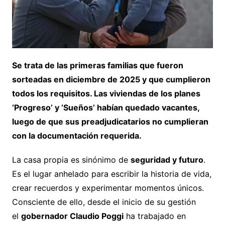
Se trata de las primeras familias que fueron
sorteadas en diciembre de 2025 y que cumplieron
todos los requisitos. Las viviendas de los planes
‘Progreso’ y ‘Sueños’ habían quedado vacantes,
luego de que sus preadjudicatarios no cumplieran
con la documentación requerida.
La casa propia es sinónimo de
seguridad y futuro
.
Es el lugar anhelado para escribir la historia de vida,
crear recuerdos y experimentar momentos únicos.
Consciente de ello, desde el inicio de su gestión
el
gobernador Claudio Poggi
ha trabajado en