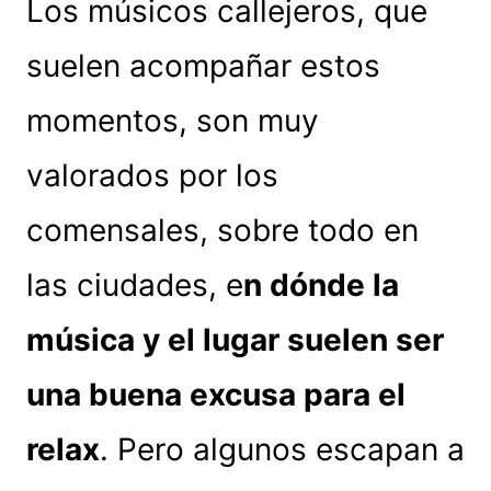
Los músicos callejeros, que
suelen acompañar estos
momentos, son muy
valorados por los
comensales, sobre todo en
las ciudades, e
n dónde la
música y el lugar suelen ser
una buena excusa para el
relax
. Pero algunos escapan a