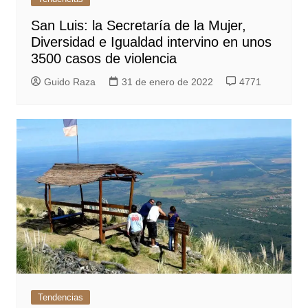
San Luis: la Secretaría de la Mujer,
Diversidad e Igualdad intervino en unos
3500 casos de violencia
Guido Raza
31 de enero de 2022
4771
Tendencias