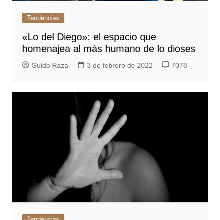
Tendencias
«Lo del Diego»: el espacio que
homenajea al más humano de lo dioses
Guido Raza
3 de febrero de 2022
7078
Tendencias