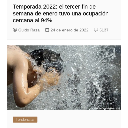
Temporada 2022: el tercer fin de
semana de enero tuvo una ocupación
cercana al 94%
Guido Raza
24 de enero de 2022
5137
Tendencias