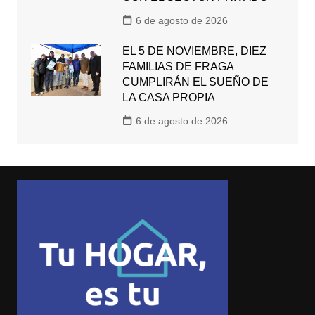
6 de agosto de 2026
EL 5 DE NOVIEMBRE, DIEZ
FAMILIAS DE FRAGA
CUMPLIRÁN EL SUEÑO DE
LA CASA PROPIA
6 de agosto de 2026