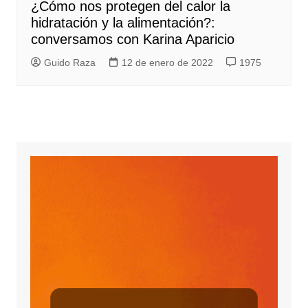
¿Cómo nos protegen del calor la
hidratación y la alimentación?:
conversamos con Karina Aparicio
Guido Raza
12 de enero de 2022
1975