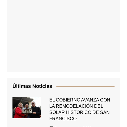
Últimas Noticias
EL GOBIERNO AVANZA CON
LA REMODELACIÓN DEL
SOLAR HISTÓRICO DE SAN
FRANCISCO