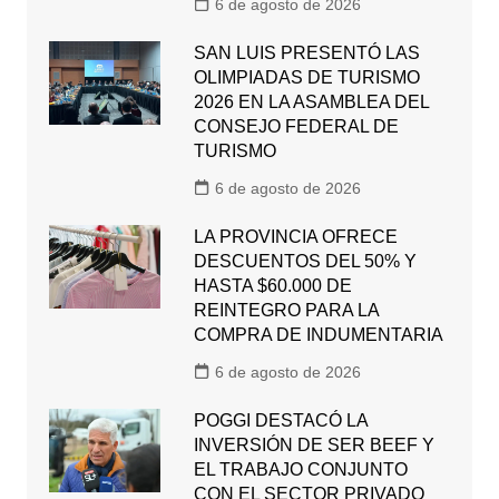
6 de agosto de 2026
SAN LUIS PRESENTÓ LAS
OLIMPIADAS DE TURISMO
2026 EN LA ASAMBLEA DEL
CONSEJO FEDERAL DE
TURISMO
6 de agosto de 2026
LA PROVINCIA OFRECE
DESCUENTOS DEL 50% Y
HASTA $60.000 DE
REINTEGRO PARA LA
COMPRA DE INDUMENTARIA
6 de agosto de 2026
POGGI DESTACÓ LA
INVERSIÓN DE SER BEEF Y
EL TRABAJO CONJUNTO
CON EL SECTOR PRIVADO