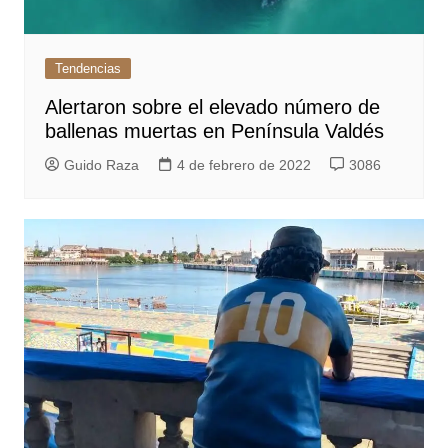
Tendencias
Alertaron sobre el elevado número de
ballenas muertas en Península Valdés
Guido Raza
4 de febrero de 2022
3086