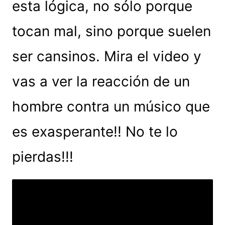
esta lógica, no sólo porque
tocan mal, sino porque suelen
ser cansinos. Mira el video y
vas a ver la reacción de un
hombre contra un músico que
es exasperante!! No te lo
pierdas!!!