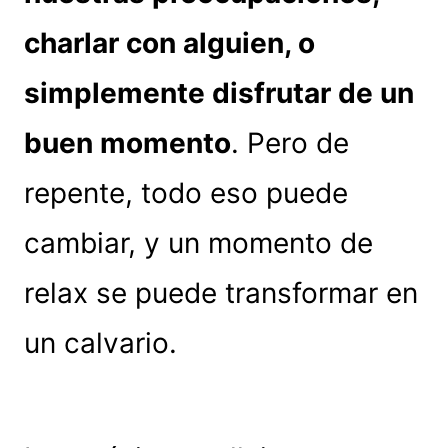
charlar con alguien, o
simplemente disfrutar de un
buen momento
. Pero de
repente, todo eso puede
cambiar, y un momento de
relax se puede transformar en
un calvario.