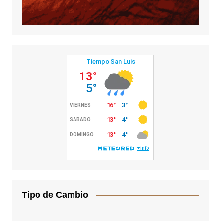
Tipo de Cambio